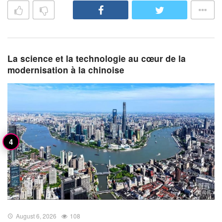
La science et la technologie au cœur de la
modernisation à la chinoise
August 6, 2026
108