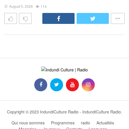
August 5, 2026
114
Copyright © 2023 IndundiCulture Radio - IndundiCulture Radio.
Qui nous sommes
Programmes
radio
Actualités