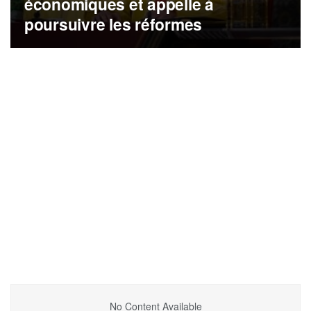
économiques et appelle à
poursuivre les réformes
No Content Available