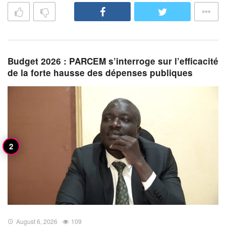
Budget 2026 : PARCEM s’interroge sur l’efficacité
de la forte hausse des dépenses publiques
August 6, 2026
109