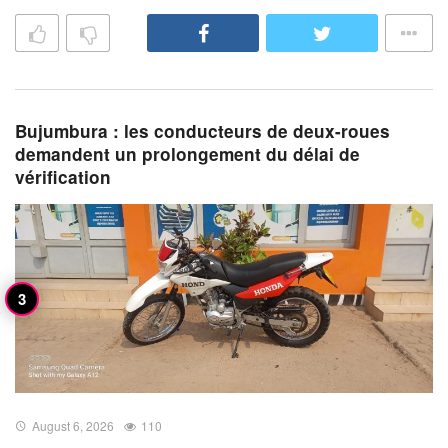
Bujumbura : les conducteurs de deux-roues
demandent un prolongement du délai de
vérification
August 6, 2026
110