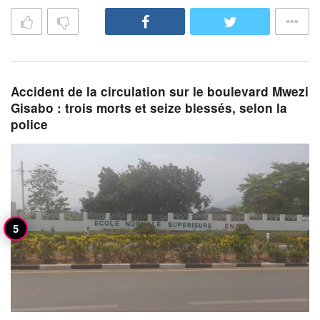
Accident de la circulation sur le boulevard Mwezi
Gisabo : trois morts et seize blessés, selon la
police