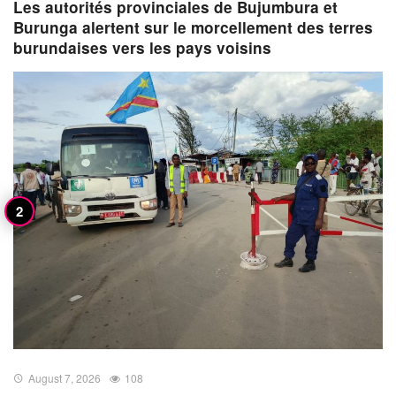
Les autorités provinciales de Bujumbura et
Burunga alertent sur le morcellement des terres
burundaises vers les pays voisins
August 7, 2026
108