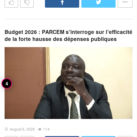
Budget 2026 : PARCEM s’interroge sur l’efficacité
de la forte hausse des dépenses publiques
August 6, 2026
114