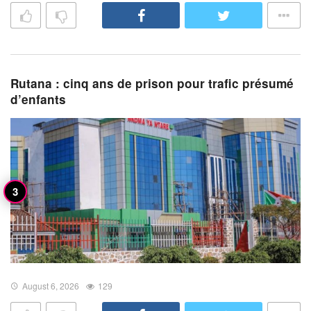
Rutana : cinq ans de prison pour trafic présumé
d’enfants
August 6, 2026
129