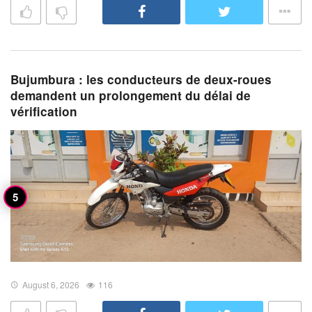
Bujumbura : les conducteurs de deux-roues
demandent un prolongement du délai de
vérification
August 6, 2026
116