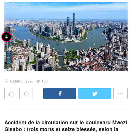
August 6, 2026
108
Accident de la circulation sur le boulevard Mwezi
Gisabo : trois morts et seize blessés, selon la