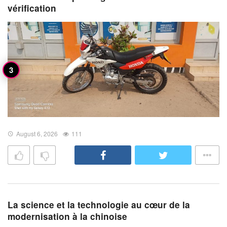
vérification
August 6, 2026
111
La science et la technologie au cœur de la
modernisation à la chinoise