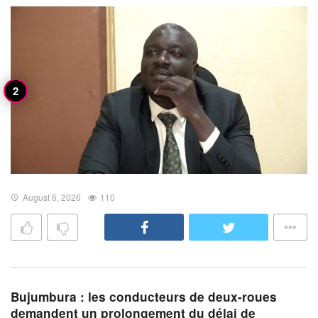
August 6, 2026
110
Bujumbura : les conducteurs de deux-roues
demandent un prolongement du délai de