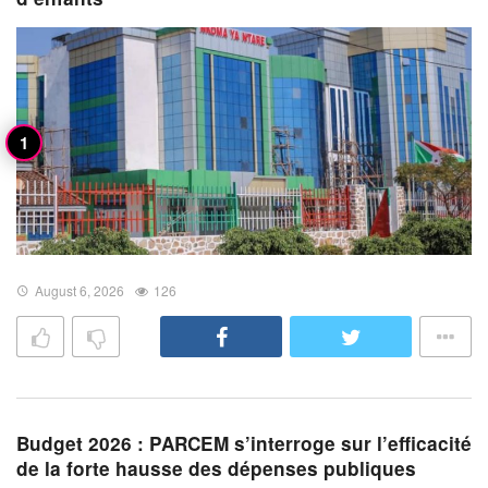
August 6, 2026
126
Budget 2026 : PARCEM s’interroge sur l’efficacité
de la forte hausse des dépenses publiques