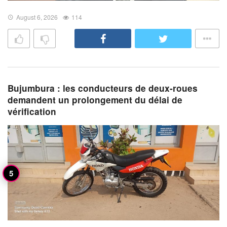
August 6, 2026
114
Bujumbura : les conducteurs de deux-roues
demandent un prolongement du délai de
vérification