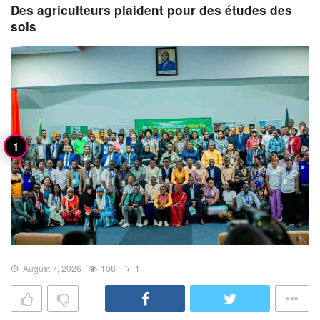
Des agriculteurs plaident pour des études des
sols
August 7, 2026
108
1