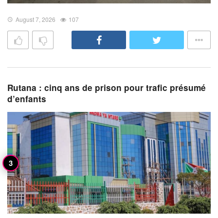
August 7, 2026
107
Rutana : cinq ans de prison pour trafic présumé
d’enfants