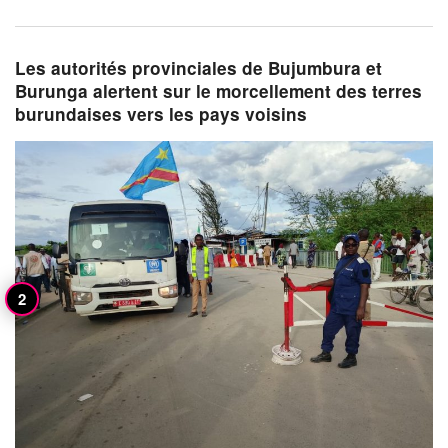
Les autorités provinciales de Bujumbura et
Burunga alertent sur le morcellement des terres
burundaises vers les pays voisins