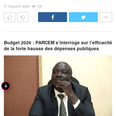
August 6, 2026
128
Budget 2026 : PARCEM s’interroge sur l’efficacité
de la forte hausse des dépenses publiques