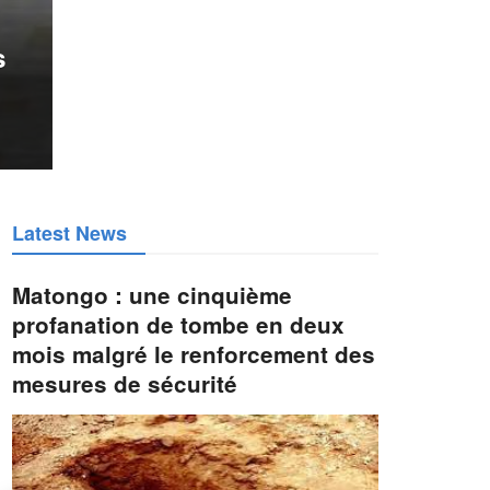
s
Latest News
Matongo : une cinquième
profanation de tombe en deux
mois malgré le renforcement des
mesures de sécurité