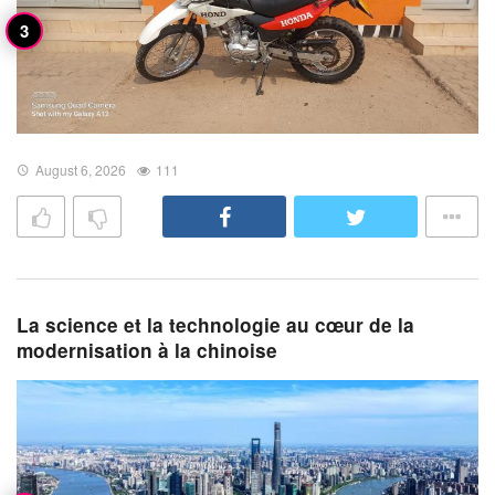
August 6, 2026
111
La science et la technologie au cœur de la
modernisation à la chinoise