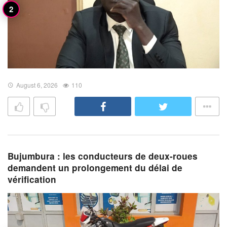
August 6, 2026
110
Bujumbura : les conducteurs de deux-roues
demandent un prolongement du délai de
vérification