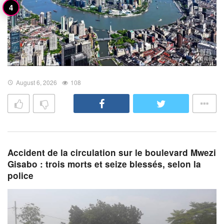
August 6, 2026
108
Accident de la circulation sur le boulevard Mwezi
Gisabo : trois morts et seize blessés, selon la
police