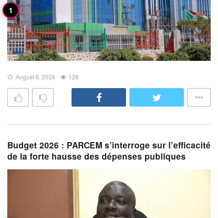
August 6, 2026
126
Budget 2026 : PARCEM s’interroge sur l’efficacité
de la forte hausse des dépenses publiques