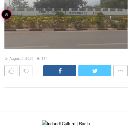
August 5, 2026
114