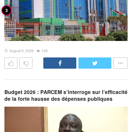
August 6, 2026
126
Budget 2026 : PARCEM s’interroge sur l’efficacité
de la forte hausse des dépenses publiques