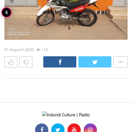
August 6, 2026
113