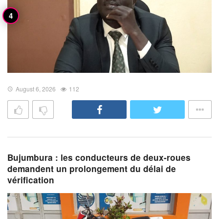
August 6, 2026
112
Bujumbura : les conducteurs de deux-roues
demandent un prolongement du délai de
vérification