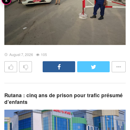
August 7, 2026
105
Rutana : cinq ans de prison pour trafic présumé
d’enfants