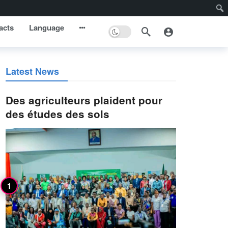
acts
Language
Latest News
Des agriculteurs plaident pour
des études des sols