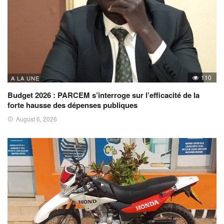
110
A LA UNE
Budget 2026 : PARCEM s’interroge sur l’efficacité de la
forte hausse des dépenses publiques
August 6, 2026