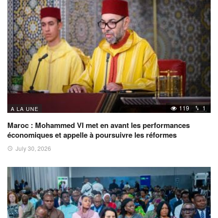
119
1
A LA UNE
Maroc : Mohammed VI met en avant les performances
économiques et appelle à poursuivre les réformes
July 30, 2026