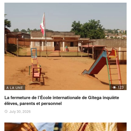
123
A LA UNE
La fermeture de l’École internationale de Gitega inquiète
élèves, parents et personnel
July 30, 2026