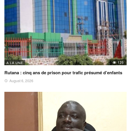
126
A LA UNE
Rutana : cinq ans de prison pour trafic présumé d’enfants
August 6, 2026