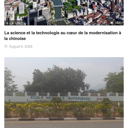
108
A LA UNE
La science et la technologie au cœur de la modernisation à
la chinoise
August 6, 2026