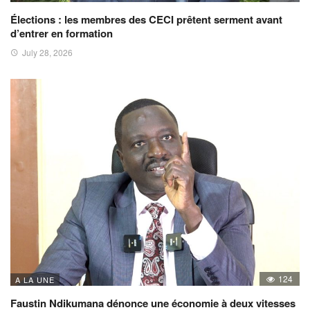
Élections : les membres des CECI prêtent serment avant
d’entrer en formation
July 28, 2026
124
A LA UNE
Faustin Ndikumana dénonce une économie à deux vitesses