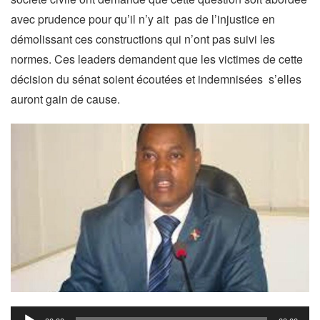
avec prudence pour qu’il n’y ait pas de l’injustice en
démolissant ces constructions qui n’ont pas suivi les
normes. Ces leaders demandent que les victimes de cette
décision du sénat soient écoutées et indemnisées s’elles
auront gain de cause.
Audio