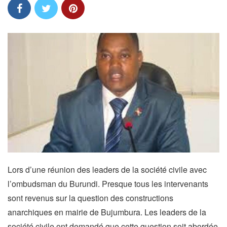
Lors d’une réunion des leaders de la société civile avec
l’ombudsman du Burundi. Presque tous les intervenants
sont revenus sur la question des constructions
anarchiques en mairie de Bujumbura.
Les leaders de la
société civile ont demandé que cette question soit abordée