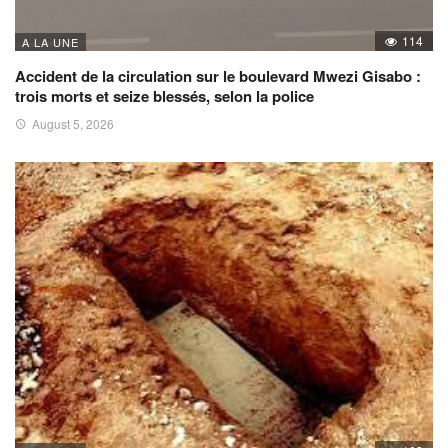
114
A LA UNE
Accident de la circulation sur le boulevard Mwezi Gisabo :
trois morts et seize blessés, selon la police
August 5, 2026