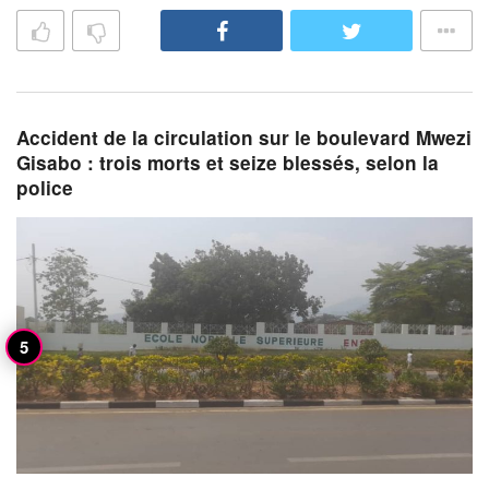
Accident de la circulation sur le boulevard Mwezi
Gisabo : trois morts et seize blessés, selon la
police