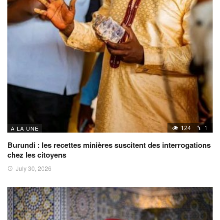
124
1
A LA UNE
Burundi : les recettes minières suscitent des interrogations
chez les citoyens
July 30, 2026