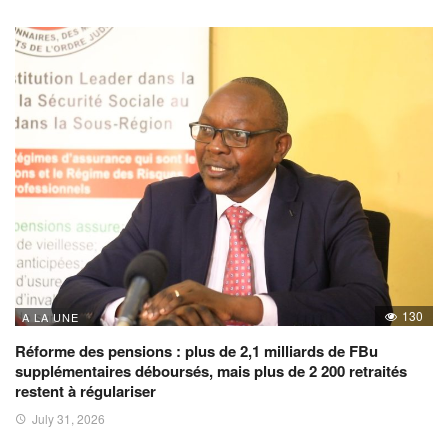
130
A LA UNE
Réforme des pensions : plus de 2,1 milliards de FBu
supplémentaires déboursés, mais plus de 2 200 retraités
restent à régulariser
July 31, 2026