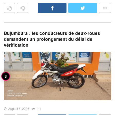
Bujumbura : les conducteurs de deux-roues
demandent un prolongement du délai de
vérification
August 6, 2026
111