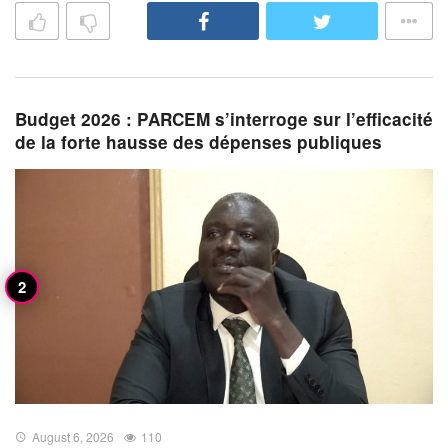
Budget 2026 : PARCEM s’interroge sur l’efficacité
de la forte hausse des dépenses publiques
August 6, 2026
110