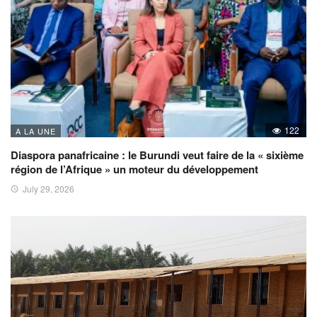
122
A LA UNE
Diaspora panafricaine : le Burundi veut faire de la « sixième
région de l’Afrique » un moteur du développement
July 29, 2026