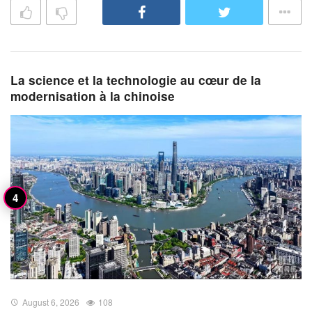
La science et la technologie au cœur de la
modernisation à la chinoise
August 6, 2026
108