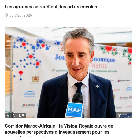
Les agrumes se raréfient, les prix s’envolent
July 28, 2026
115
A LA UNE
Corridor Maroc-Afrique : la Vision Royale ouvre de
nouvelles perspectives d’investissement pour les