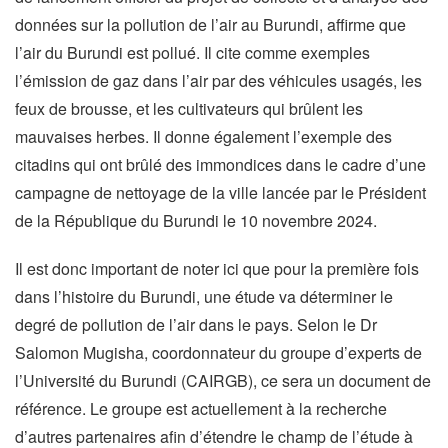
données sur la pollution de l’air au Burundi, affirme que
l’air du Burundi est pollué. Il cite comme exemples
l’émission de gaz dans l’air par des véhicules usagés, les
feux de brousse, et les cultivateurs qui brûlent les
mauvaises herbes. Il donne également l’exemple des
citadins qui ont brûlé des immondices dans le cadre d’une
campagne de nettoyage de la ville lancée par le Président
de la République du Burundi le 10 novembre 2024.
Il est donc important de noter ici que pour la première fois
dans l’histoire du Burundi, une étude va déterminer le
degré de pollution de l’air dans le pays. Selon le Dr
Salomon Mugisha, coordonnateur du groupe d’experts de
l’Université du Burundi (CAIRGB), ce sera un document de
référence. Le groupe est actuellement à la recherche
d’autres partenaires afin d’étendre le champ de l’étude à