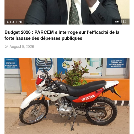
114
A LA UNE
Budget 2026 : PARCEM s’interroge sur l’efficacité de la
forte hausse des dépenses publiques
August 6, 2026