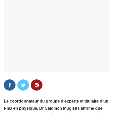
Le coordonnateur du groupe d’experts et titulaire d’un
PhD en physique, Dr Salomon Mugisha affirme que