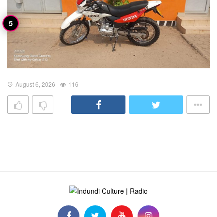
August 6, 2026
116