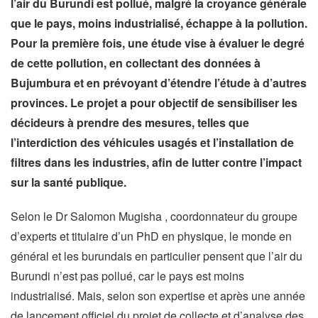
l’air du Burundi est pollué, malgré la croyance générale
que le pays, moins industrialisé, échappe à la pollution.
Pour la première fois, une étude vise à évaluer le degré
de cette pollution, en collectant des données à
Bujumbura et en prévoyant d’étendre l’étude à d’autres
provinces. Le projet a pour objectif de sensibiliser les
décideurs à prendre des mesures, telles que
l’interdiction des véhicules usagés et l’installation de
filtres dans les industries, afin de lutter contre l’impact
sur la santé publique.
Selon le Dr Salomon Mugisha , coordonnateur du groupe
d’experts et titulaire d’un PhD en physique, le monde en
général et les burundais en particulier pensent que l’air du
Burundi n’est pas pollué, car le pays est moins
industrialisé. Mais, selon son expertise et après une année
de lancement officiel du projet de collecte et d’analyse des