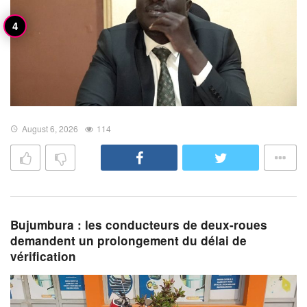
August 6, 2026
114
Bujumbura : les conducteurs de deux-roues
demandent un prolongement du délai de
vérification