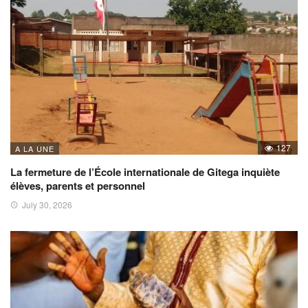
127
A LA UNE
La fermeture de l’École internationale de Gitega inquiète
élèves, parents et personnel
July 30, 2026