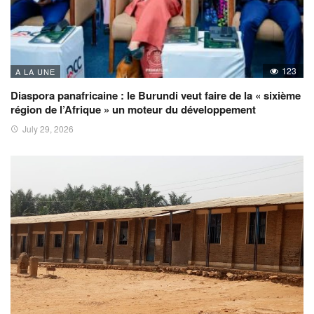
123
A LA UNE
Diaspora panafricaine : le Burundi veut faire de la « sixième
région de l’Afrique » un moteur du développement
July 29, 2026