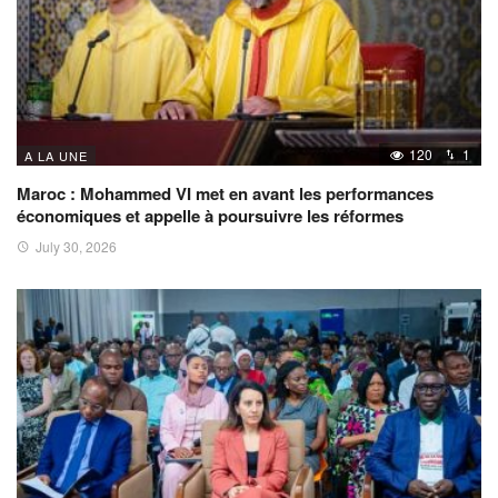
120
1
A LA UNE
Maroc : Mohammed VI met en avant les performances
économiques et appelle à poursuivre les réformes
July 30, 2026