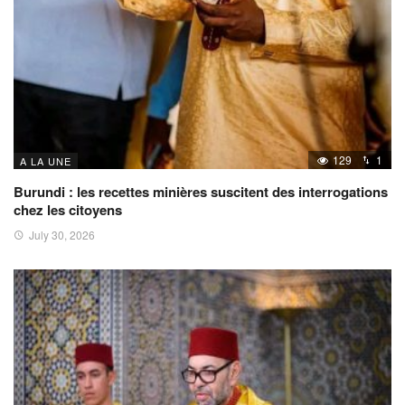
129
1
A LA UNE
Burundi : les recettes minières suscitent des interrogations
chez les citoyens
July 30, 2026