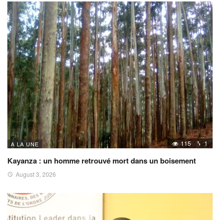
115
1
A LA UNE
Kayanza : un homme retrouvé mort dans un boisement
August 3, 2026