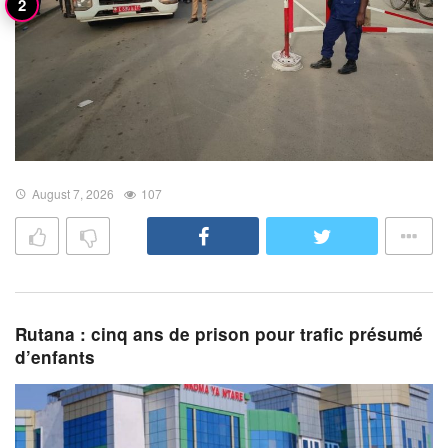
August 7, 2026
107
Rutana : cinq ans de prison pour trafic présumé
d’enfants