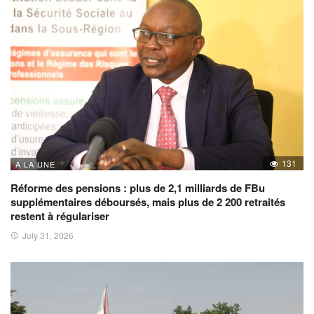
131
A LA UNE
Réforme des pensions : plus de 2,1 milliards de FBu
supplémentaires déboursés, mais plus de 2 200 retraités
restent à régulariser
July 31, 2026