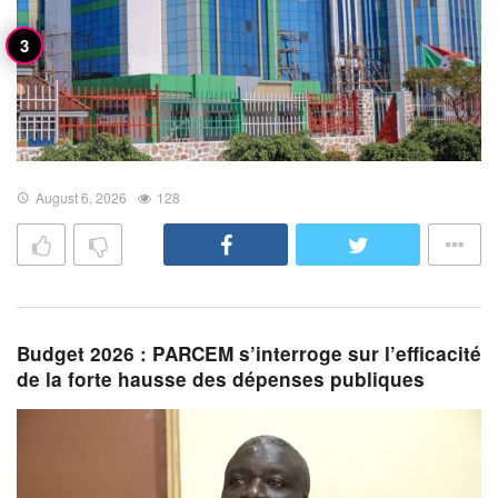
August 6, 2026
128
Budget 2026 : PARCEM s’interroge sur l’efficacité
de la forte hausse des dépenses publiques