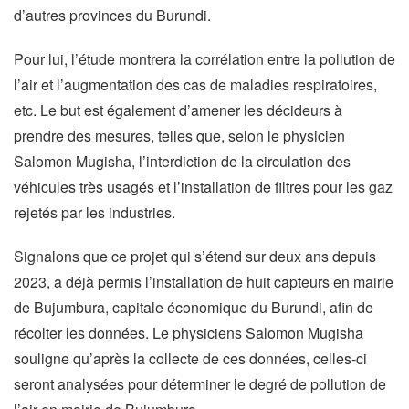
d’autres provinces du Burundi.
Pour lui, l’étude montrera la corrélation entre la pollution de
l’air et l’augmentation des cas de maladies respiratoires,
etc. Le but est également d’amener les décideurs à
prendre des mesures, telles que, selon le physicien
Salomon Mugisha, l’interdiction de la circulation des
véhicules très usagés et l’installation de filtres pour les gaz
rejetés par les industries.
Signalons que ce projet qui s’étend sur deux ans depuis
2023, a déjà permis l’installation de huit capteurs en mairie
de Bujumbura, capitale économique du Burundi, afin de
récolter les données. Le physiciens Salomon Mugisha
souligne qu’après la collecte de ces données, celles-ci
seront analysées pour déterminer le degré de pollution de