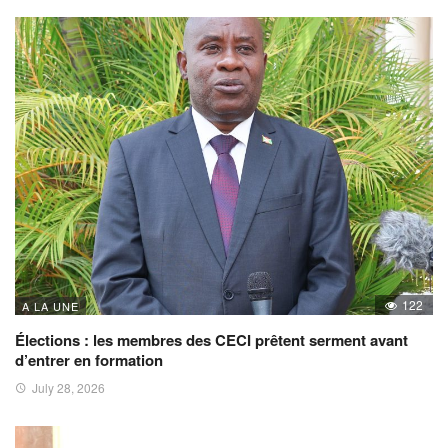
122
A LA UNE
Élections : les membres des CECI prêtent serment avant
d’entrer en formation
July 28, 2026