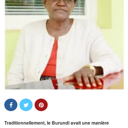
Traditionnellement, le Burundi avait une manière