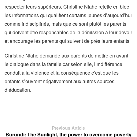
respecter leurs supérieurs. Christine Ntahe rejette en bloc
les informations qui qualifient certains jeunes d’aujourd’hui
comme indisciplinés, mais que ce sont plutôt les parents
qui doivent être responsables de la démission à leur devoir
et encourage les parents qui suivent de près leurs enfants.
Christine Ntahe demande aux parents de mettre en avant
le dialogue dans la famille car selon elle, l’indifférence
conduit à la violence et la conséquence c’est que les
enfants s’ouvrent négativement aux autres sources
d’éducation.
Previous Article
Burundi: The Sunlight, the power to overcome poverty