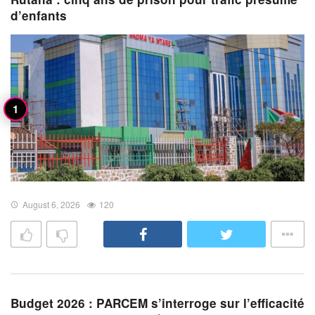
d’enfants
August 6, 2026
120
Budget 2026 : PARCEM s’interroge sur l’efficacité