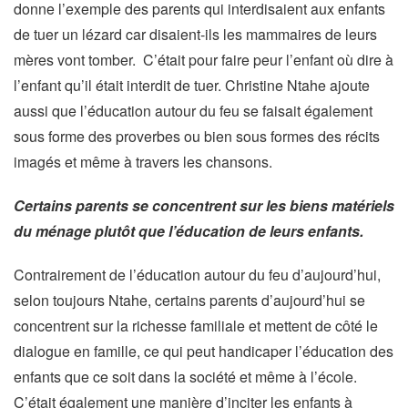
donne l’exemple des parents qui interdisaient aux enfants
de tuer un lézard car disaient-ils les mammaires de leurs
mères vont tomber. C’était pour faire peur l’enfant où dire à
l’enfant qu’il était interdit de tuer. Christine Ntahe ajoute
aussi que l’éducation autour du feu se faisait également
sous forme des proverbes ou bien sous formes des récits
imagés et même à travers les chansons.
Certains parents se concentrent sur les biens matériels
du ménage plutôt que l’éducation de leurs enfants.
Contrairement de l’éducation autour du feu d’aujourd’hui,
selon toujours Ntahe, certains parents d’aujourd’hui se
concentrent sur la richesse familiale et mettent de côté le
dialogue en famille, ce qui peut handicaper l’éducation des
enfants que ce soit dans la société et même à l’école.
C’était également une manière d’inciter les enfants à