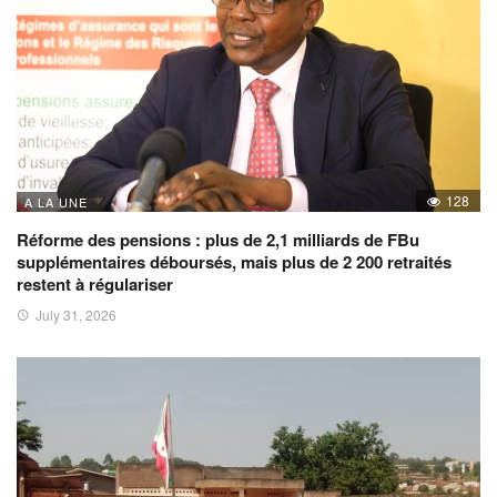
128
A LA UNE
Réforme des pensions : plus de 2,1 milliards de FBu
supplémentaires déboursés, mais plus de 2 200 retraités
restent à régulariser
July 31, 2026