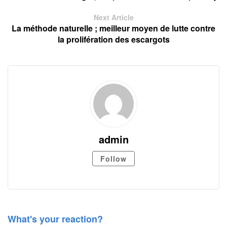
Next Article
La méthode naturelle ; meilleur moyen de lutte contre
la prolifération des escargots
admin
Follow
What's your reaction?