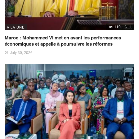
119
1
A LA UNE
Maroc : Mohammed VI met en avant les performances
économiques et appelle à poursuivre les réformes
July 30, 2026