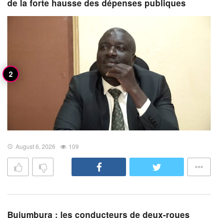
de la forte hausse des dépenses publiques
August 6, 2026
109
Bujumbura : les conducteurs de deux-roues