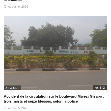
August 6, 2026
112
A LA UNE
Accident de la circulation sur le boulevard Mwezi Gisabo :
trois morts et seize blessés, selon la police
August 5, 2026