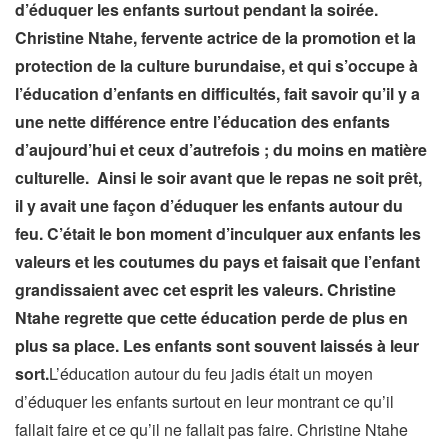
d’éduquer les enfants surtout pendant la soirée.
Christine Ntahe, fervente actrice de la promotion et la
protection de la culture burundaise, et qui s’occupe à
l’éducation d’enfants en difficultés, fait savoir qu’il y a
une nette différence entre l’éducation des enfants
d’aujourd’hui et ceux d’autrefois ; du moins en matière
culturelle. Ainsi le soir avant que le repas ne soit prêt,
il y avait une façon d’éduquer les enfants autour du
feu. C’était le bon moment d’inculquer aux enfants les
valeurs et les coutumes du pays et faisait que l’enfant
grandissaient avec cet esprit les valeurs. Christine
Ntahe regrette que cette éducation perde de plus en
plus sa place. Les enfants sont souvent laissés à leur
sort.
L’éducation autour du feu jadis était un moyen
d’éduquer les enfants surtout en leur montrant ce qu’il
fallait faire et ce qu’il ne fallait pas faire. Christine Ntahe