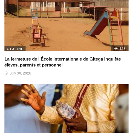
123
A LA UNE
La fermeture de l’École internationale de Gitega inquiète
élèves, parents et personnel
July 30, 2026