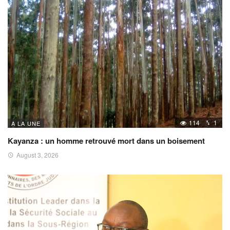
114
1
A LA UNE
Kayanza : un homme retrouvé mort dans un boisement
August 3, 2026