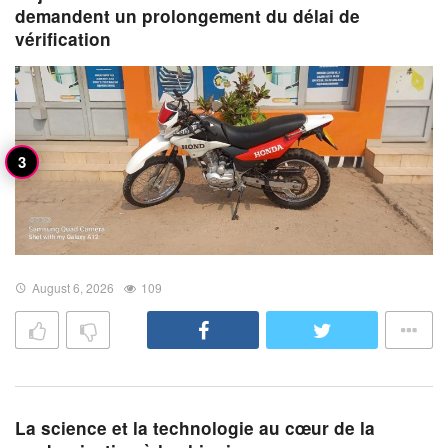
demandent un prolongement du délai de
vérification
August 6, 2026
109
La science et la technologie au cœur de la