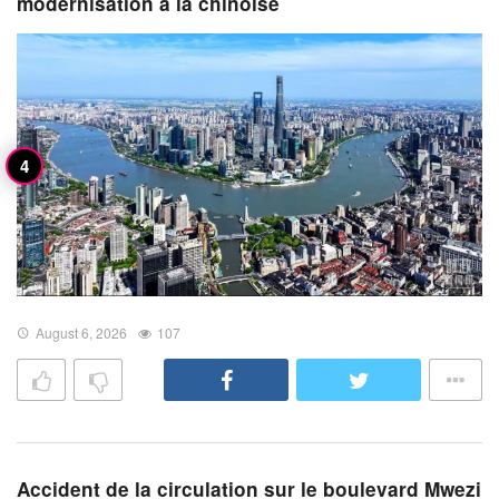
modernisation à la chinoise
August 6, 2026
107
Accident de la circulation sur le boulevard Mwezi