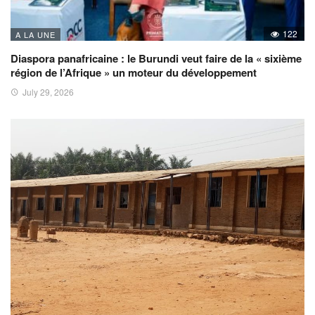
122
A LA UNE
Diaspora panafricaine : le Burundi veut faire de la « sixième
région de l’Afrique » un moteur du développement
July 29, 2026