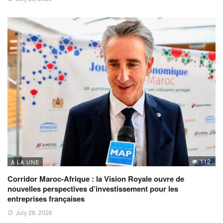
112
A LA UNE
Corridor Maroc-Afrique : la Vision Royale ouvre de
nouvelles perspectives d’investissement pour les
entreprises françaises
July 28, 2026