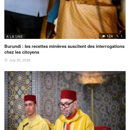
124
1
A LA UNE
Burundi : les recettes minières suscitent des interrogations
chez les citoyens
July 30, 2026