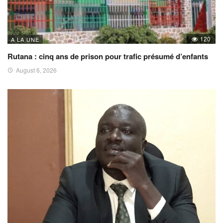
120
A LA UNE
Rutana : cinq ans de prison pour trafic présumé d’enfants
August 6, 2026