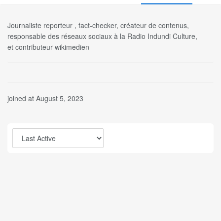
Journaliste reporteur , fact-checker, créateur de contenus,
responsable des réseaux sociaux à la Radio Indundi Culture,
et contributeur wikimedien
joined at August 5, 2023