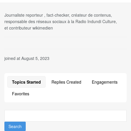
Journaliste reporteur , fact-checker, créateur de contenus,
responsable des réseaux sociaux à la Radio Indundi Culture,
et contributeur wikimedien
joined at August 5, 2023
Topics Started
Replies Created
Engagements
Favorites