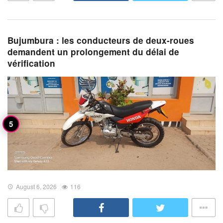
Bujumbura : les conducteurs de deux-roues
demandent un prolongement du délai de
vérification
August 6, 2026
116