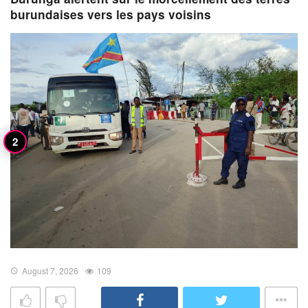
burundaises vers les pays voisins
August 7, 2026
109