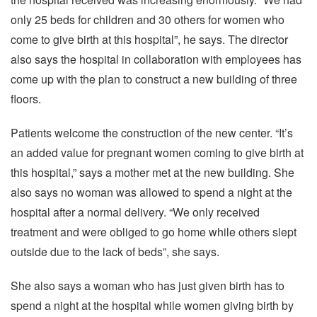
only 25 beds for children and 30 others for women who
come to give birth at this hospital”, he says. The director
also says the hospital in collaboration with employees has
come up with the plan to construct a new building of three
floors.
Patients welcome the construction of the new center. “It’s
an added value for pregnant women coming to give birth at
this hospital,” says a mother met at the new building. She
also says no woman was allowed to spend a night at the
hospital after a normal delivery. “We only received
treatment and were obliged to go home while others slept
outside due to the lack of beds”, she says.
She also says a woman who has just given birth has to
spend a night at the hospital while women giving birth by