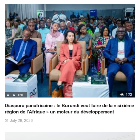
123
A LA UNE
Diaspora panafricaine : le Burundi veut faire de la « sixième
région de l’Afrique » un moteur du développement
July 29, 2026