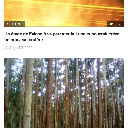
117
A LA UNE
Un étage de Falcon 9 va percuter la Lune et pourrait créer
un nouveau cratère
August 5, 2026