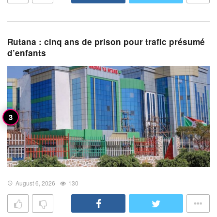
Rutana : cinq ans de prison pour trafic présumé
d’enfants
August 6, 2026
130