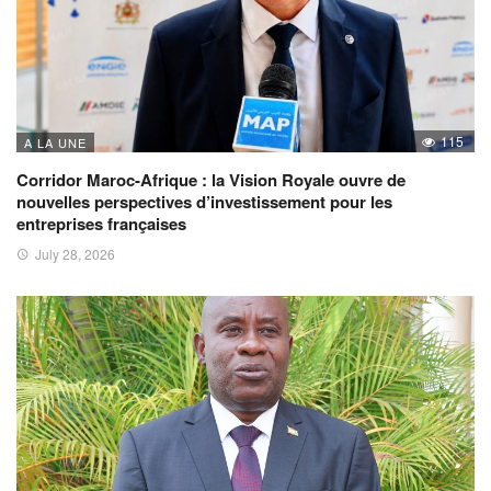
115
A LA UNE
Corridor Maroc-Afrique : la Vision Royale ouvre de
nouvelles perspectives d’investissement pour les
entreprises françaises
July 28, 2026