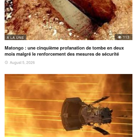
113
A LA UNE
Matongo : une cinquième profanation de tombe en deux
mois malgré le renforcement des mesures de sécurité
August 5, 2026