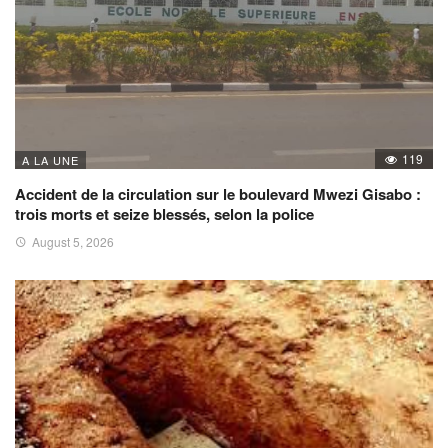
119
A LA UNE
Accident de la circulation sur le boulevard Mwezi Gisabo :
trois morts et seize blessés, selon la police
August 5, 2026