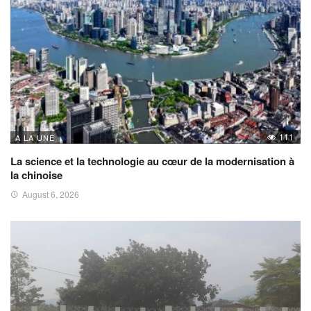
111
A LA UNE
La science et la technologie au cœur de la modernisation à
la chinoise
August 6, 2026