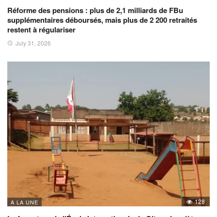
Réforme des pensions : plus de 2,1 milliards de FBu
supplémentaires déboursés, mais plus de 2 200 retraités
restent à régulariser
July 31, 2026
128
A LA UNE