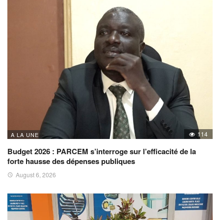
114
A LA UNE
Budget 2026 : PARCEM s’interroge sur l’efficacité de la
forte hausse des dépenses publiques
August 6, 2026