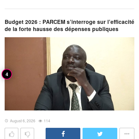
Budget 2026 : PARCEM s’interroge sur l’efficacité
de la forte hausse des dépenses publiques
August 6, 2026
114