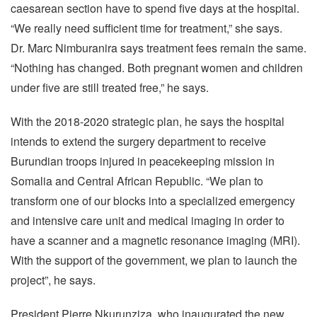
caesarean section have to spend five days at the hospital.
“We really need sufficient time for treatment,” she says.
Dr. Marc Nimburanira says treatment fees remain the same.
“Nothing has changed. Both pregnant women and children
under five are still treated free,” he says.
With the 2018-2020 strategic plan, he says the hospital
intends to extend the surgery department to receive
Burundian troops injured in peacekeeping mission in
Somalia and Central African Republic. “We plan to
transform one of our blocks into a specialized emergency
and intensive care unit and medical imaging in order to
have a scanner and a magnetic resonance imaging (MRI).
With the support of the government, we plan to launch the
project”, he says.
President Pierre Nkurunziza, who inaugurated the new