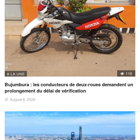
116
A LA UNE
Bujumbura : les conducteurs de deux-roues demandent un
prolongement du délai de vérification
August 6, 2026