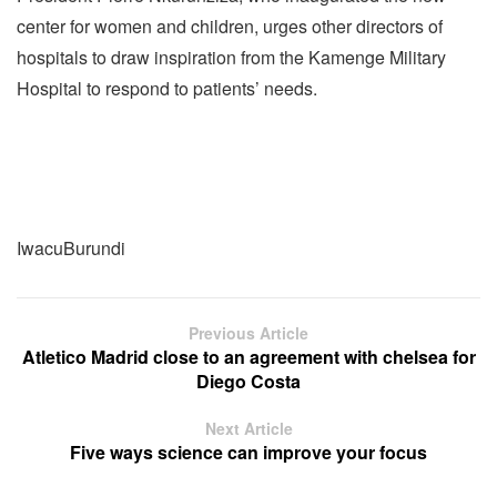
center for women and children, urges other directors of
hospitals to draw inspiration from the Kamenge Military
Hospital to respond to patients’ needs.
IwacuBurundi
Previous Article
Atletico Madrid close to an agreement with chelsea for
Diego Costa
Next Article
Five ways science can improve your focus