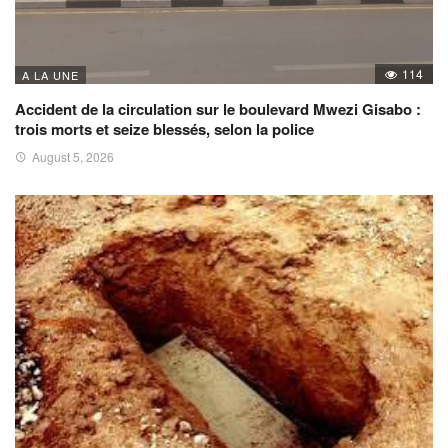
114
A LA UNE
Accident de la circulation sur le boulevard Mwezi Gisabo :
trois morts et seize blessés, selon la police
August 5, 2026