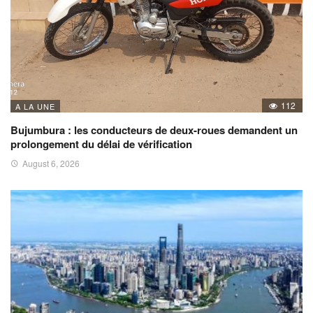
112
A LA UNE
Bujumbura : les conducteurs de deux-roues demandent un
prolongement du délai de vérification
August 6, 2026