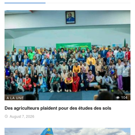
104
A LA UNE
Des agriculteurs plaident pour des études des sols
August 7, 2026