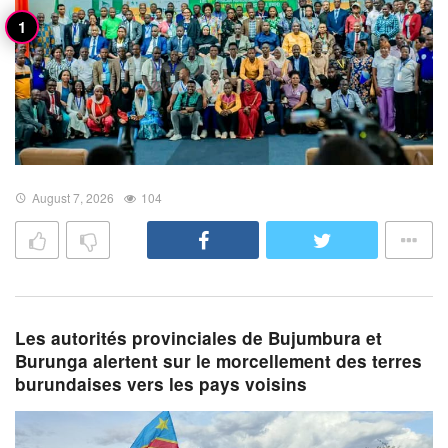
August 7, 2026
104
Les autorités provinciales de Bujumbura et
Burunga alertent sur le morcellement des terres
burundaises vers les pays voisins