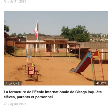
July 31, 2026
123
A LA UNE
La fermeture de l’École internationale de Gitega inquiète
élèves, parents et personnel
July 30, 2026