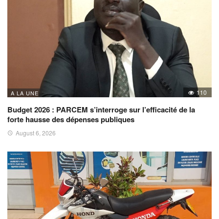
110
A LA UNE
Budget 2026 : PARCEM s’interroge sur l’efficacité de la
forte hausse des dépenses publiques
August 6, 2026