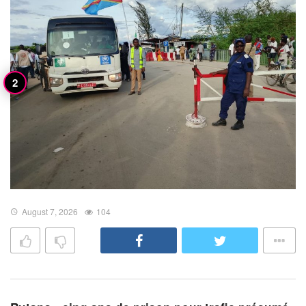
August 7, 2026
104