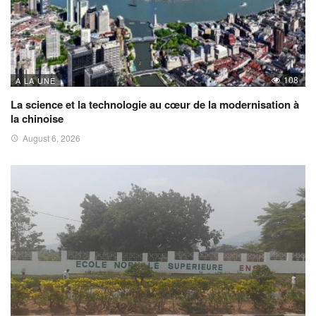
108
A LA UNE
La science et la technologie au cœur de la modernisation à
la chinoise
August 6, 2026