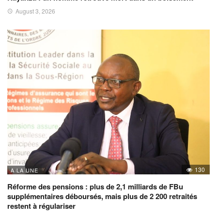
August 3, 2026
130
A LA UNE
Réforme des pensions : plus de 2,1 milliards de FBu
supplémentaires déboursés, mais plus de 2 200 retraités
restent à régulariser