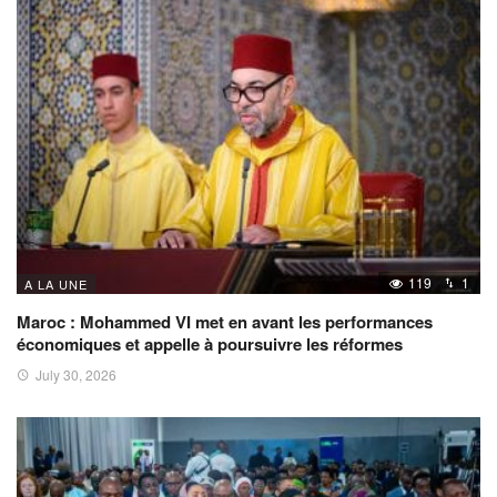
119
1
A LA UNE
Maroc : Mohammed VI met en avant les performances
économiques et appelle à poursuivre les réformes
July 30, 2026