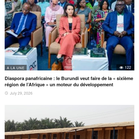
122
A LA UNE
Diaspora panafricaine : le Burundi veut faire de la « sixième
région de l’Afrique » un moteur du développement
July 29, 2026