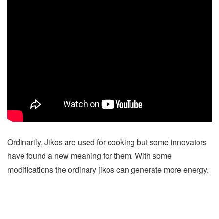
Ordinarily, Jikos are used for cooking but some innovators
have found a new meaning for them. With some
modifications the ordinary jikos can generate more energy.