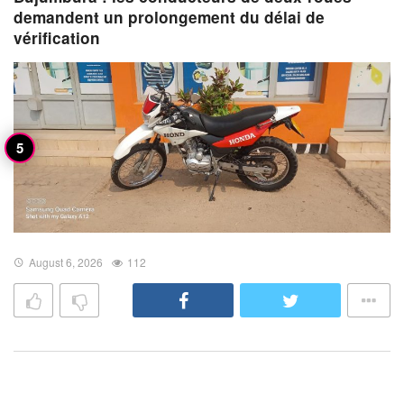
demandent un prolongement du délai de
vérification
August 6, 2026
112