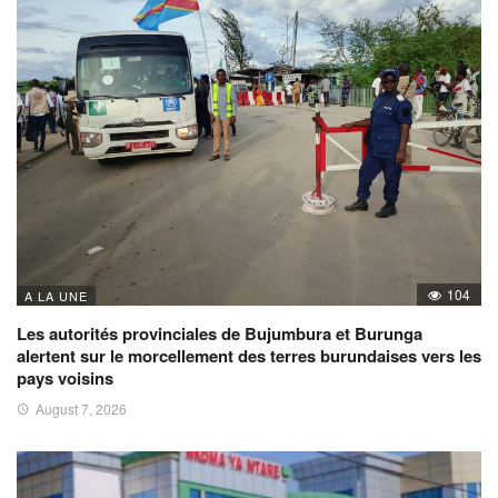
104
A LA UNE
Les autorités provinciales de Bujumbura et Burunga
alertent sur le morcellement des terres burundaises vers les
pays voisins
August 7, 2026