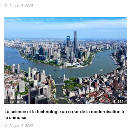
August 6, 2026
111
A LA UNE
La science et la technologie au cœur de la modernisation à
la chinoise
August 6, 2026