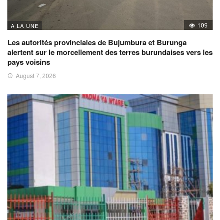
109
A LA UNE
Les autorités provinciales de Bujumbura et Burunga
alertent sur le morcellement des terres burundaises vers les
pays voisins
August 7, 2026