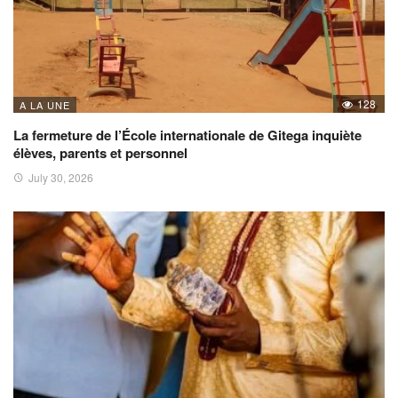
128
A LA UNE
La fermeture de l’École internationale de Gitega inquiète
élèves, parents et personnel
July 30, 2026