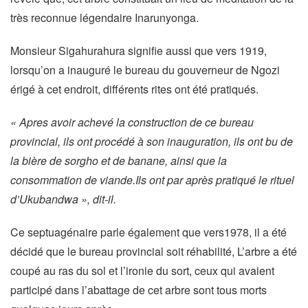
très reconnue légendaire Inarunyonga.
Monsieur Sigahurahura signifie aussi que vers 1919,
lorsqu’on a inauguré le bureau du gouverneur de Ngozi
érigé à cet endroit, différents rites ont été pratiqués.
« Apres avoir achevé la construction de ce bureau
provincial, ils ont procédé à son inauguration, ils ont bu de
la bière de sorgho et de banane, ainsi que la
consommation de viande.Ils ont par après pratiqué le rituel
d’Ukubandwa », dit-il.
Ce septuagénaire parle également que vers1978, il a été
décidé que le bureau provincial soit réhabilité, L’arbre a été
coupé au ras du sol et l’ironie du sort, ceux qui avaient
participé dans l’abattage de cet arbre sont tous morts