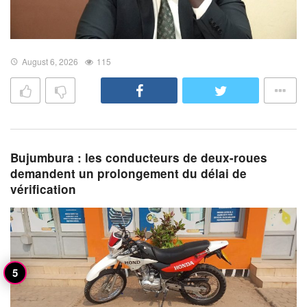
August 6, 2026
115
Bujumbura : les conducteurs de deux-roues
demandent un prolongement du délai de
vérification