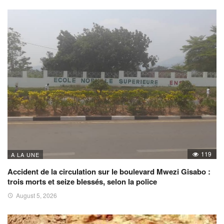
119
A LA UNE
Accident de la circulation sur le boulevard Mwezi Gisabo :
trois morts et seize blessés, selon la police
August 5, 2026