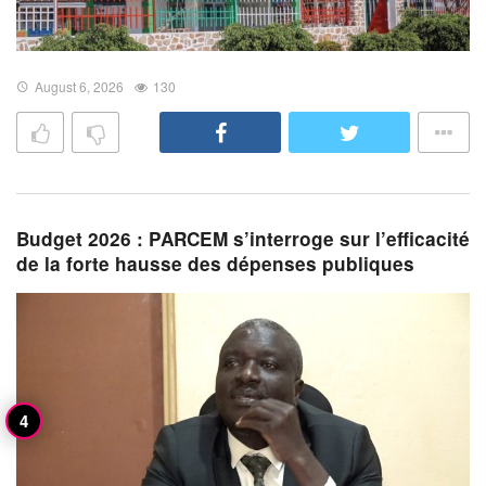
August 6, 2026
130
Budget 2026 : PARCEM s’interroge sur l’efficacité
de la forte hausse des dépenses publiques