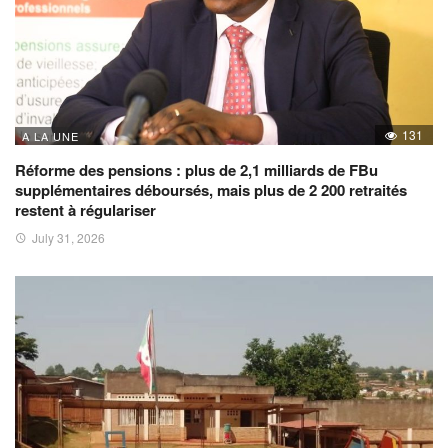
131
A LA UNE
Réforme des pensions : plus de 2,1 milliards de FBu
supplémentaires déboursés, mais plus de 2 200 retraités
restent à régulariser
July 31, 2026