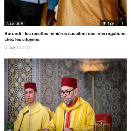
129
1
A LA UNE
Burundi : les recettes minières suscitent des interrogations
chez les citoyens
July 30, 2026