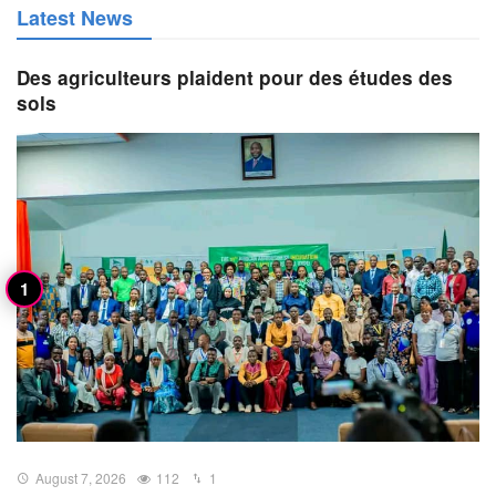
Latest News
Des agriculteurs plaident pour des études des
sols
August 7, 2026
112
1