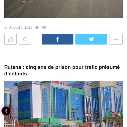
August 7, 2026
109
Rutana : cinq ans de prison pour trafic présumé
d’enfants