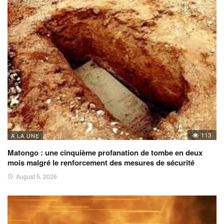
113
A LA UNE
Matongo : une cinquième profanation de tombe en deux
mois malgré le renforcement des mesures de sécurité
August 5, 2026