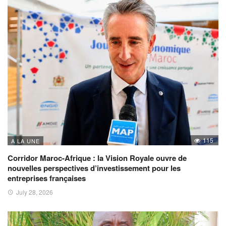
115
A LA UNE
Corridor Maroc-Afrique : la Vision Royale ouvre de
nouvelles perspectives d’investissement pour les
entreprises françaises
July 28, 2026