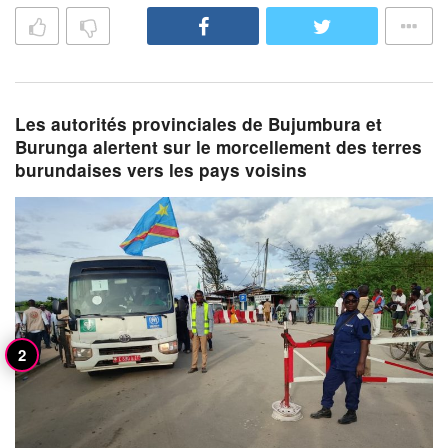
Les autorités provinciales de Bujumbura et
Burunga alertent sur le morcellement des terres
burundaises vers les pays voisins