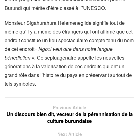
Burundi qui mérite d’être classé à l’’UNESCO.
Monsieur Sigahurahura Helemenegilde signifie tout de
même qu’il y a même des étrangers qui ont affirmé que cet
endroit constitue un lieu spectaculaire compte tenu du nom
de cet endroit
« Ngozi veut dire dans notre langue
bénédiction ».
Ce septuagénaire appelle les nouvelles
générations à la valorisation de ces endroits qui ont un
grand rôle dans l’histoire du pays en préservant surtout de
tels symboles.
Previous Article
Un discours bien dit, vecteur de la pérennisation de la
culture burundaise
Next Article