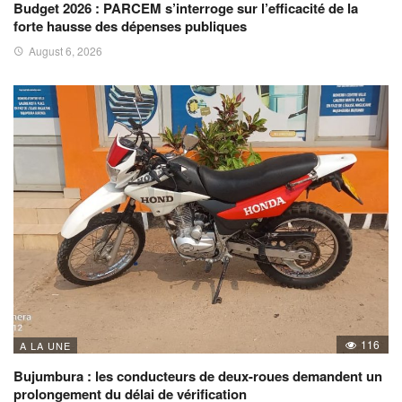
Budget 2026 : PARCEM s’interroge sur l’efficacité de la
forte hausse des dépenses publiques
August 6, 2026
116
A LA UNE
Bujumbura : les conducteurs de deux-roues demandent un
prolongement du délai de vérification