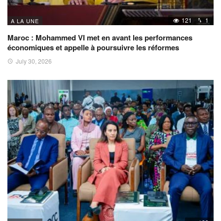
121
1
A LA UNE
Maroc : Mohammed VI met en avant les performances
économiques et appelle à poursuivre les réformes
July 30, 2026