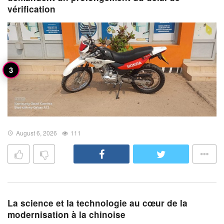
vérification
August 6, 2026
111
La science et la technologie au cœur de la
modernisation à la chinoise