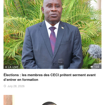
122
A LA UNE
Élections : les membres des CECI prêtent serment avant
d’entrer en formation
July 28, 2026