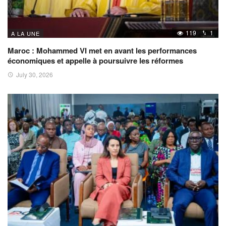
119
1
A LA UNE
Maroc : Mohammed VI met en avant les performances
économiques et appelle à poursuivre les réformes
July 30, 2026