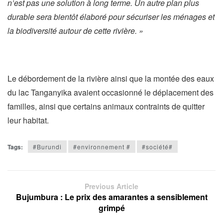
n’est pas une solution à long terme. Un autre plan plus
durable sera bientôt élaboré pour sécuriser les ménages et
la biodiversité autour de cette rivière. »
Le débordement de la rivière ainsi que la montée des eaux
du lac Tanganyika avaient occasionné le déplacement des
familles, ainsi que certains animaux contraints de quitter
leur habitat.
Tags:
#Burundi
#environnement #
#société#
Previous Article
Bujumbura : Le prix des amarantes a sensiblement
grimpé