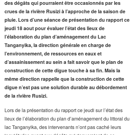
des dégâts qui pourraient être occasionnés par les
crues de la rivière Rusizi à l’approche de la saison de
pluie. Lors d’une séance de présentation du rapport ce
jeudi 18 aout pour évaluer l’état des lieux de
l’élaboration du plan d’aménagement du Lac
Tanganyika, la direction générale en charge de
l’environnement, de ressources en eaux et
d’assainissement au sein a fait savoir que le plan de
construction de cette digue touche à sa fin. Mais la
même direction rappelle que la construction de cette
digue n’est pas une solution durable au débordement
de la rivière Rusizi.
Lors de la présentation du rapport ce jeudi sur l’état des
lieux de l’élaboration du plan d’aménagement du littoral du
lac Tanganyika, des intervenants n’ont pas caché leurs