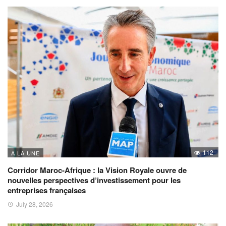
112
A LA UNE
Corridor Maroc-Afrique : la Vision Royale ouvre de
nouvelles perspectives d’investissement pour les
entreprises françaises
July 28, 2026