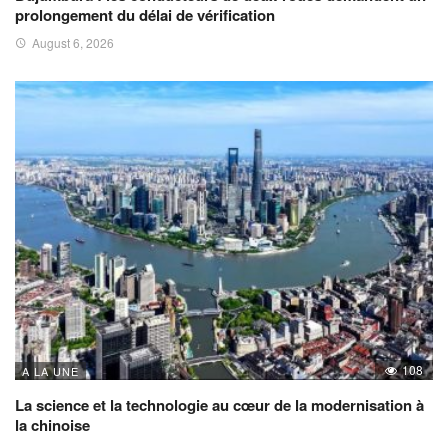
prolongement du délai de vérification
August 6, 2026
108
A LA UNE
La science et la technologie au cœur de la modernisation à
la chinoise