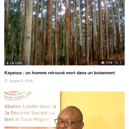
114
1
A LA UNE
Kayanza : un homme retrouvé mort dans un boisement
August 3, 2026