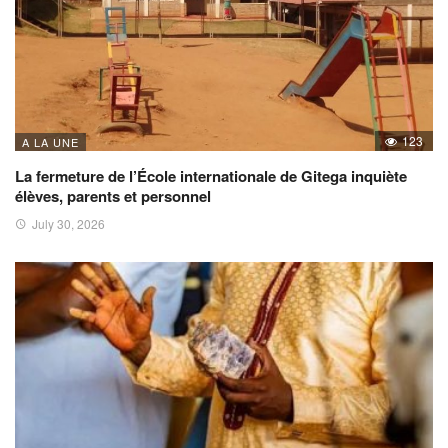
123
A LA UNE
La fermeture de l’École internationale de Gitega inquiète
élèves, parents et personnel
July 30, 2026