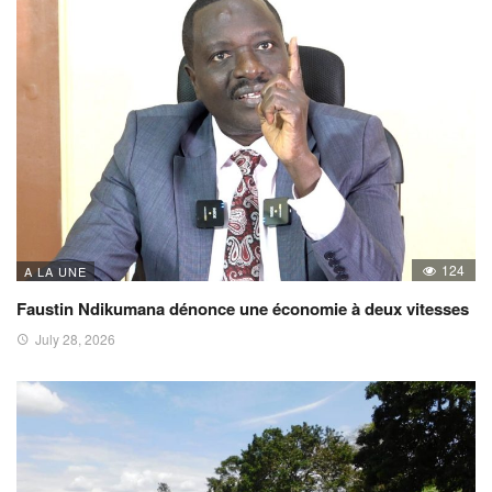
124
A LA UNE
Faustin Ndikumana dénonce une économie à deux vitesses
July 28, 2026