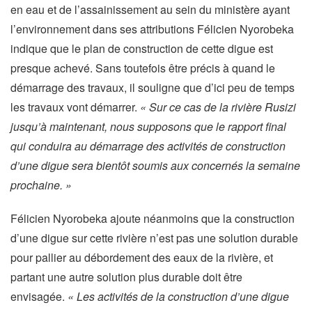
en eau et de l’assainissement au sein du ministère ayant
l’environnement dans ses attributions Félicien Nyorobeka
indique que le plan de construction de cette digue est
presque achevé. Sans toutefois être précis à quand le
démarrage des travaux, il souligne que d’ici peu de temps
les travaux vont démarrer.
« Sur ce cas de la rivière Rusizi
jusqu’à maintenant, nous supposons que le rapport final
qui conduira au démarrage des activités de construction
d’une digue sera bientôt soumis aux concernés la semaine
prochaine. »
Félicien Nyorobeka ajoute néanmoins que la construction
d’une digue sur cette rivière n’est pas une solution durable
pour pallier au débordement des eaux de la rivière, et
partant une autre solution plus durable doit être
envisagée.
« Les activités de la construction d’une digue