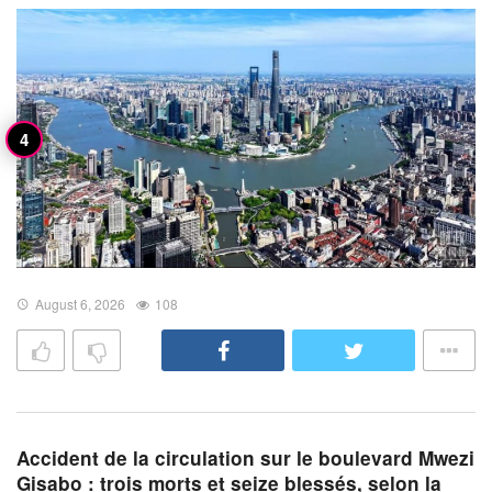
August 6, 2026
108
Accident de la circulation sur le boulevard Mwezi
Gisabo : trois morts et seize blessés, selon la