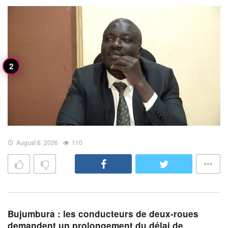
August 6, 2026
110
Bujumbura : les conducteurs de deux-roues
demandent un prolongement du délai de