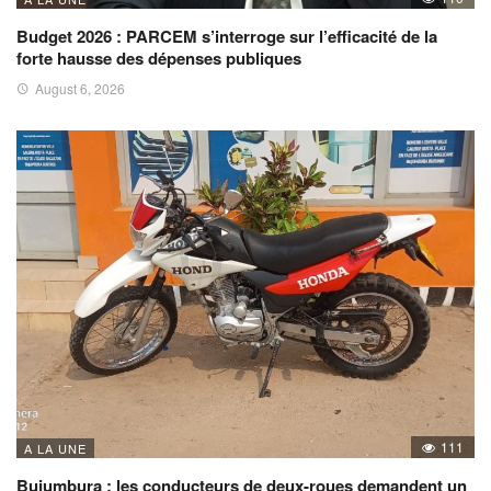
Budget 2026 : PARCEM s’interroge sur l’efficacité de la
forte hausse des dépenses publiques
August 6, 2026
111
A LA UNE
Bujumbura : les conducteurs de deux-roues demandent un