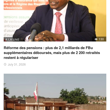
130
A LA UNE
Réforme des pensions : plus de 2,1 milliards de FBu
supplémentaires déboursés, mais plus de 2 200 retraités
restent à régulariser
July 31, 2026