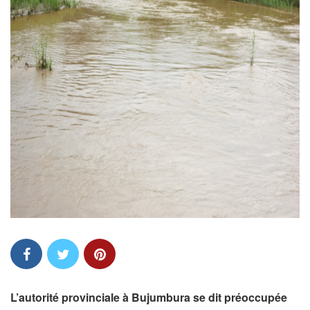
L’autorité provinciale à Bujumbura se dit préoccupée