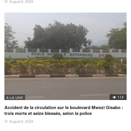
August 6, 2026
114
A LA UNE
Accident de la circulation sur le boulevard Mwezi Gisabo :
trois morts et seize blessés, selon la police
August 5, 2026