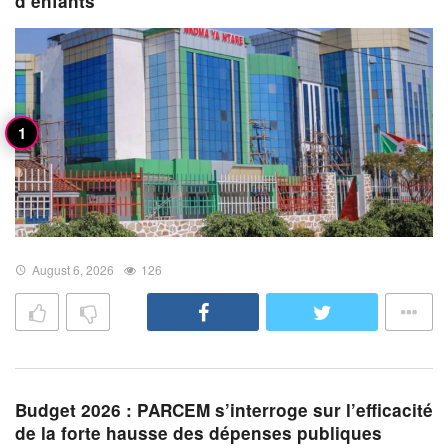
d’enfants
August 6, 2026
126
Budget 2026 : PARCEM s’interroge sur l’efficacité
de la forte hausse des dépenses publiques