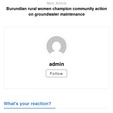
Next Article
Burundian rural women champion community action
on groundwater maintenance
admin
Follow
What's your reaction?