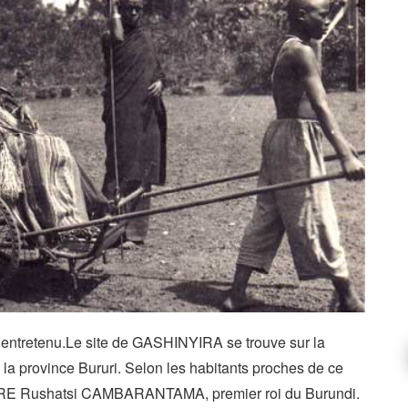
entretenu.Le site de GASHINYIRA se trouve sur la
la province Bururi. Selon les habitants proches de ce
 NTARE Rushatsi CAMBARANTAMA, premier roi du Burundi.