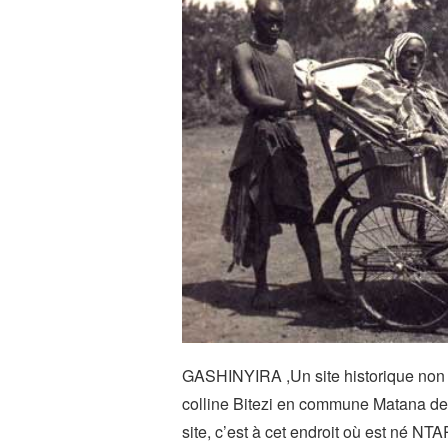
GASHINYIRA ,Un site historique non 
colline Bitezi en commune Matana de 
site, c’est à cet endroit où est né