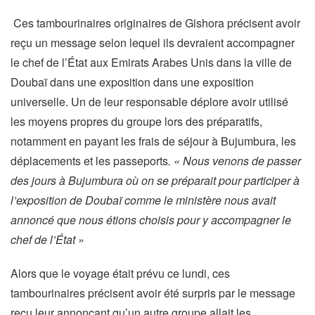
Ces tambourinaires originaires de Gishora précisent avoir
reçu un message selon lequel ils devraient accompagner
le chef de l’État aux Emirats Arabes Unis dans la ville de
Doubaï dans une exposition dans une exposition
universelle. Un de leur responsable déplore avoir utilisé
les moyens propres du groupe lors des préparatifs,
notamment en payant les frais de séjour à Bujumbura, les
déplacements et les passeports
. « Nous venons de passer
des jours à Bujumbura où on se préparait pour participer à
l’exposition de Doubaï comme le ministère nous avait
annoncé que nous étions choisis pour y accompagner le
chef de l’État »
Alors que le voyage était prévu ce lundi, ces
tambourinaires précisent avoir été surpris par le message
reçu leur annonçant qu’un autre groupe allait les