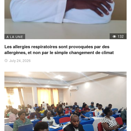
132
A LA UNE
Les allergies respiratoires sont provoquées par des
allergènes, et non par le simple changement de climat
July 24, 2026