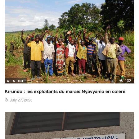
132
A LA UNE
Kirundo : les exploitants du marais Nyavyamo en colère
July 27, 2026