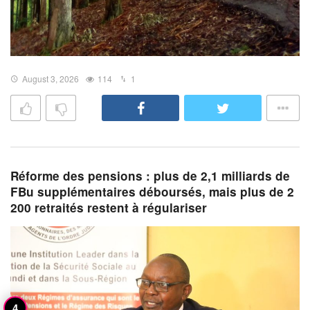
August 3, 2026
114
1
Réforme des pensions : plus de 2,1 milliards de
FBu supplémentaires déboursés, mais plus de 2
200 retraités restent à régulariser