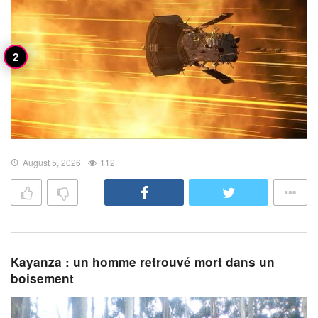
August 5, 2026
112
Kayanza : un homme retrouvé mort dans un
boisement