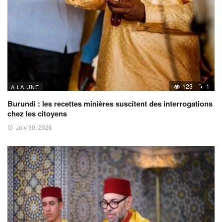
123
1
A LA UNE
Burundi : les recettes minières suscitent des interrogations
chez les citoyens
July 30, 2026