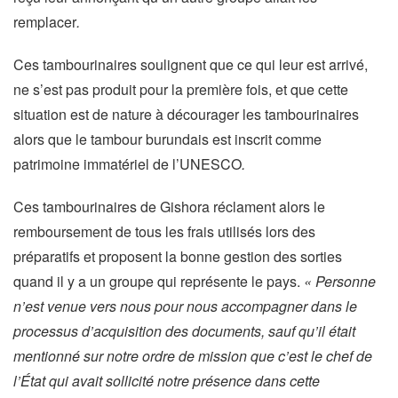
remplacer
.
Ces tambourinaires soulignent que ce qui leur est arrivé,
ne s’est pas produit pour la première fois, et que cette
situation est de nature à décourager les tambourinaires
alors que le tambour burundais est inscrit comme
patrimoine immatériel de l’UNESCO
.
Ces tambourinaires de Gishora réclament alors le
remboursement de tous les frais utilisés lors des
préparatifs et proposent la bonne gestion des sorties
quand il y a un groupe qui représente le pays.
« Personne
n’est venue vers nous pour nous accompagner dans le
processus d’acquisition des documents, sauf qu’il était
mentionné sur notre ordre de mission que c’est le chef de
l’État qui avait sollicité notre présence dans cette