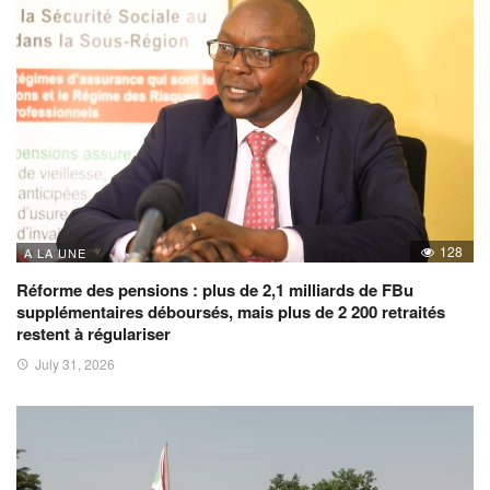
128
A LA UNE
Réforme des pensions : plus de 2,1 milliards de FBu
supplémentaires déboursés, mais plus de 2 200 retraités
restent à régulariser
July 31, 2026