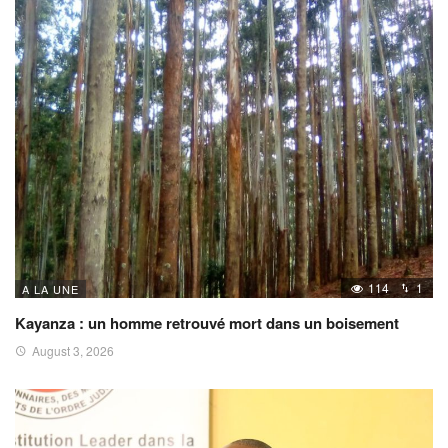
114
1
A LA UNE
Kayanza : un homme retrouvé mort dans un boisement
August 3, 2026