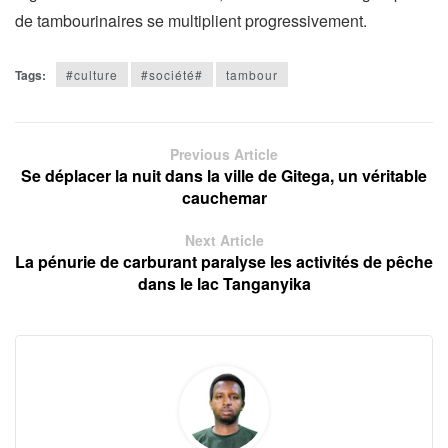
de tambourinaires se multiplient progressivement.
Tags:
#culture
#société#
tambour
Previous Article
Se déplacer la nuit dans la ville de Gitega, un véritable
cauchemar
Next Article
La pénurie de carburant paralyse les activités de pêche
dans le lac Tanganyika