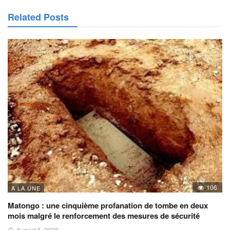
Related Posts
106
A LA UNE
Matongo : une cinquième profanation de tombe en deux
mois malgré le renforcement des mesures de sécurité
August 5, 2026