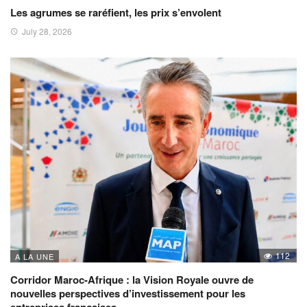
Les agrumes se raréfient, les prix s’envolent
July 28, 2026
112
A LA UNE
Corridor Maroc-Afrique : la Vision Royale ouvre de
nouvelles perspectives d’investissement pour les