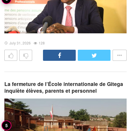
July 31, 2026
128
La fermeture de l’École internationale de Gitega
inquiète élèves, parents et personnel