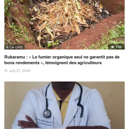
136
A LA UNE
Rukaramu : « Le fumier organique seul ne garantit pas de
bons rendements », témoignent des agriculteurs
July 27, 2026