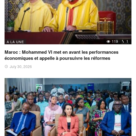
119
1
A LA UNE
Maroc : Mohammed VI met en avant les performances
économiques et appelle à poursuivre les réformes
July 30, 2026