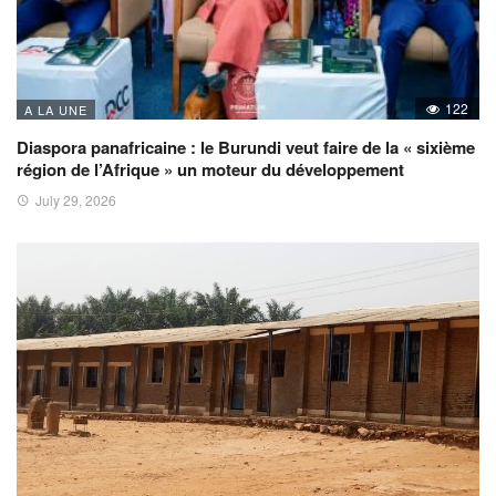
122
A LA UNE
Diaspora panafricaine : le Burundi veut faire de la « sixième
région de l’Afrique » un moteur du développement
July 29, 2026