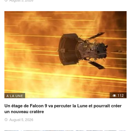
112
A LA UNE
Un étage de Falcon 9 va percuter la Lune et pourrait créer
un nouveau cratère
August 5, 2026