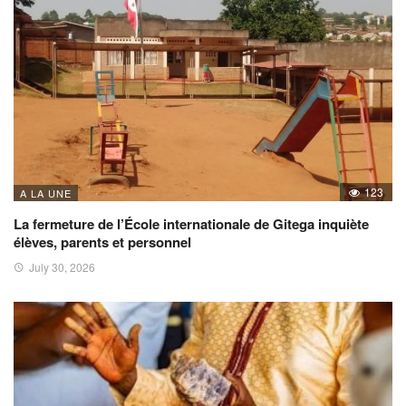
123
A LA UNE
La fermeture de l’École internationale de Gitega inquiète
élèves, parents et personnel
July 30, 2026