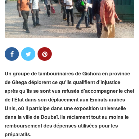
Un groupe de tambourinaires de Gishora en province
de Gitega déplorent
ce qu’ils qualifient d’injustice
après qu’ils se sont vus refusés d’accompagner le chef
de l’État dans son déplacement aux Emirats arabes
Unis, où il participe dans une exposition universelle
dans la ville de Doubaï. Ils réclament tout au moins le
remboursement des dépenses utilisées pour les
préparatifs.