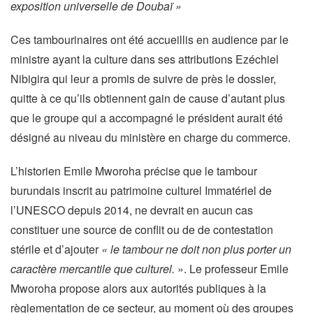
exposition universelle de Doubaï »
Ces tambourinaires ont été accueillis en audience par le
ministre ayant la culture dans ses attributions Ezéchiel
Nibigira qui leur a promis de suivre de près le dossier,
quitte à ce qu’ils obtiennent gain de cause d’autant plus
que le groupe qui a accompagné le président aurait été
désigné au niveau du ministère en charge du commerce.
L’historien Emile Mworoha précise que le tambour
burundais inscrit au patrimoine culturel Immatériel de
l’UNESCO depuis 2014, ne devrait en aucun cas
constituer une source de conflit ou de de contestation
stérile et d’ajouter
« le tambour ne doit non plus porter un
caractère mercantile que culturel.
». Le professeur Emile
Mworoha propose alors aux autorités publiques à la
règlementation de ce secteur, au moment où des groupes