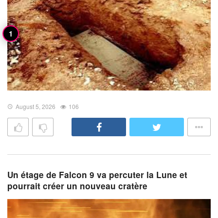
August 5, 2026
106
Un étage de Falcon 9 va percuter la Lune et
pourrait créer un nouveau cratère