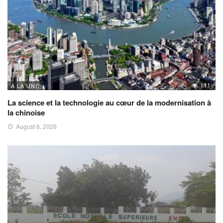
111
A LA UNE
La science et la technologie au cœur de la modernisation à
la chinoise
August 6, 2026