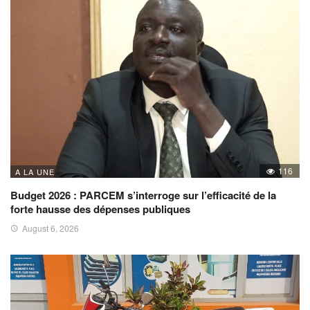
116
A LA UNE
Budget 2026 : PARCEM s’interroge sur l’efficacité de la
forte hausse des dépenses publiques
August 6, 2026