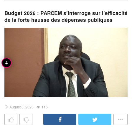
Budget 2026 : PARCEM s’interroge sur l’efficacité
de la forte hausse des dépenses publiques
August 6, 2026
116