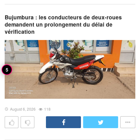
Bujumbura : les conducteurs de deux-roues
demandent un prolongement du délai de
vérification
August 6, 2026
118