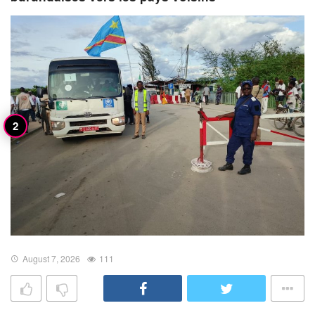
August 7, 2026
111