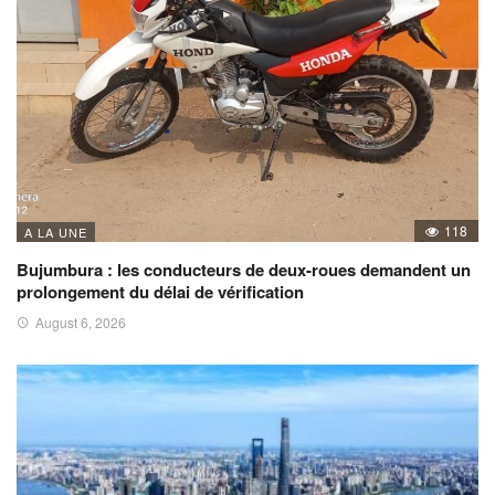
118
A LA UNE
Bujumbura : les conducteurs de deux-roues demandent un
prolongement du délai de vérification
August 6, 2026