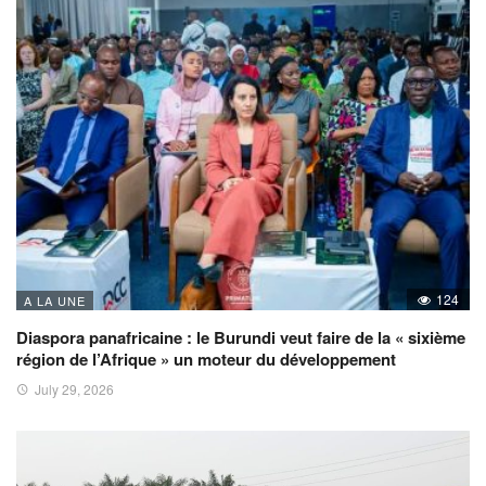
124
A LA UNE
Diaspora panafricaine : le Burundi veut faire de la « sixième
région de l’Afrique » un moteur du développement
July 29, 2026