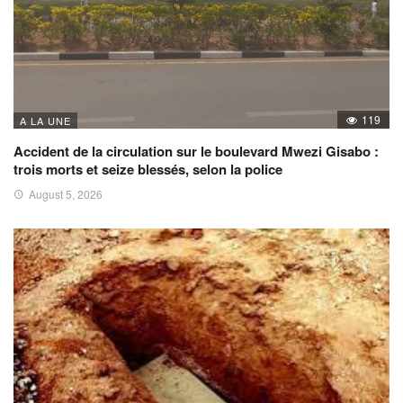
119
A LA UNE
Accident de la circulation sur le boulevard Mwezi Gisabo :
trois morts et seize blessés, selon la police
August 5, 2026