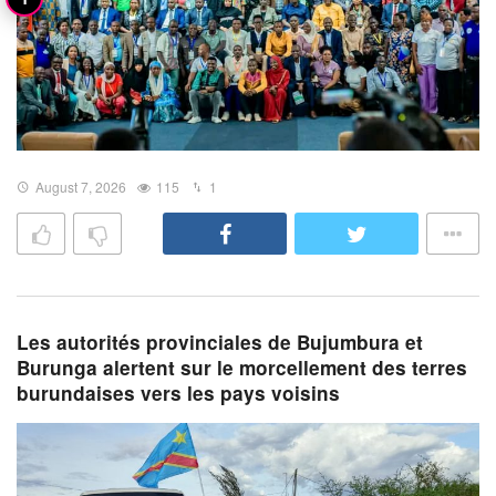
August 7, 2026
115
1
Les autorités provinciales de Bujumbura et
Burunga alertent sur le morcellement des terres
burundaises vers les pays voisins