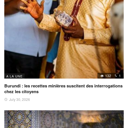
132
1
A LA UNE
Burundi : les recettes minières suscitent des interrogations
chez les citoyens
July 30, 2026