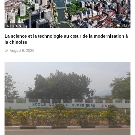
112
A LA UNE
La science et la technologie au cœur de la modernisation à
la chinoise
August 6, 2026