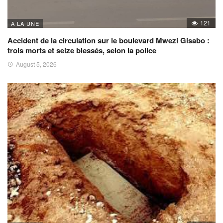
121
A LA UNE
Accident de la circulation sur le boulevard Mwezi Gisabo :
trois morts et seize blessés, selon la police
August 5, 2026