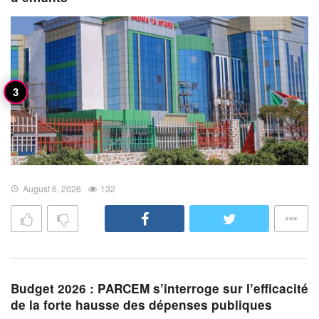
August 6, 2026
132
Budget 2026 : PARCEM s’interroge sur l’efficacité
de la forte hausse des dépenses publiques