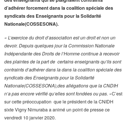
d’adhérer forcement dans la coalition spéciale des
syndicats des Enseignants pour la Solidarité
Nationale(COSSESONA).
« L’exercice du droit d’association est un droit et non un
devoir. Depuis quelques jour la Commission Nationale
Indépendante des Droits de l’Homme continue à recevoir
des plaintes de la part de certains enseignants qu’ils sont
contraints d’adhérer dans la dans la coalition spéciale des
syndicats des Enseignants pour la Solidarité
Nationale(COSSESONA),des allégations que la CNDIH
n’a pas encore vérifié qu’elles sont fondées ou pas. »
C’est
sur cette préoccupation que le président de la CNIDH
sixte Vigny Nimuraba a animé un point de presse ce
vendredi 10 janvier 2020.