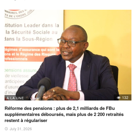
132
A LA UNE
Réforme des pensions : plus de 2,1 milliards de FBu
supplémentaires déboursés, mais plus de 2 200 retraités
restent à régulariser
July 31, 2026