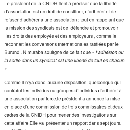
Le président de la CNIDH tient à préciser que la liberté
d’association est un droit de constituer, d’adhérer et de
refuser d’adhérer a une association ; tout en rappelant que
la mission des syndicats est de défendre et promouvoir
les droits des employés et des employeurs , comme le
reconnait les conventions internationales ratifiées par le
Burundi. Nimuraba souligne de ce fait que
« l’adhésion ou
la sortie dans un syndicat est une liberté de tout en chacun.
»
Comme il n’ya donc aucune disposition quelconque qui
contraint les individus ou groupes d’individus d’adhérer à
une association par force,le président a annoncé la mise
en place d’une commission de trois commissaires et deux
cadres de la CNIDH pour mener des investigations sur
cette affaire.Elle va présenter un rapport dans sept jours.