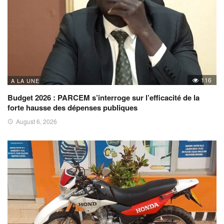
116
A LA UNE
Budget 2026 : PARCEM s’interroge sur l’efficacité de la
forte hausse des dépenses publiques
August 6, 2026