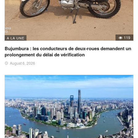
119
A LA UNE
Bujumbura : les conducteurs de deux-roues demandent un
prolongement du délai de vérification
August 6, 2026