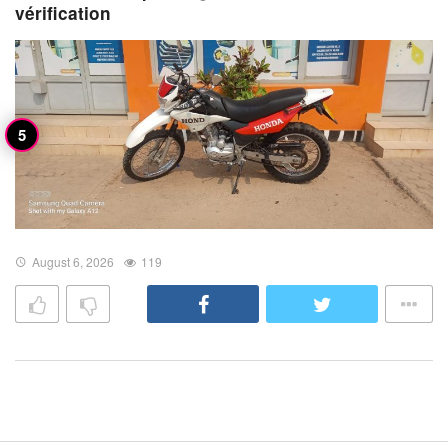
vérification
August 6, 2026
119