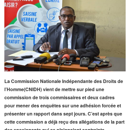
La Commission Nationale Indépendante des Droits de
l’Homme(CNIDH) vient de mettre sur pied une
commission de trois commissaires et deux cadres
pour mener des enquêtes sur une adhésion forcée et
présenter un rapport dans sept jours. C’est après que
cette commission a déjà reçu des allégations de la part
des enseignants qui se plaignaient contraints