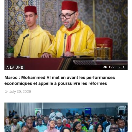
122
1
A LA UNE
Maroc : Mohammed VI met en avant les performances
économiques et appelle à poursuivre les réformes
July 30, 2026