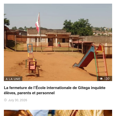
130
A LA UNE
La fermeture de l’École internationale de Gitega inquiète
élèves, parents et personnel
July 30, 2026