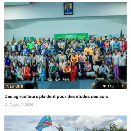
115
1
A LA UNE
Des agriculteurs plaident pour des études des sols
August 7, 2026