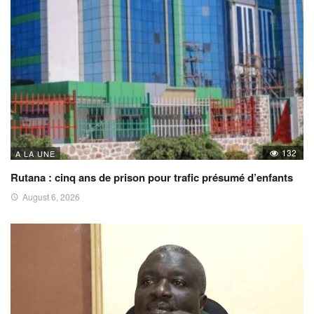
132
A LA UNE
Rutana : cinq ans de prison pour trafic présumé d’enfants
August 6, 2026