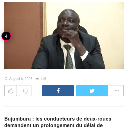
August 6, 2026
116
Bujumbura : les conducteurs de deux-roues
demandent un prolongement du délai de