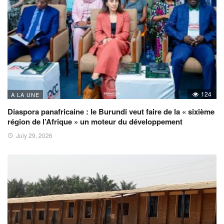
124
A LA UNE
Diaspora panafricaine : le Burundi veut faire de la « sixième
région de l’Afrique » un moteur du développement
July 29, 2026