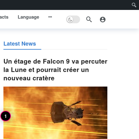
acts
Language
Latest News
Un étage de Falcon 9 va percuter
la Lune et pourrait créer un
nouveau cratère