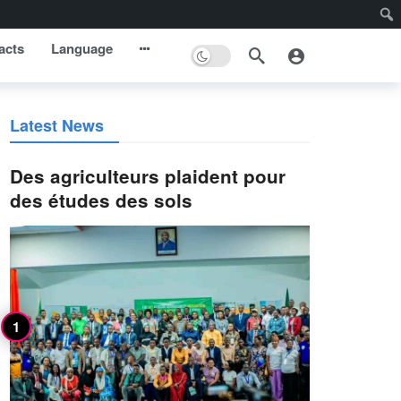
acts
Language
Latest News
Des agriculteurs plaident pour
des études des sols