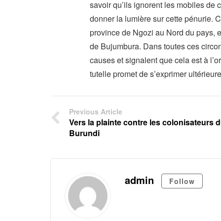
savoir qu’ils ignorent les mobiles de 
donner la lumière sur cette pénurie. C
province de Ngozi au Nord du pays, 
de Bujumbura. Dans toutes ces circo
causes et signalent que cela est à l’or
tutelle promet de s’exprimer ultérieur
Previous Article
Vers la plainte contre les colonisateurs 
Burundi
admin
Follow