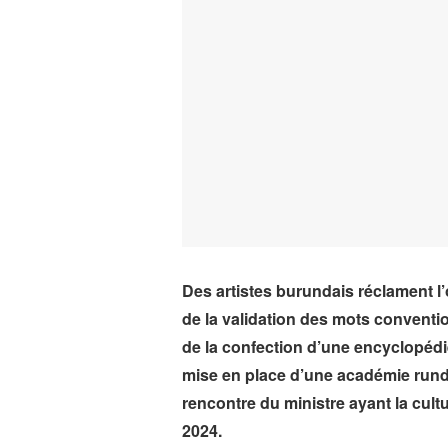
Des artistes burundais réclament l
de la validation des mots conventi
de la confection d’une encyclopédi
mise en place d’une académie rundi
rencontre du ministre ayant la cultu
2024.