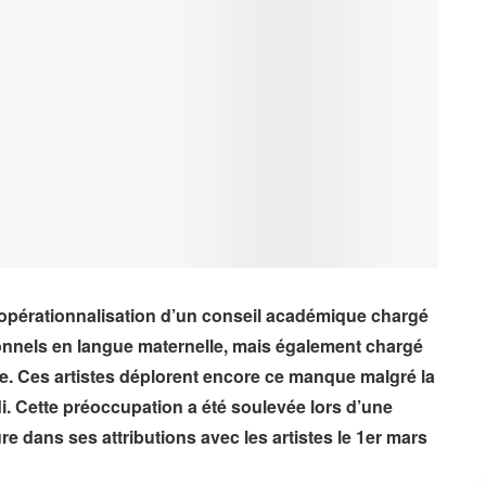
’opérationnalisation d’un conseil académique chargé
onnels en langue maternelle, mais également chargé
e. Ces artistes déplorent encore ce manque malgré la
. Cette préoccupation a été soulevée lors d’une
re dans ses attributions avec les artistes le 1er mars