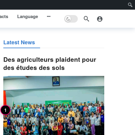
acts
Language
Latest News
Des agriculteurs plaident pour
des études des sols