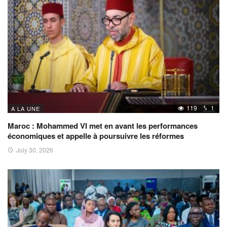
119
1
A LA UNE
Maroc : Mohammed VI met en avant les performances
économiques et appelle à poursuivre les réformes
July 30, 2026