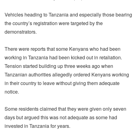
Vehicles heading to Tanzania and especially those bearing
the country’s registration were targeted by the
demonstrators.
There were reports that some Kenyans who had been
working in Tanzania had been kicked out in retaliation.
Tension started building up three weeks ago when
Tanzanian authorities allegedly ordered Kenyans working
in their country to leave without giving them adequate
notice.
Some residents claimed that they were given only seven
days but argued this was not adequate as some had
invested in Tanzania for years.