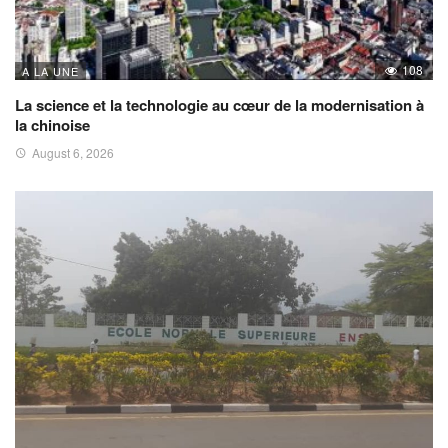
108
A LA UNE
La science et la technologie au cœur de la modernisation à
la chinoise
August 6, 2026