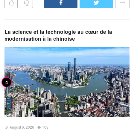
La science et la technologie au cœur de la
modernisation à la chinoise
August 6, 2026
108