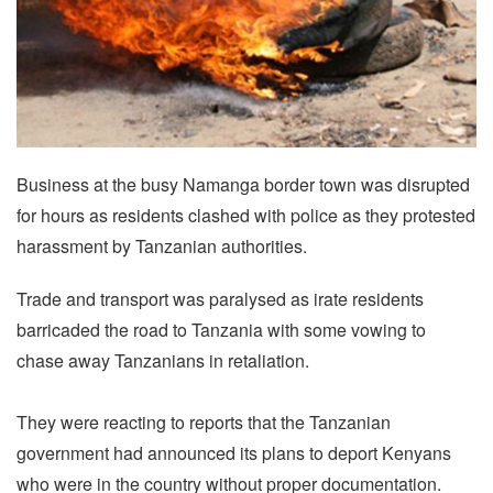
Business at the busy Namanga border town was disrupted
for hours as residents clashed with police as they protested
harassment by Tanzanian authorities.
Trade and transport was paralysed as irate residents
barricaded the road to Tanzania with some vowing to
chase away Tanzanians in retaliation.
They were reacting to reports that the Tanzanian
government had announced its plans to deport Kenyans
who were in the country without proper documentation.