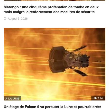
Matongo : une cinquième profanation de tombe en deux
mois malgré le renforcement des mesures de sécurité
August 5, 2026
114
A LA UNE
Un étage de Falcon 9 va percuter la Lune et pourrait créer