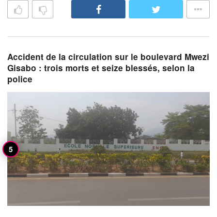
Accident de la circulation sur le boulevard Mwezi
Gisabo : trois morts et seize blessés, selon la
police