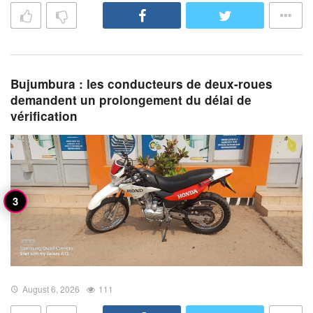
Bujumbura : les conducteurs de deux-roues
demandent un prolongement du délai de
vérification
August 6, 2026
111