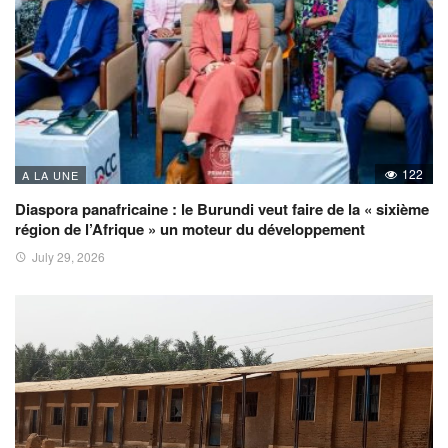
122
A LA UNE
Diaspora panafricaine : le Burundi veut faire de la « sixième
région de l’Afrique » un moteur du développement
July 29, 2026