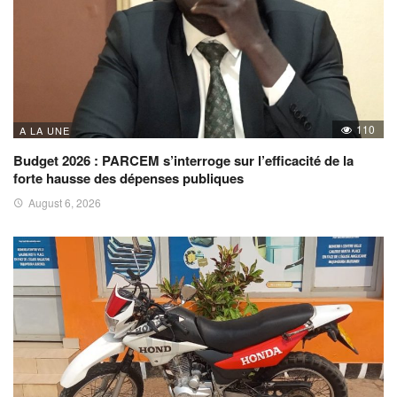
110
A LA UNE
Budget 2026 : PARCEM s’interroge sur l’efficacité de la
forte hausse des dépenses publiques
August 6, 2026