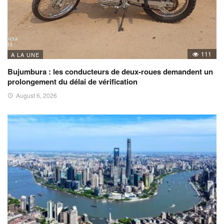
111
A LA UNE
Bujumbura : les conducteurs de deux-roues demandent un
prolongement du délai de vérification
August 6, 2026