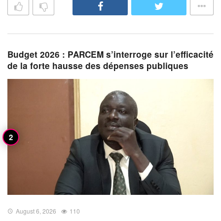
Budget 2026 : PARCEM s’interroge sur l’efficacité
de la forte hausse des dépenses publiques
August 6, 2026
110