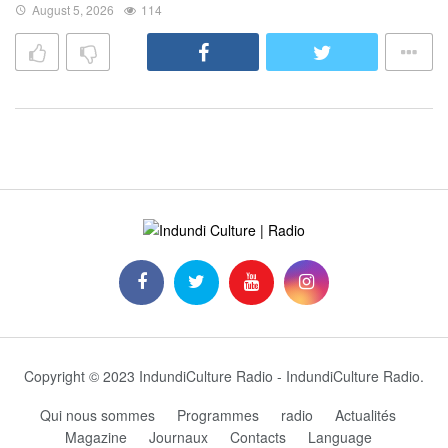
August 5, 2026
114
Copyright © 2023 IndundiCulture Radio - IndundiCulture Radio.
Qui nous sommes
Programmes
radio
Actualités
Magazine
Journaux
Contacts
Language