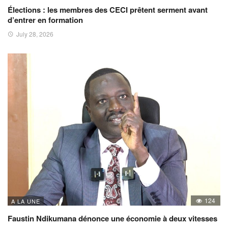
Élections : les membres des CECI prêtent serment avant
d’entrer en formation
July 28, 2026
124
A LA UNE
Faustin Ndikumana dénonce une économie à deux vitesses