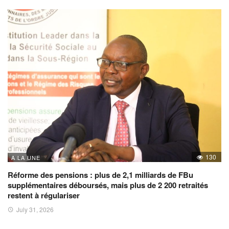
130
A LA UNE
Réforme des pensions : plus de 2,1 milliards de FBu
supplémentaires déboursés, mais plus de 2 200 retraités
restent à régulariser
July 31, 2026