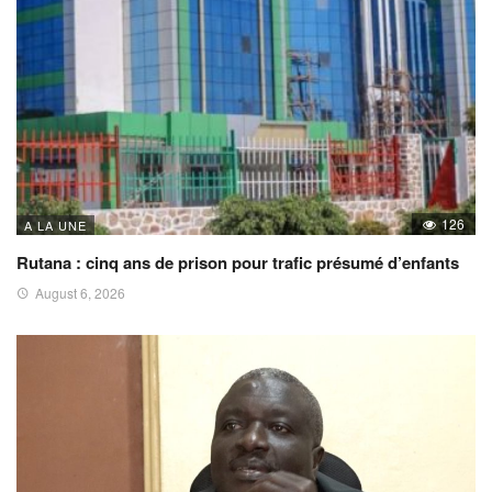
126
A LA UNE
Rutana : cinq ans de prison pour trafic présumé d’enfants
August 6, 2026