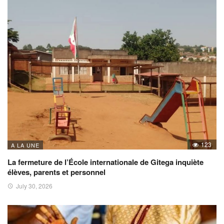
123
A LA UNE
La fermeture de l’École internationale de Gitega inquiète
élèves, parents et personnel
July 30, 2026