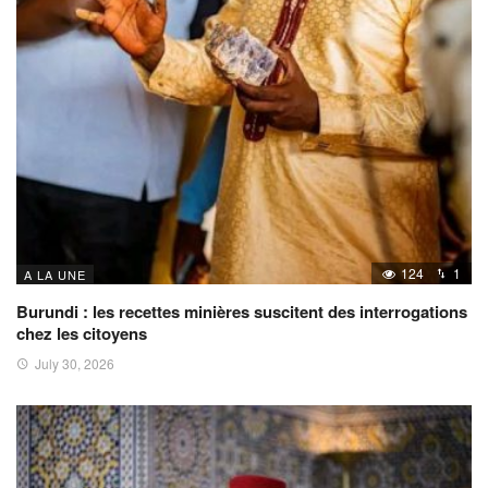
124
1
A LA UNE
Burundi : les recettes minières suscitent des interrogations
chez les citoyens
July 30, 2026