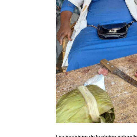
Les bouchers de la région naturel