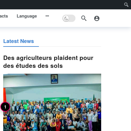
acts
Language
Latest News
Des agriculteurs plaident pour
des études des sols