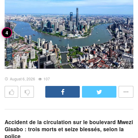
August 6, 2026
107
Accident de la circulation sur le boulevard Mwezi
Gisabo : trois morts et seize blessés, selon la
police