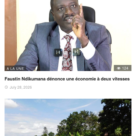
124
A LA UNE
Faustin Ndikumana dénonce une économie à deux vitesses
July 28, 2026