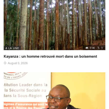
114
1
A LA UNE
Kayanza : un homme retrouvé mort dans un boisement
August 3, 2026