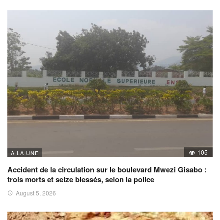
105
A LA UNE
Accident de la circulation sur le boulevard Mwezi Gisabo :
trois morts et seize blessés, selon la police
August 5, 2026