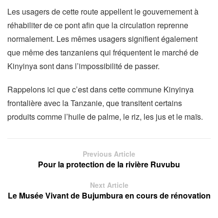
Les usagers de cette route appellent le gouvernement à
réhabiliter de ce pont afin que la circulation reprenne
normalement. Les mêmes usagers signifient également
que même des tanzaniens qui fréquentent le marché de
Kinyinya sont dans l’impossibilité de passer.
Rappelons ici que c’est dans cette commune Kinyinya
frontalière avec la Tanzanie, que transitent certains
produits comme l’huile de palme, le riz, les jus et le maïs.
Previous Article
Pour la protection de la rivière Ruvubu
Next Article
Le Musée Vivant de Bujumbura en cours de rénovation