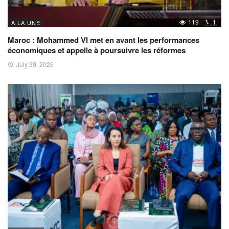
119
1
A LA UNE
Maroc : Mohammed VI met en avant les performances
économiques et appelle à poursuivre les réformes
July 30, 2026