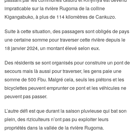
impraticable sur la rivière Rugoma de la colline
Kigangabuko, à plus de 114 kilomètres de Cankuzo.
Suite à cette situation, des passagers sont obligés de pays
une certaine somme pour traverser cette rivière depuis le
18 janvier 2024, un montant élevé selon eux.
Des résidents se sont organisés pour construire un pont de
secours mais là aussi pour traverser, les gens paie une
somme de 500 Fbu. Malgré cela, seuls les piétons et les
bicyclettes peuvent emprunter ce pont et les véhicules ne
peuvent pas passer.
L’autre défi est que durant la saison pluvieuse qui bat son
plein, des riziculteurs n’ont pas pu exploiter leurs
propriétés dans la vallée de la rivière Rugoma.