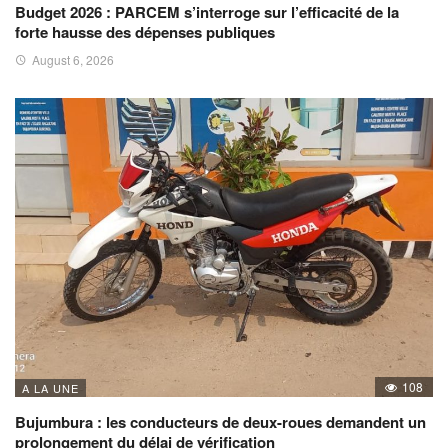
Budget 2026 : PARCEM s’interroge sur l’efficacité de la
forte hausse des dépenses publiques
August 6, 2026
108
A LA UNE
Bujumbura : les conducteurs de deux-roues demandent un
prolongement du délai de vérification