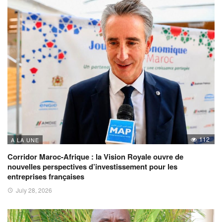
112
A LA UNE
Corridor Maroc-Afrique : la Vision Royale ouvre de
nouvelles perspectives d’investissement pour les
entreprises françaises
July 28, 2026