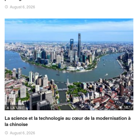
August 6, 2026
107
A LA UNE
La science et la technologie au cœur de la modernisation à
la chinoise
August 6, 2026