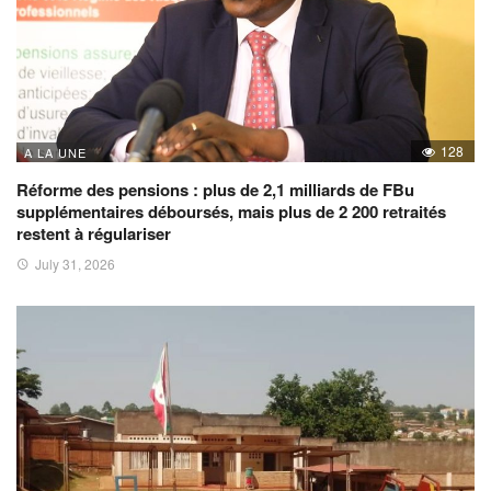
128
A LA UNE
Réforme des pensions : plus de 2,1 milliards de FBu
supplémentaires déboursés, mais plus de 2 200 retraités
restent à régulariser
July 31, 2026