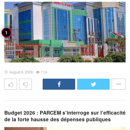
August 6, 2026
114
Budget 2026 : PARCEM s’interroge sur l’efficacité
de la forte hausse des dépenses publiques