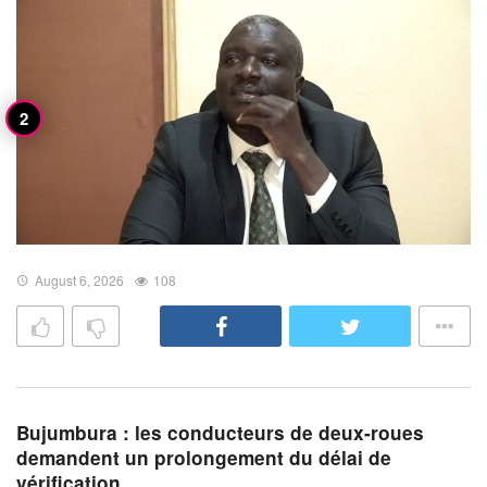
August 6, 2026
108
Bujumbura : les conducteurs de deux-roues
demandent un prolongement du délai de
vérification