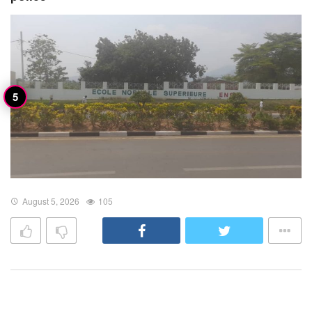
August 5, 2026
105