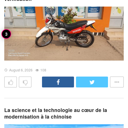
August 6, 2026
108
La science et la technologie au cœur de la
modernisation à la chinoise