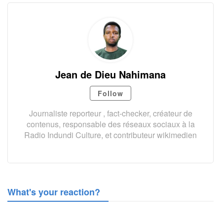
Jean de Dieu Nahimana
Follow
Journaliste reporteur , fact-checker, créateur de
contenus, responsable des réseaux sociaux à la
Radio Indundi Culture, et contributeur wikimedien
What's your reaction?