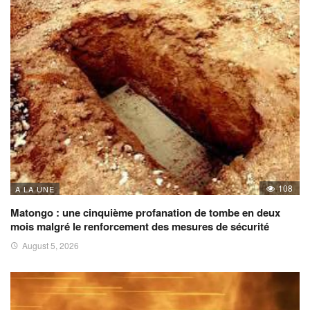
108
A LA UNE
Matongo : une cinquième profanation de tombe en deux
mois malgré le renforcement des mesures de sécurité
August 5, 2026