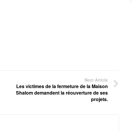
Next Article
Les victimes de la fermeture de la Maison
Shalom demandent la réouverture de ses
projets.