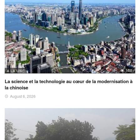
108
A LA UNE
La science et la technologie au cœur de la modernisation à
la chinoise
August 6, 2026