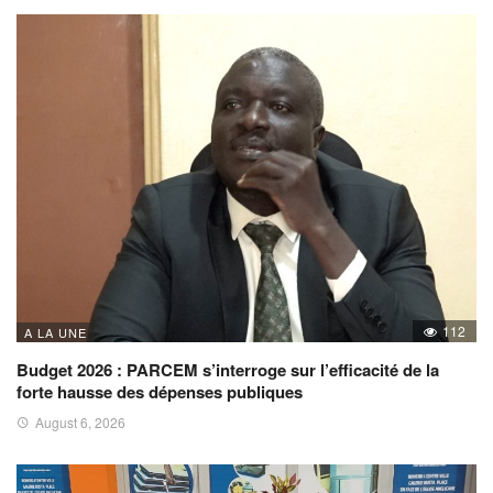
112
A LA UNE
Budget 2026 : PARCEM s’interroge sur l’efficacité de la
forte hausse des dépenses publiques
August 6, 2026