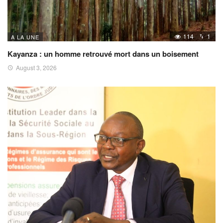
114
1
A LA UNE
Kayanza : un homme retrouvé mort dans un boisement
August 3, 2026