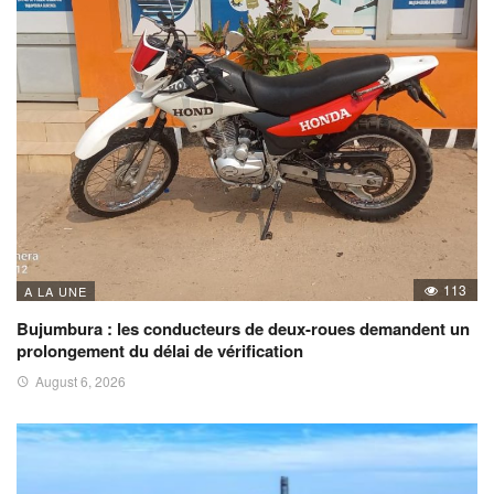
113
A LA UNE
Bujumbura : les conducteurs de deux-roues demandent un
prolongement du délai de vérification
August 6, 2026