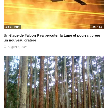
114
A LA UNE
Un étage de Falcon 9 va percuter la Lune et pourrait créer
un nouveau cratère
August 5, 2026