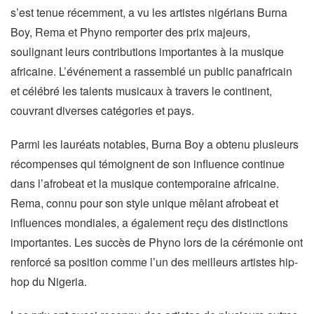
s’est tenue récemment, a vu les artistes nigérians Burna
Boy, Rema et Phyno remporter des prix majeurs,
soulignant leurs contributions importantes à la musique
africaine. L’événement a rassemblé un public panafricain
et célébré les talents musicaux à travers le continent,
couvrant diverses catégories et pays.
Parmi les lauréats notables, Burna Boy a obtenu plusieurs
récompenses qui témoignent de son influence continue
dans l’afrobeat et la musique contemporaine africaine.
Rema, connu pour son style unique mêlant afrobeat et
influences mondiales, a également reçu des distinctions
importantes. Les succès de Phyno lors de la cérémonie ont
renforcé sa position comme l’un des meilleurs artistes hip-
hop du Nigeria.