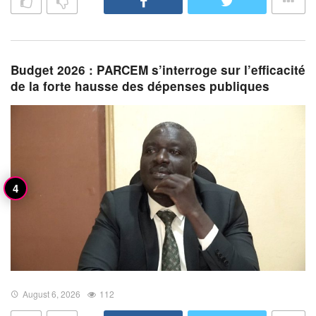
Budget 2026 : PARCEM s’interroge sur l’efficacité
de la forte hausse des dépenses publiques
August 6, 2026
112