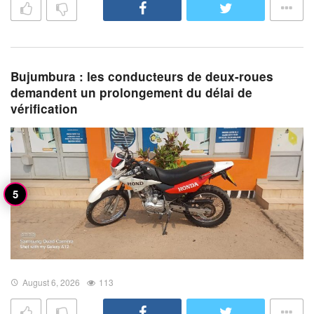
Bujumbura : les conducteurs de deux-roues
demandent un prolongement du délai de
vérification
August 6, 2026
113