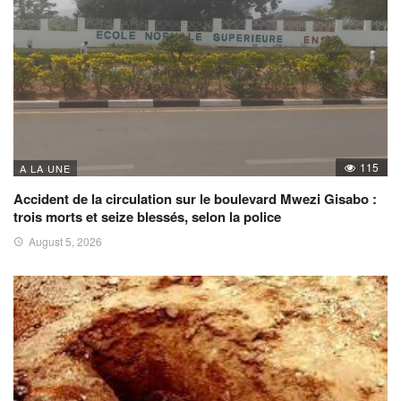
115
A LA UNE
Accident de la circulation sur le boulevard Mwezi Gisabo :
trois morts et seize blessés, selon la police
August 5, 2026