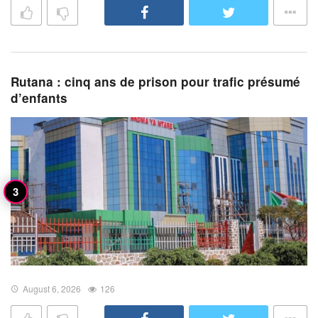
Rutana : cinq ans de prison pour trafic présumé
d’enfants
August 6, 2026
126