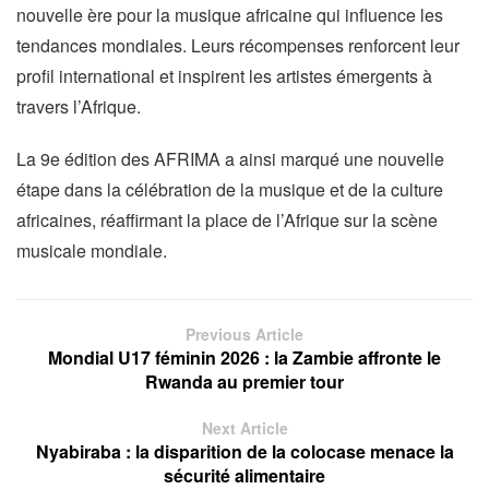
nouvelle ère pour la musique africaine qui influence les
tendances mondiales. Leurs récompenses renforcent leur
profil international et inspirent les artistes émergents à
travers l’Afrique.
La 9e édition des AFRIMA a ainsi marqué une nouvelle
étape dans la célébration de la musique et de la culture
africaines, réaffirmant la place de l’Afrique sur la scène
musicale mondiale.
Previous Article
Mondial U17 féminin 2026 : la Zambie affronte le
Rwanda au premier tour
Next Article
Nyabiraba : la disparition de la colocase menace la
sécurité alimentaire