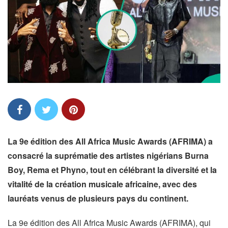
La 9e édition des All Africa Music Awards (AFRIMA) a
consacré la suprématie des artistes nigérians Burna
Boy, Rema et Phyno, tout en célébrant la diversité et la
vitalité de la création musicale africaine, avec des
lauréats venus de plusieurs pays du continent.
La 9e édition des All Africa Music Awards (AFRIMA), qui