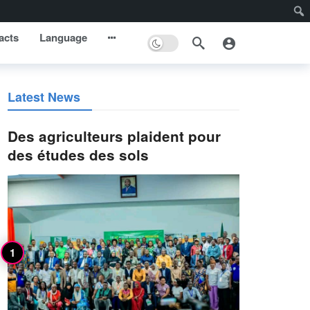
acts
Language
Latest News
Des agriculteurs plaident pour
des études des sols