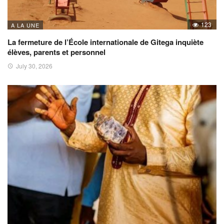
123
A LA UNE
La fermeture de l’École internationale de Gitega inquiète
élèves, parents et personnel
July 30, 2026