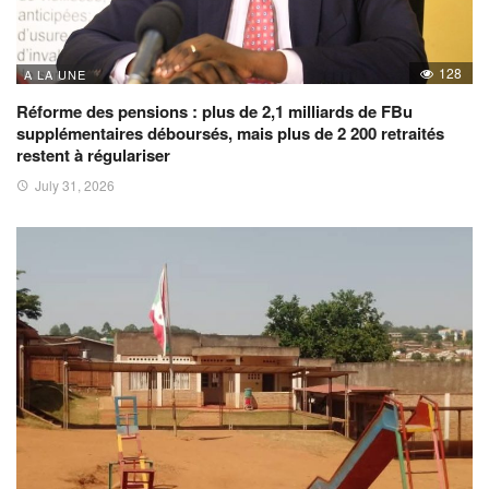
128
A LA UNE
Réforme des pensions : plus de 2,1 milliards de FBu
supplémentaires déboursés, mais plus de 2 200 retraités
restent à régulariser
July 31, 2026