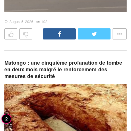
August 5, 2026
102
Matongo : une cinquième profanation de tombe
en deux mois malgré le renforcement des
mesures de sécurité