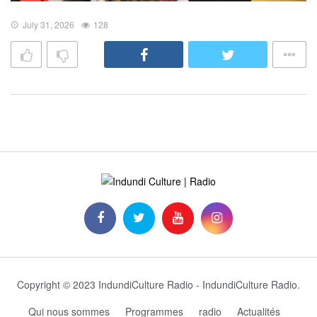
July 31, 2026
128
Copyright © 2023 IndundiCulture Radio - IndundiCulture Radio.
Qui nous sommes
Programmes
radio
Actualités