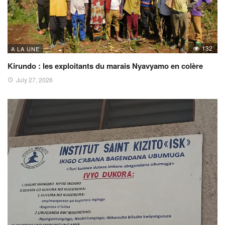
132
A LA UNE
Kirundo : les exploitants du marais Nyavyamo en colère
July 27, 2026