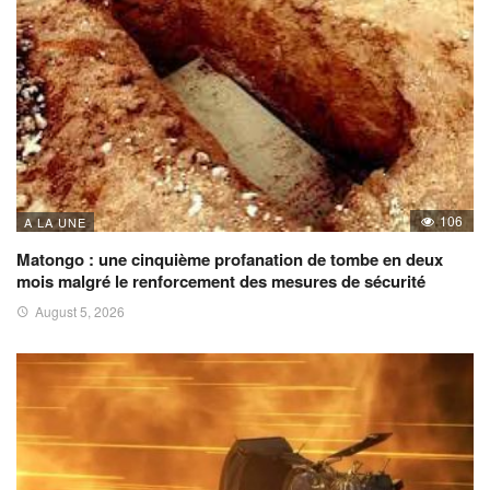
106
A LA UNE
Matongo : une cinquième profanation de tombe en deux
mois malgré le renforcement des mesures de sécurité
August 5, 2026