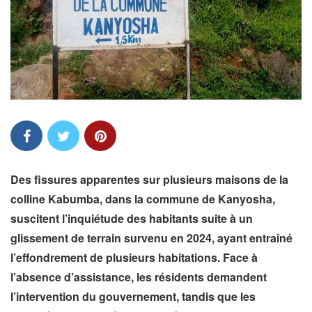
Des fissures apparentes sur plusieurs maisons de la
colline Kabumba, dans la commune de Kanyosha,
suscitent l’inquiétude des habitants suite à un
glissement de terrain survenu en 2024, ayant entraîné
l’effondrement de plusieurs habitations. Face à
l’absence d’assistance, les résidents demandent
l’intervention du gouvernement, tandis que les