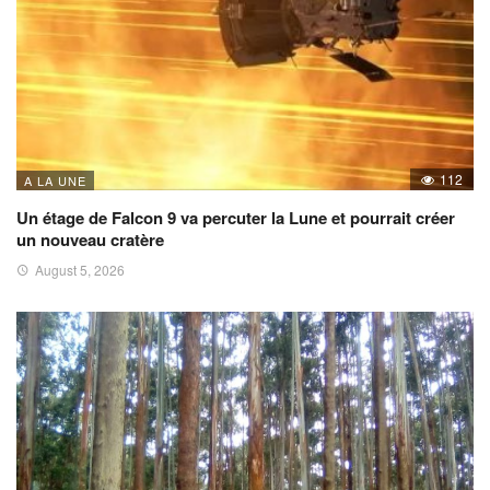
112
A LA UNE
Un étage de Falcon 9 va percuter la Lune et pourrait créer
un nouveau cratère
August 5, 2026