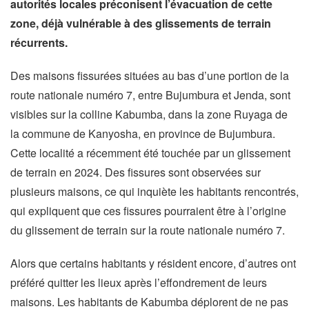
autorités locales préconisent l’évacuation de cette
zone, déjà vulnérable à des glissements de terrain
récurrents.
Des maisons fissurées situées au bas d’une portion de la
route nationale numéro 7, entre Bujumbura et Jenda, sont
visibles sur la colline Kabumba, dans la zone Ruyaga de
la commune de Kanyosha, en province de Bujumbura.
Cette localité a récemment été touchée par un glissement
de terrain en 2024. Des fissures sont observées sur
plusieurs maisons, ce qui inquiète les habitants rencontrés,
qui expliquent que ces fissures pourraient être à l’origine
du glissement de terrain sur la route nationale numéro 7.
Alors que certains habitants y résident encore, d’autres ont
préféré quitter les lieux après l’effondrement de leurs
maisons. Les habitants de Kabumba déplorent de ne pas