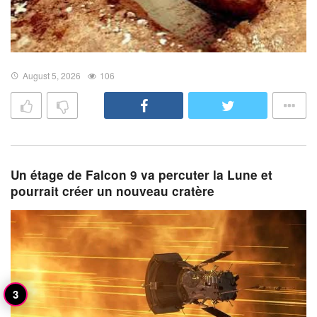
August 5, 2026
106
Un étage de Falcon 9 va percuter la Lune et
pourrait créer un nouveau cratère