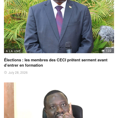
122
A LA UNE
Élections : les membres des CECI prêtent serment avant
d’entrer en formation
July 28, 2026