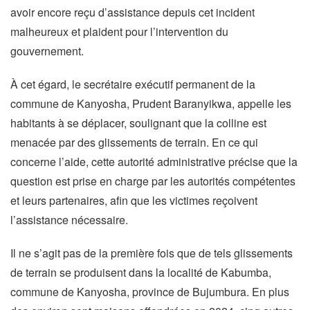
avoir encore reçu d’assistance depuis cet incident
malheureux et plaident pour l’intervention du
gouvernement.
À cet égard, le secrétaire exécutif permanent de la
commune de Kanyosha, Prudent Baranyikwa, appelle les
habitants à se déplacer, soulignant que la colline est
menacée par des glissements de terrain. En ce qui
concerne l’aide, cette autorité administrative précise que la
question est prise en charge par les autorités compétentes
et leurs partenaires, afin que les victimes reçoivent
l’assistance nécessaire.
Il ne s’agit pas de la première fois que de tels glissements
de terrain se produisent dans la localité de Kabumba,
commune de Kanyosha, province de Bujumbura. En plus