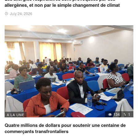
allergènes, et non par le simple changement de climat
July 24, 2026
134
1
A LA UNE
Quatre millions de dollars pour soutenir une centaine de
commerçants transfrontaliers