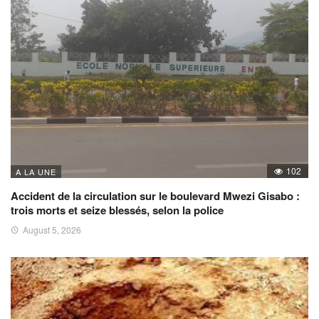
102
A LA UNE
Accident de la circulation sur le boulevard Mwezi Gisabo :
trois morts et seize blessés, selon la police
August 5, 2026