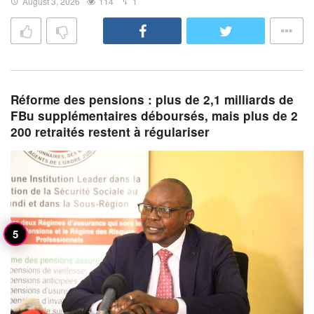
August 3, 2026
114
1
Réforme des pensions : plus de 2,1 milliards de
FBu supplémentaires déboursés, mais plus de 2
200 retraités restent à régulariser