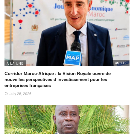
112
A LA UNE
Corridor Maroc-Afrique : la Vision Royale ouvre de
nouvelles perspectives d’investissement pour les
entreprises françaises
July 28, 2026