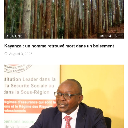
114
1
A LA UNE
Kayanza : un homme retrouvé mort dans un boisement
August 3, 2026