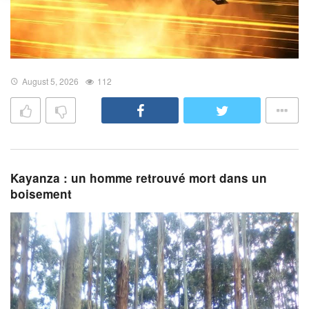
August 5, 2026
112
Kayanza : un homme retrouvé mort dans un
boisement