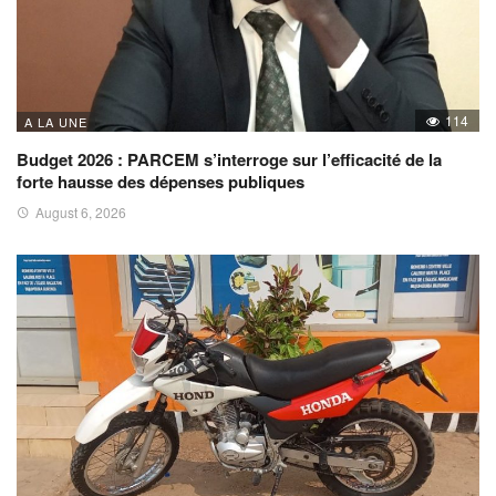
114
A LA UNE
Budget 2026 : PARCEM s’interroge sur l’efficacité de la
forte hausse des dépenses publiques
August 6, 2026