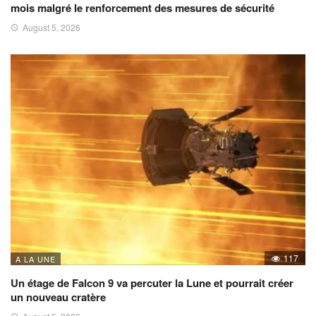
mois malgré le renforcement des mesures de sécurité
August 5, 2026
117
A LA UNE
Un étage de Falcon 9 va percuter la Lune et pourrait créer
un nouveau cratère