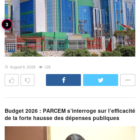
August 6, 2026
128
Budget 2026 : PARCEM s’interroge sur l’efficacité
de la forte hausse des dépenses publiques