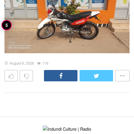
August 6, 2026
116