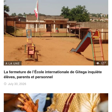
127
A LA UNE
La fermeture de l’École internationale de Gitega inquiète
élèves, parents et personnel
July 30, 2026