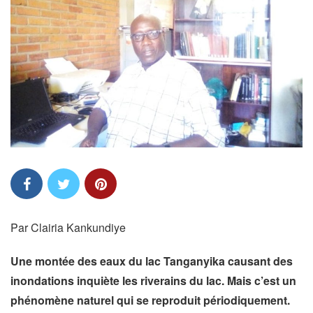
Par Clairia Kankundiye
Une montée des eaux du lac Tanganyika causant des
inondations inquiète les riverains du lac. Mais c’est un
phénomène naturel qui se reproduit périodiquement.