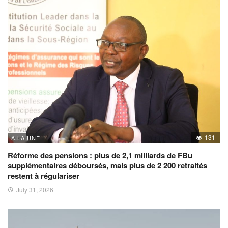
131
A LA UNE
Réforme des pensions : plus de 2,1 milliards de FBu
supplémentaires déboursés, mais plus de 2 200 retraités
restent à régulariser
July 31, 2026