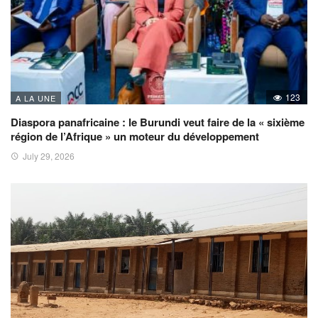
123
A LA UNE
Diaspora panafricaine : le Burundi veut faire de la « sixième
région de l’Afrique » un moteur du développement
July 29, 2026