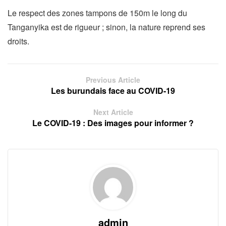
Le respect des zones tampons de 150m le long du
Tanganyika est de rigueur ; sinon, la nature reprend ses
droits.
Previous Article
Les burundais face au COVID-19
Next Article
Le COVID-19 : Des images pour informer ?
admin