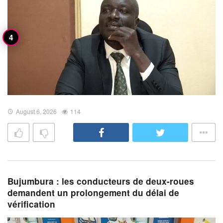
August 6, 2026
114
Bujumbura : les conducteurs de deux-roues
demandent un prolongement du délai de
vérification