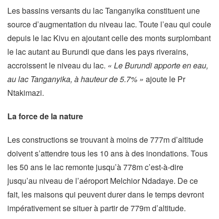
Les bassins versants du lac Tanganyika constituent une
source d’augmentation du niveau lac. Toute l’eau qui coule
depuis le lac Kivu en ajoutant celle des monts surplombant
le lac autant au Burundi que dans les pays riverains,
accroissent le niveau du lac.
« Le Burundi apporte en eau,
au lac Tanganyika, à hauteur de 5.7% »
ajoute le Pr
Ntakimazi.
La force de la nature
Les constructions se trouvant à moins de 777m d’altitude
doivent s’attendre tous les 10 ans à des inondations. Tous
les 50 ans le lac remonte jusqu’à 778m c’est-à-dire
jusqu’au niveau de l’aéroport Melchior Ndadaye. De ce
fait, les maisons qui peuvent durer dans le temps devront
impérativement se situer à partir de 779m d’altitude.