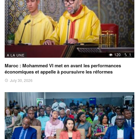
120
1
A LA UNE
Maroc : Mohammed VI met en avant les performances
économiques et appelle à poursuivre les réformes
July 30, 2026