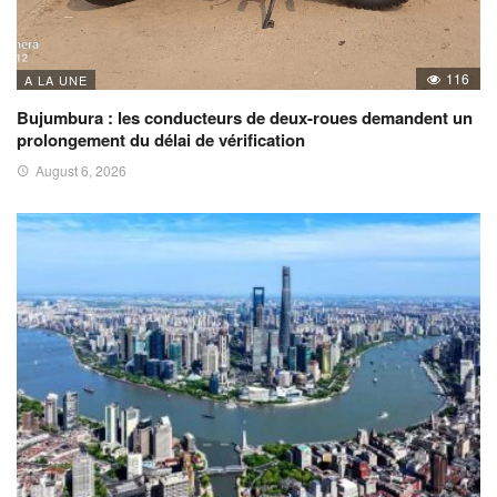
116
A LA UNE
Bujumbura : les conducteurs de deux-roues demandent un
prolongement du délai de vérification
August 6, 2026