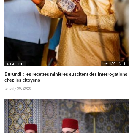
129
1
A LA UNE
Burundi : les recettes minières suscitent des interrogations
chez les citoyens
July 30, 2026