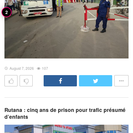
August 7, 2026
107
Rutana : cinq ans de prison pour trafic présumé
d’enfants