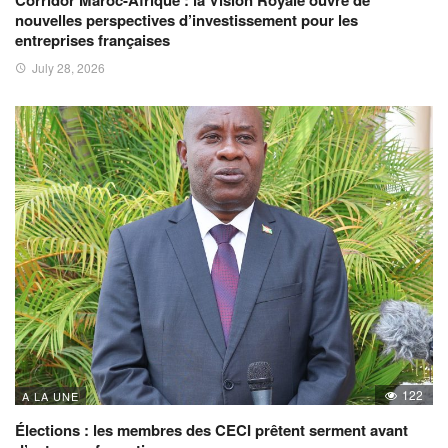
nouvelles perspectives d’investissement pour les
entreprises françaises
July 28, 2026
122
A LA UNE
Élections : les membres des CECI prêtent serment avant