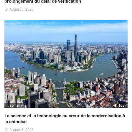
prolongement du délai de vérification
August 6, 2026
108
A LA UNE
La science et la technologie au cœur de la modernisation à
la chinoise
August 6, 2026