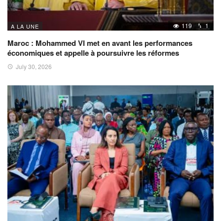
119
1
A LA UNE
Maroc : Mohammed VI met en avant les performances
économiques et appelle à poursuivre les réformes
July 30, 2026