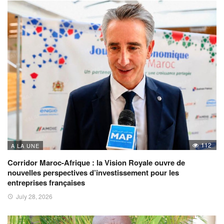
112
A LA UNE
Corridor Maroc-Afrique : la Vision Royale ouvre de
nouvelles perspectives d’investissement pour les
entreprises françaises
July 28, 2026