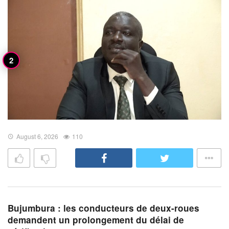
August 6, 2026
110
Bujumbura : les conducteurs de deux-roues
demandent un prolongement du délai de