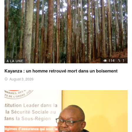
114
1
A LA UNE
Kayanza : un homme retrouvé mort dans un boisement
August 3, 2026