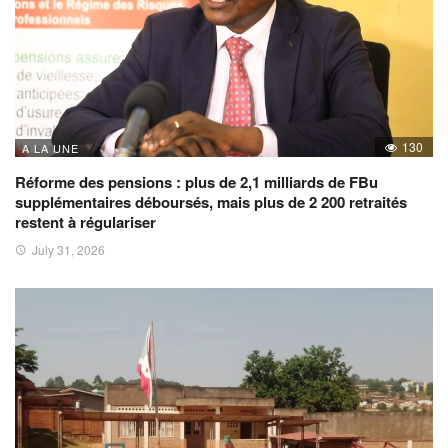
130
A LA UNE
Réforme des pensions : plus de 2,1 milliards de FBu
supplémentaires déboursés, mais plus de 2 200 retraités
restent à régulariser
July 31, 2026