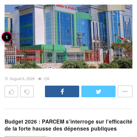
August 6, 2026
126
Budget 2026 : PARCEM s’interroge sur l’efficacité
de la forte hausse des dépenses publiques