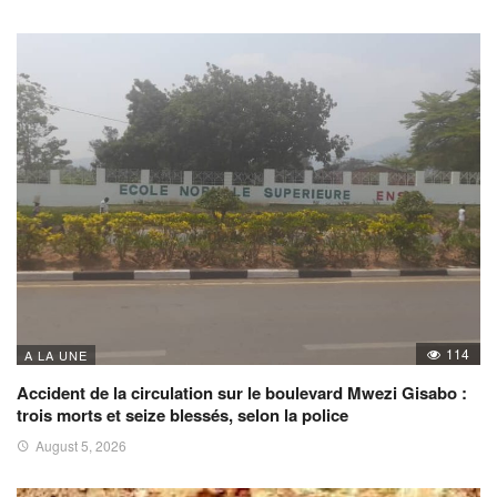
114
A LA UNE
Accident de la circulation sur le boulevard Mwezi Gisabo :
trois morts et seize blessés, selon la police
August 5, 2026