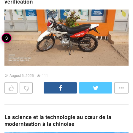
vérification
August 6, 2026
111
La science et la technologie au cœur de la
modernisation à la chinoise