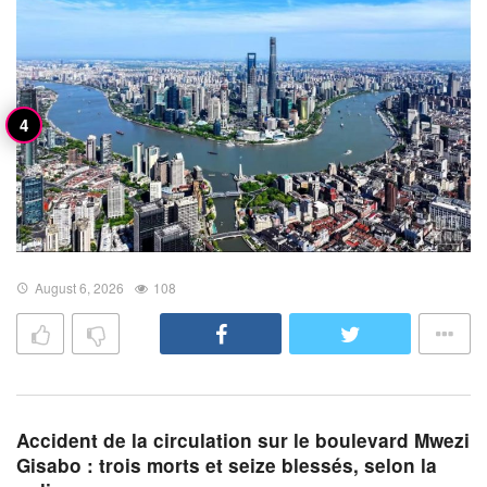
August 6, 2026
108
Accident de la circulation sur le boulevard Mwezi
Gisabo : trois morts et seize blessés, selon la