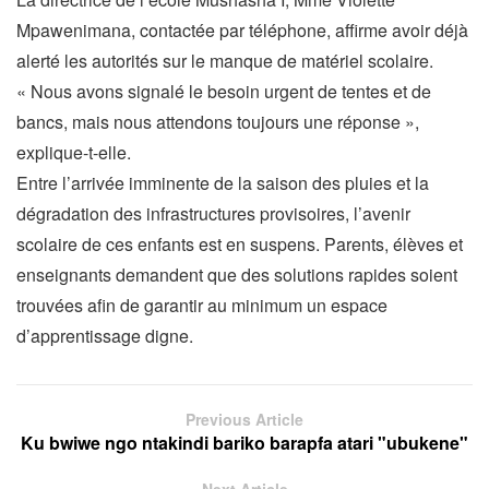
Mpawenimana, contactée par téléphone, affirme avoir déjà
alerté les autorités sur le manque de matériel scolaire.
« Nous avons signalé le besoin urgent de tentes et de
bancs, mais nous attendons toujours une réponse »,
explique-t-elle.
Entre l’arrivée imminente de la saison des pluies et la
dégradation des infrastructures provisoires, l’avenir
scolaire de ces enfants est en suspens. Parents, élèves et
enseignants demandent que des solutions rapides soient
trouvées afin de garantir au minimum un espace
d’apprentissage digne.
Previous Article
Ku bwiwe ngo ntakindi bariko barapfa atari "ubukene"