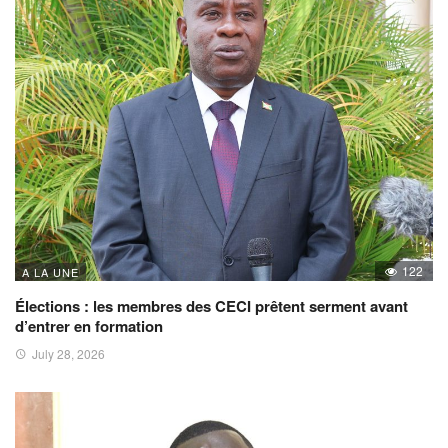
122
A LA UNE
Élections : les membres des CECI prêtent serment avant
d’entrer en formation
July 28, 2026