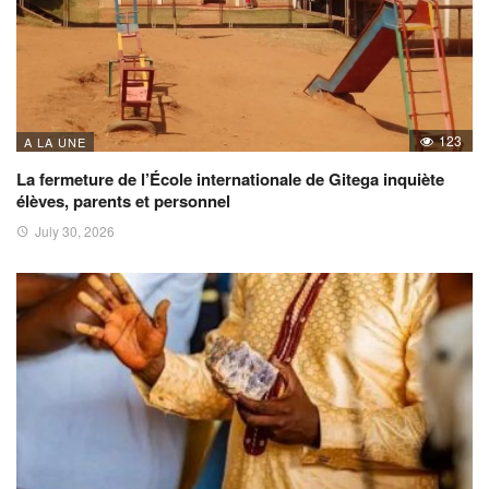
123
A LA UNE
La fermeture de l’École internationale de Gitega inquiète
élèves, parents et personnel
July 30, 2026