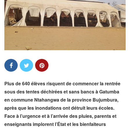
Plus de 640 élèves risquent de commencer la rentrée
sous des tentes déchirées et sans bancs à Gatumba
en commune Ntahangwa de la province Bujumbura,
après que les inondations ont détruit leurs écoles.
Face à l’urgence et à l’arrivée des pluies, parents et
enseignants implorent l’État et les bienfaiteurs