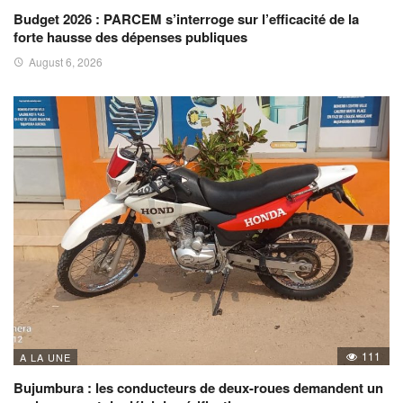
Budget 2026 : PARCEM s’interroge sur l’efficacité de la
forte hausse des dépenses publiques
August 6, 2026
111
A LA UNE
Bujumbura : les conducteurs de deux-roues demandent un