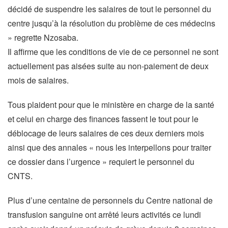
décidé de suspendre les salaires de tout le personnel du
centre jusqu’à la résolution du problème de ces médecins
» regrette Nzosaba.
Il affirme que les conditions de vie de ce personnel ne sont
actuellement pas aisées suite au non-paiement de deux
mois de salaires.
Tous plaident pour que le ministère en charge de la santé
et celui en charge des finances fassent le tout pour le
déblocage de leurs salaires de ces deux derniers mois
ainsi que des annales « nous les interpellons pour traiter
ce dossier dans l’urgence » requiert le personnel du
CNTS.
Plus d’une centaine de personnels du Centre national de
transfusion sanguine ont arrêté leurs activités ce lundi