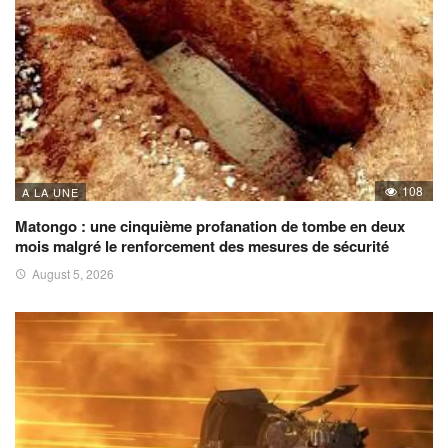
108
A LA UNE
Matongo : une cinquième profanation de tombe en deux
mois malgré le renforcement des mesures de sécurité
August 5, 2026