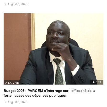
August 6, 2026
109
A LA UNE
Budget 2026 : PARCEM s’interroge sur l’efficacité de la
forte hausse des dépenses publiques
August 6, 2026