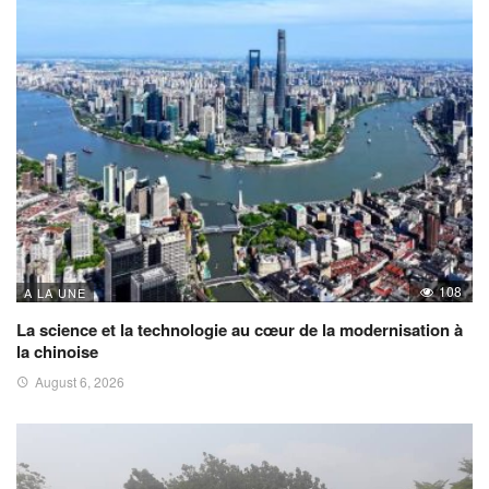
108
A LA UNE
La science et la technologie au cœur de la modernisation à
la chinoise
August 6, 2026