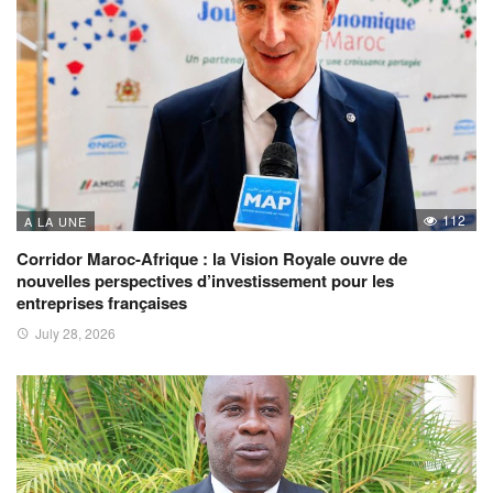
112
A LA UNE
Corridor Maroc-Afrique : la Vision Royale ouvre de
nouvelles perspectives d’investissement pour les
entreprises françaises
July 28, 2026