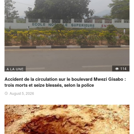
114
A LA UNE
Accident de la circulation sur le boulevard Mwezi Gisabo :
trois morts et seize blessés, selon la police
August 5, 2026