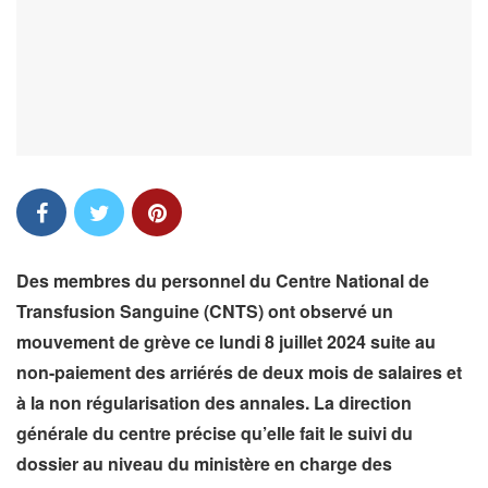
Des membres du personnel du Centre National de
Transfusion Sanguine (CNTS) ont observé un
mouvement de grève ce lundi 8 juillet 2024 suite au
non-paiement des arriérés de deux mois de salaires et
à la non régularisation des annales. La direction
générale du centre précise qu’elle fait le suivi du
dossier au niveau du ministère en charge des