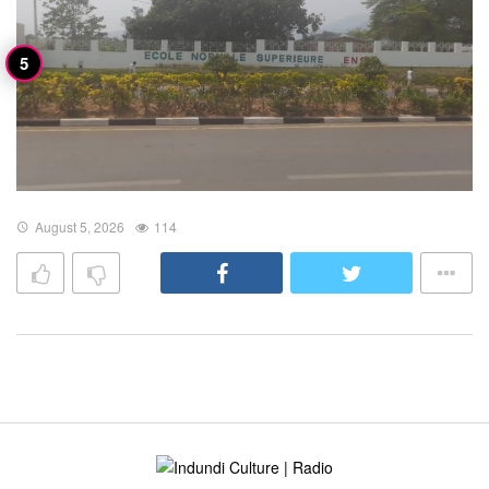
August 5, 2026
114