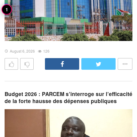
August 6, 2026
126
Budget 2026 : PARCEM s’interroge sur l’efficacité
de la forte hausse des dépenses publiques