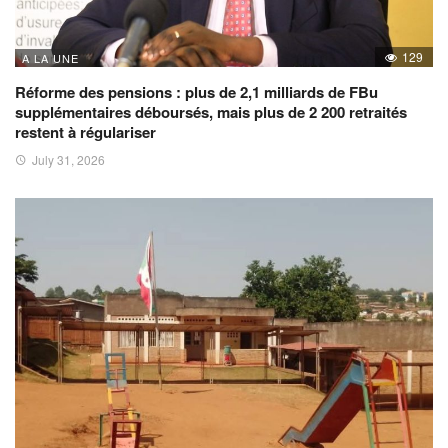
129
A LA UNE
Réforme des pensions : plus de 2,1 milliards de FBu
supplémentaires déboursés, mais plus de 2 200 retraités
restent à régulariser
July 31, 2026