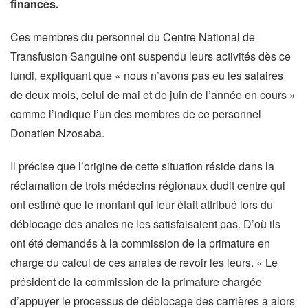
finances.
Ces membres du personnel du Centre National de
Transfusion Sanguine ont suspendu leurs activités dès ce
lundi, expliquant que « nous n’avons pas eu les salaires
de deux mois, celui de mai et de juin de l’année en cours »
comme l’indique l’un des membres de ce personnel
Donatien Nzosaba.
Il précise que l’origine de cette situation réside dans la
réclamation de trois médecins régionaux dudit centre qui
ont estimé que le montant qui leur était attribué lors du
déblocage des anales ne les satisfaisaient pas. D’où ils
ont été demandés à la commission de la primature en
charge du calcul de ces anales de revoir les leurs. « Le
président de la commission de la primature chargée
d’appuyer le processus de déblocage des carrières a alors