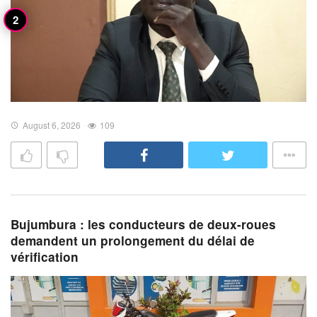
August 6, 2026
109
Bujumbura : les conducteurs de deux-roues
demandent un prolongement du délai de
vérification