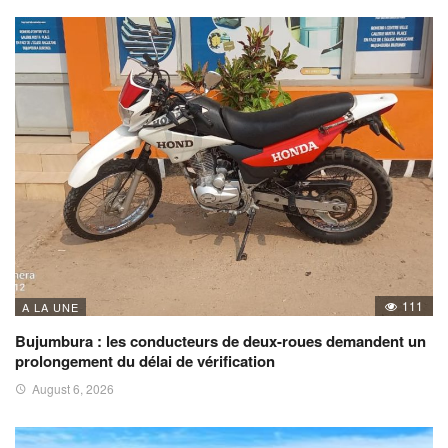
111
A LA UNE
Bujumbura : les conducteurs de deux-roues demandent un
prolongement du délai de vérification
August 6, 2026