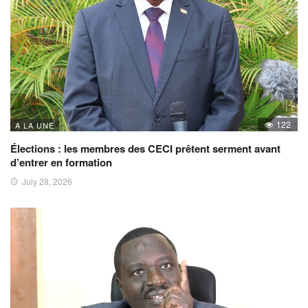
122
A LA UNE
Élections : les membres des CECI prêtent serment avant
d’entrer en formation
July 28, 2026