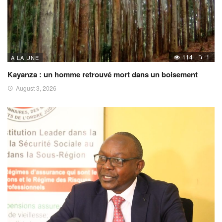
114
1
A LA UNE
Kayanza : un homme retrouvé mort dans un boisement
August 3, 2026