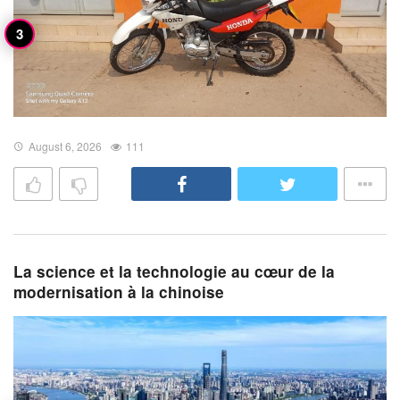
August 6, 2026
111
La science et la technologie au cœur de la
modernisation à la chinoise