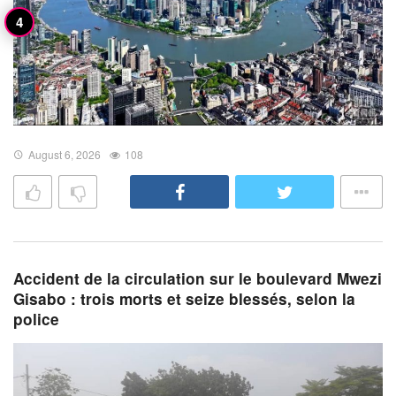
August 6, 2026
108
Accident de la circulation sur le boulevard Mwezi
Gisabo : trois morts et seize blessés, selon la
police