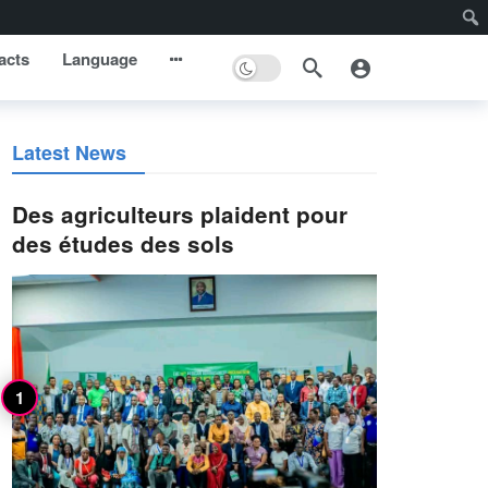
acts
Language
Latest News
Des agriculteurs plaident pour
des études des sols