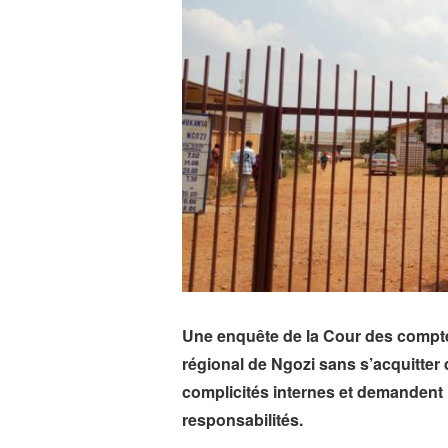
Une enquête de la Cour des comptes
régional de Ngozi sans s’acquitter
complicités internes et demandent 
responsabilités.