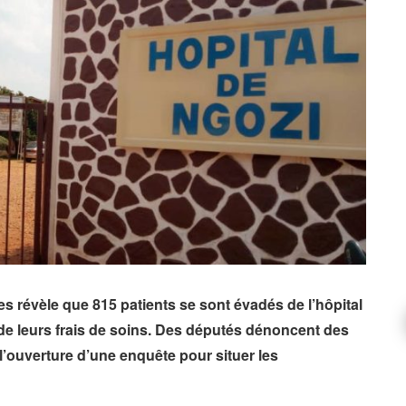
 révèle que 815 patients se sont évadés de l’hôpital
 de leurs frais de soins. Des députés dénoncent des
l’ouverture d’une enquête pour situer les