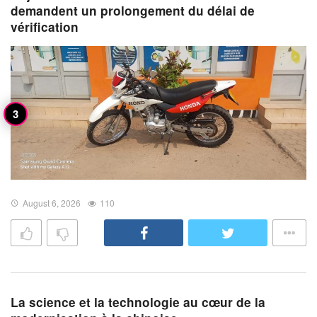
demandent un prolongement du délai de
vérification
August 6, 2026
110
La science et la technologie au cœur de la