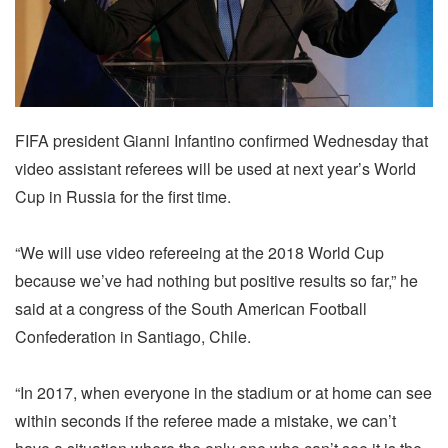
FIFA president Gianni Infantino confirmed Wednesday that
video assistant referees will be used at next year’s World
Cup in Russia for the first time.
“We will use video refereeing at the 2018 World Cup
because we’ve had nothing but positive results so far,” he
said at a congress of the South American Football
Confederation in Santiago, Chile.
“In 2017, when everyone in the stadium or at home can see
within seconds if the referee made a mistake, we can’t