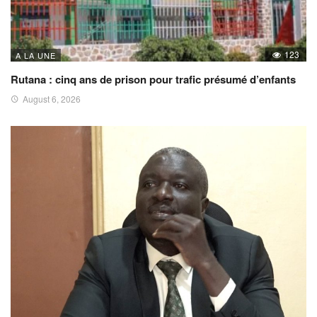
123
A LA UNE
Rutana : cinq ans de prison pour trafic présumé d’enfants
August 6, 2026