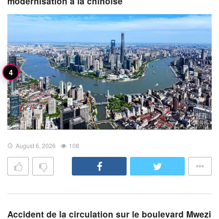
modernisation à la chinoise
August 6, 2026
108
Accident de la circulation sur le boulevard Mwezi