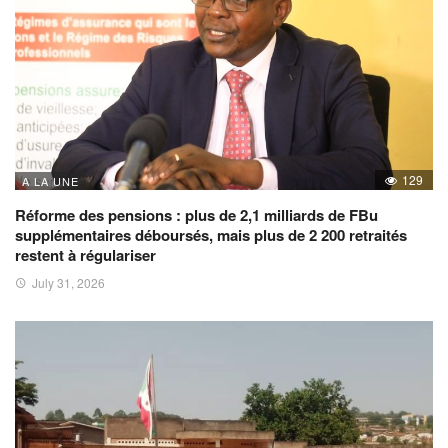
129
A LA UNE
Réforme des pensions : plus de 2,1 milliards de FBu
supplémentaires déboursés, mais plus de 2 200 retraités
restent à régulariser
July 31, 2026