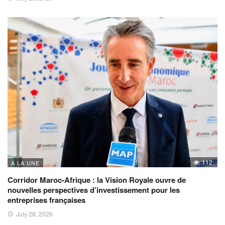
112
A LA UNE
Corridor Maroc-Afrique : la Vision Royale ouvre de
nouvelles perspectives d’investissement pour les
entreprises françaises
July 28, 2026