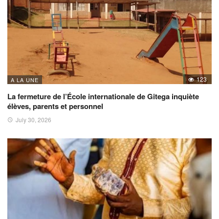
123
A LA UNE
La fermeture de l’École internationale de Gitega inquiète
élèves, parents et personnel
July 30, 2026