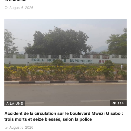
August 6, 2026
114
A LA UNE
Accident de la circulation sur le boulevard Mwezi Gisabo :
trois morts et seize blessés, selon la police
August 5, 2026