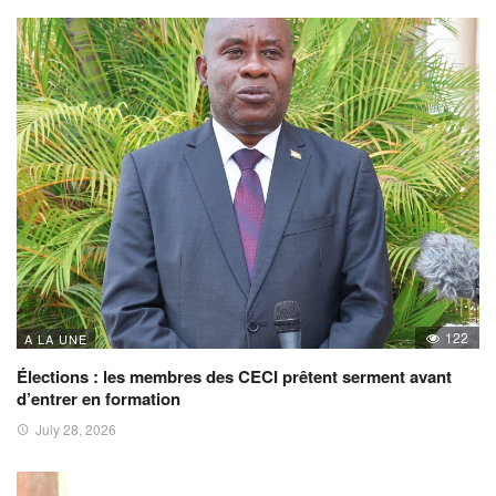
122
A LA UNE
Élections : les membres des CECI prêtent serment avant
d’entrer en formation
July 28, 2026