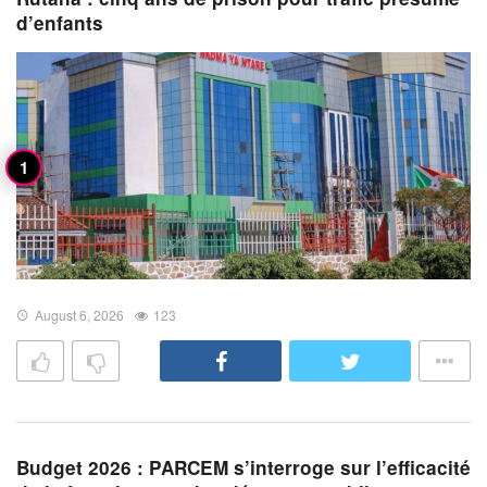
d’enfants
August 6, 2026
123
Budget 2026 : PARCEM s’interroge sur l’efficacité