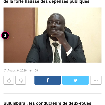
de la forte hausse des dépenses publiques
August 6, 2026
109
Bujumbura : les conducteurs de deux-roues