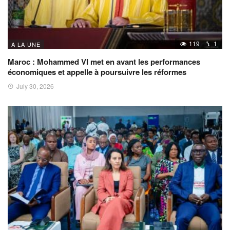
119
1
A LA UNE
Maroc : Mohammed VI met en avant les performances
économiques et appelle à poursuivre les réformes
July 30, 2026