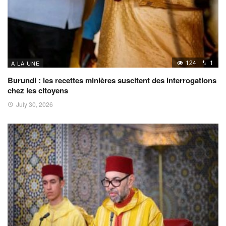
124
1
A LA UNE
Burundi : les recettes minières suscitent des interrogations
chez les citoyens
July 30, 2026