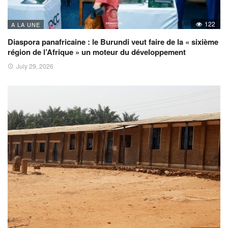
122
A LA UNE
Diaspora panafricaine : le Burundi veut faire de la « sixième
région de l’Afrique » un moteur du développement
July 29, 2026