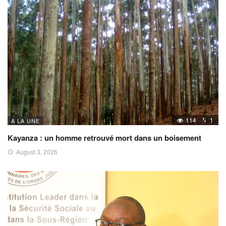
114
1
A LA UNE
Kayanza : un homme retrouvé mort dans un boisement
August 3, 2026