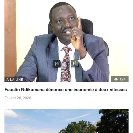
124
A LA UNE
Faustin Ndikumana dénonce une économie à deux vitesses
July 28, 2026