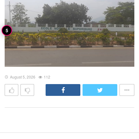
August 5, 2026
112