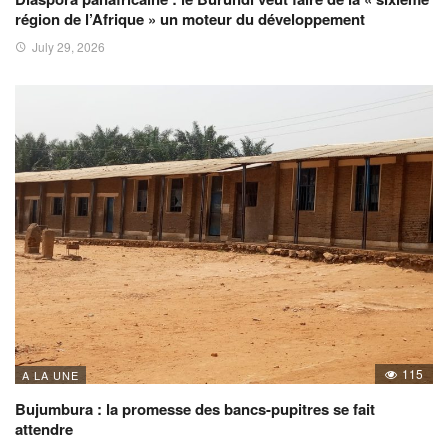
région de l’Afrique » un moteur du développement
July 29, 2026
115
A LA UNE
Bujumbura : la promesse des bancs-pupitres se fait
attendre