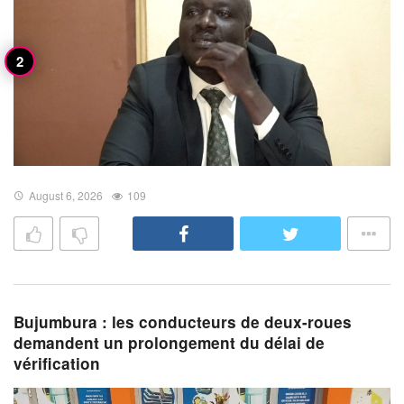
August 6, 2026
109
Bujumbura : les conducteurs de deux-roues
demandent un prolongement du délai de
vérification