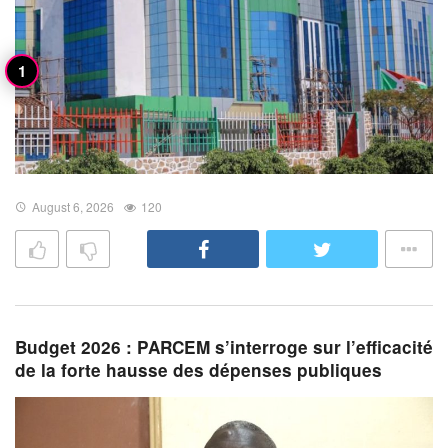
August 6, 2026
120
Budget 2026 : PARCEM s’interroge sur l’efficacité
de la forte hausse des dépenses publiques