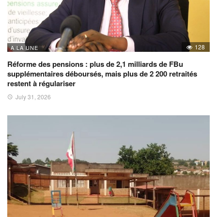
128
A LA UNE
Réforme des pensions : plus de 2,1 milliards de FBu
supplémentaires déboursés, mais plus de 2 200 retraités
restent à régulariser
July 31, 2026