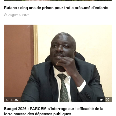
Rutana : cinq ans de prison pour trafic présumé d’enfants
August 6, 2026
109
A LA UNE
Budget 2026 : PARCEM s’interroge sur l’efficacité de la
forte hausse des dépenses publiques