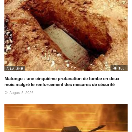
108
A LA UNE
Matongo : une cinquième profanation de tombe en deux
mois malgré le renforcement des mesures de sécurité
August 5, 2026