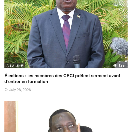
122
A LA UNE
Élections : les membres des CECI prêtent serment avant
d’entrer en formation
July 28, 2026