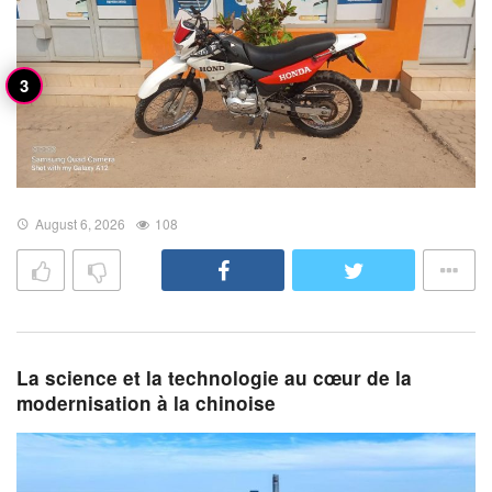
August 6, 2026
108
La science et la technologie au cœur de la
modernisation à la chinoise