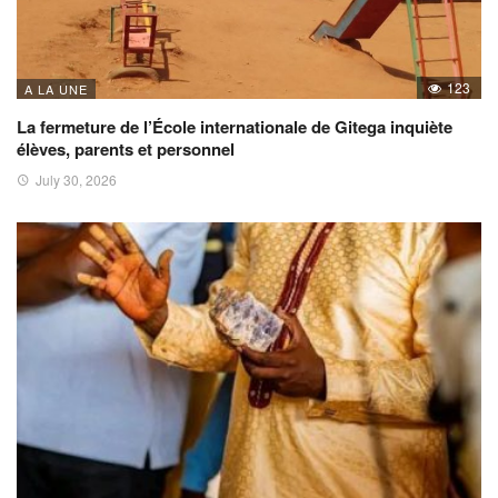
123
A LA UNE
La fermeture de l’École internationale de Gitega inquiète
élèves, parents et personnel
July 30, 2026