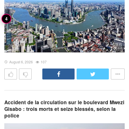
August 6, 2026
107
Accident de la circulation sur le boulevard Mwezi
Gisabo : trois morts et seize blessés, selon la
police