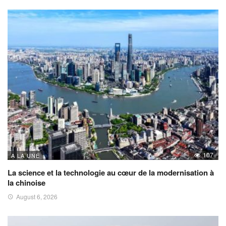
107
A LA UNE
La science et la technologie au cœur de la modernisation à
la chinoise
August 6, 2026