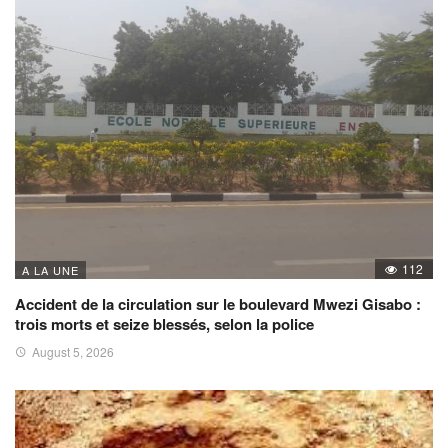
112
A LA UNE
Accident de la circulation sur le boulevard Mwezi Gisabo :
trois morts et seize blessés, selon la police
August 5, 2026