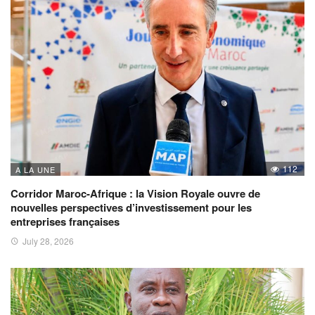
112
A LA UNE
Corridor Maroc-Afrique : la Vision Royale ouvre de
nouvelles perspectives d’investissement pour les
entreprises françaises
July 28, 2026