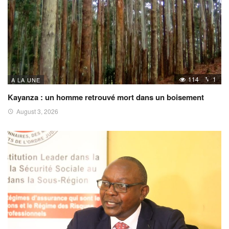
114
1
A LA UNE
Kayanza : un homme retrouvé mort dans un boisement
August 3, 2026