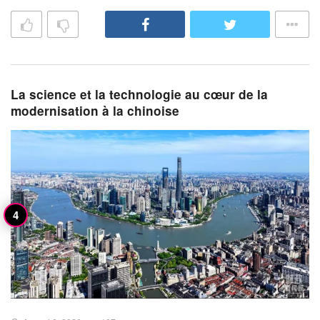
La science et la technologie au cœur de la
modernisation à la chinoise