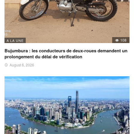
108
A LA UNE
Bujumbura : les conducteurs de deux-roues demandent un
prolongement du délai de vérification
August 6, 2026