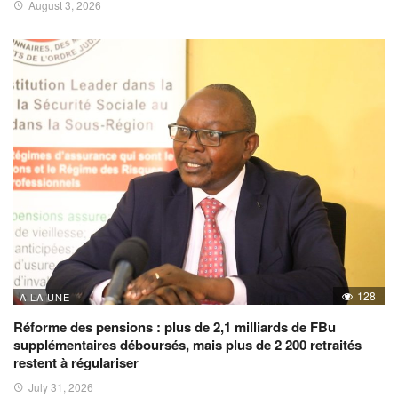
August 3, 2026
128
A LA UNE
Réforme des pensions : plus de 2,1 milliards de FBu
supplémentaires déboursés, mais plus de 2 200 retraités
restent à régulariser
July 31, 2026