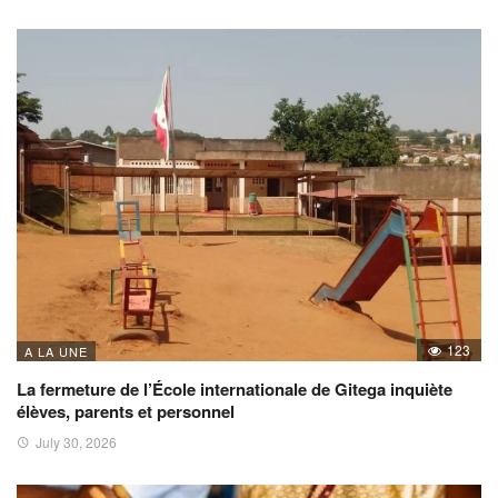
123
A LA UNE
La fermeture de l’École internationale de Gitega inquiète
élèves, parents et personnel
July 30, 2026