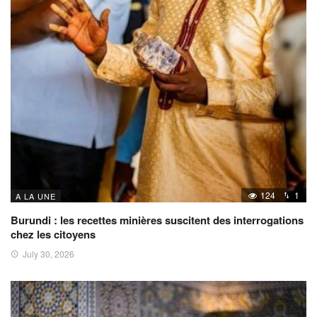
124
1
A LA UNE
Burundi : les recettes minières suscitent des interrogations
chez les citoyens
July 30, 2026