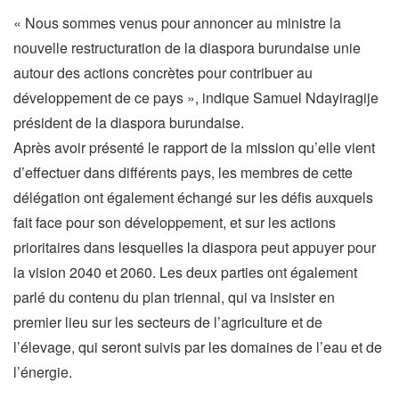
« Nous sommes venus pour annoncer au ministre la
nouvelle restructuration de la diaspora burundaise unie
autour des actions concrètes pour contribuer au
développement de ce pays », indique Samuel Ndayiragije
président de la diaspora burundaise.
Après avoir présenté le rapport de la mission qu’elle vient
d’effectuer dans différents pays, les membres de cette
délégation ont également échangé sur les défis auxquels
fait face pour son développement, et sur les actions
prioritaires dans lesquelles la diaspora peut appuyer pour
la vision 2040 et 2060. Les deux parties ont également
parlé du contenu du plan triennal, qui va insister en
premier lieu sur les secteurs de l’agriculture et de
l’élevage, qui seront suivis par les domaines de l’eau et de
l’énergie.