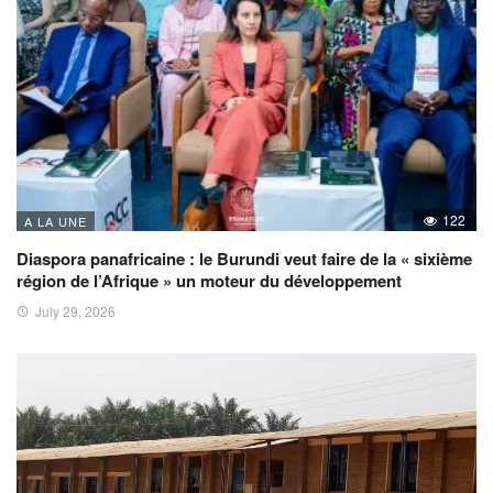
122
A LA UNE
Diaspora panafricaine : le Burundi veut faire de la « sixième
région de l’Afrique » un moteur du développement
July 29, 2026