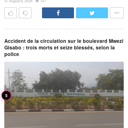
August 6, 2026
107
Accident de la circulation sur le boulevard Mwezi
Gisabo : trois morts et seize blessés, selon la
police