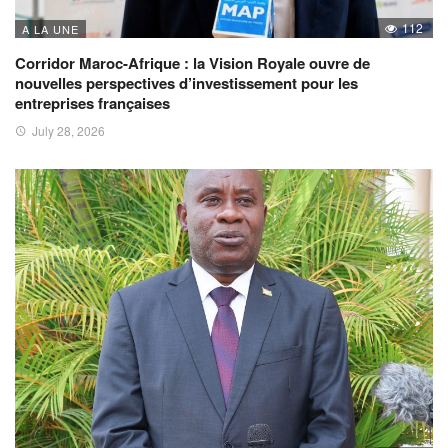
112
A LA UNE
Corridor Maroc-Afrique : la Vision Royale ouvre de
nouvelles perspectives d’investissement pour les
entreprises françaises
July 28, 2026