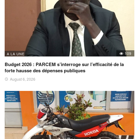
109
A LA UNE
Budget 2026 : PARCEM s’interroge sur l’efficacité de la
forte hausse des dépenses publiques
August 6, 2026