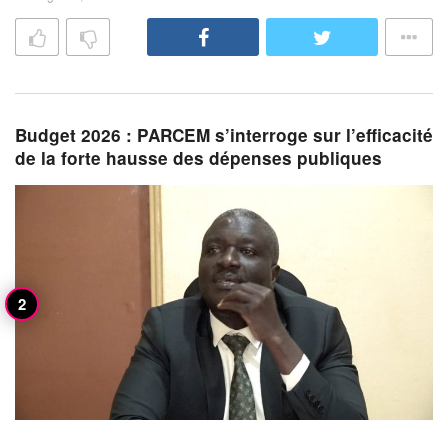
Budget 2026 : PARCEM s’interroge sur l’efficacité
de la forte hausse des dépenses publiques