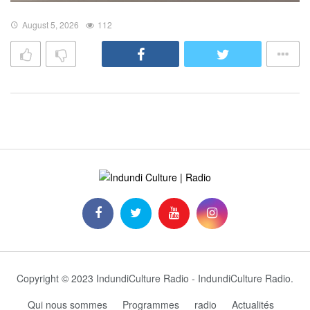
August 5, 2026
112
Copyright © 2023 IndundiCulture Radio - IndundiCulture Radio.
Qui nous sommes
Programmes
radio
Actualités