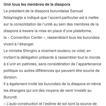
Unir tous les membres de la diaspora
Le président de la diaspora burundaise Samuel
Ndayiragije a indiqué que l’accent particulier est à mettre
sur la consolidation de l’unité au sein des membres de la
diaspora à travers la mise en place d’une plateforme,
la « Convention Center », rassemblant tous les burundais
vivant à l’étranger.
Le ministre Shingiro a vivement soutenu ce volet, en
invitant la délégation présente à rassembler tout le monde
à s’unir en patriotes, sans considération de l’appartenance
politique ou autres différences qui peuvent être source de
division.
Il a également invité les burundais de la diaspora et même
les étrangers qui ont des moyens de venir investir au
Burundi.
« L’auto-construction et l’estime de soi sont la source de