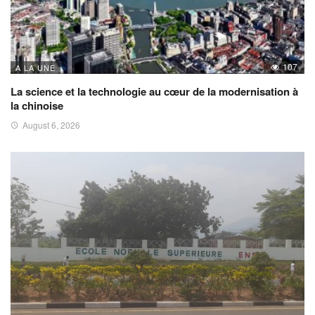
107
A LA UNE
La science et la technologie au cœur de la modernisation à
la chinoise
August 6, 2026