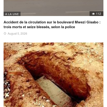
112
A LA UNE
Accident de la circulation sur le boulevard Mwezi Gisabo :
trois morts et seize blessés, selon la police
August 5, 2026