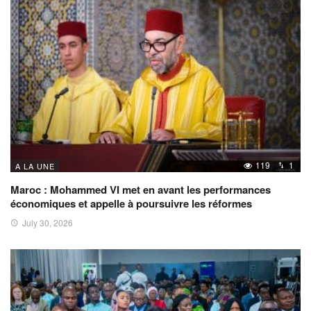
119
1
A LA UNE
Maroc : Mohammed VI met en avant les performances
économiques et appelle à poursuivre les réformes
July 30, 2026