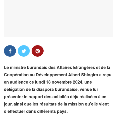
Le ministre burundais des Affaires Etrangères et de la
Coopération au Développement Albert Shingiro a reçu
en audience ce lundi 18 novembre 2024, une
délégation de la diaspora burundaise, venue lui
présenter le rapport des acticités déjà réalisées à ce
jour, ainsi que les résultats de la mission qu’elle vient
d’effectuer dans différents pays.