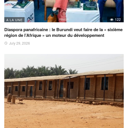
122
A LA UNE
Diaspora panafricaine : le Burundi veut faire de la « sixième
région de l’Afrique » un moteur du développement
July 29, 2026