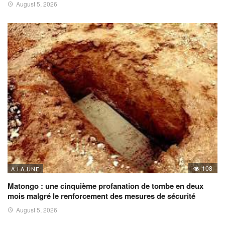
August 5, 2026
108
A LA UNE
Matongo : une cinquième profanation de tombe en deux
mois malgré le renforcement des mesures de sécurité
August 5, 2026