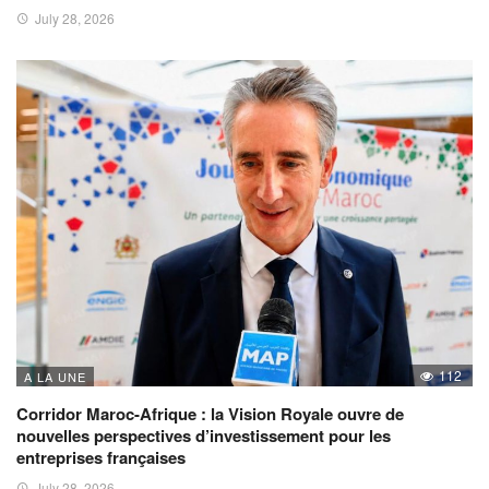
July 28, 2026
112
A LA UNE
Corridor Maroc-Afrique : la Vision Royale ouvre de
nouvelles perspectives d’investissement pour les
entreprises françaises
July 28, 2026