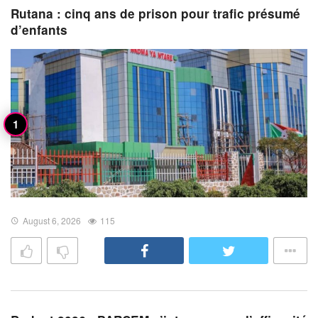
Rutana : cinq ans de prison pour trafic présumé
d’enfants
August 6, 2026
115