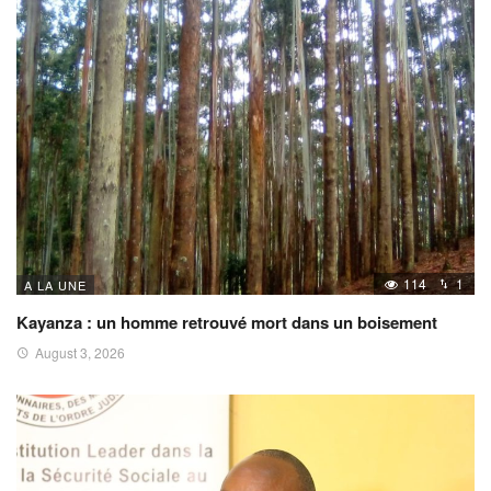
114
1
A LA UNE
Kayanza : un homme retrouvé mort dans un boisement
August 3, 2026