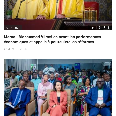
119
1
A LA UNE
Maroc : Mohammed VI met en avant les performances
économiques et appelle à poursuivre les réformes
July 30, 2026