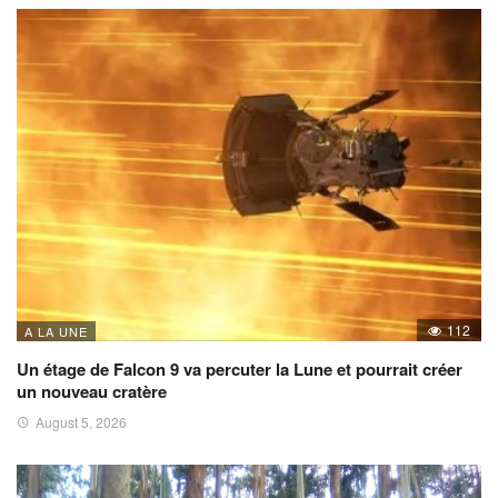
112
A LA UNE
Un étage de Falcon 9 va percuter la Lune et pourrait créer
un nouveau cratère
August 5, 2026