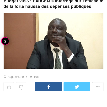
Budget 2026 : PARCEM s’interroge sur l’efficacité
de la forte hausse des dépenses publiques
August 6, 2026
108