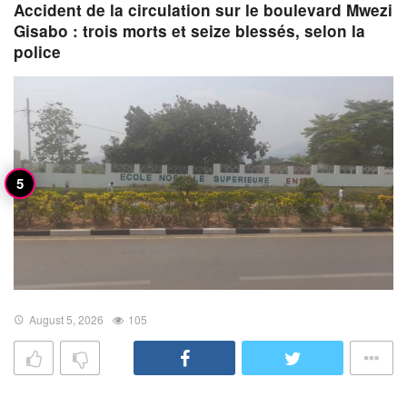
Accident de la circulation sur le boulevard Mwezi
Gisabo : trois morts et seize blessés, selon la
police
August 5, 2026
105