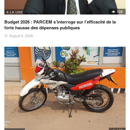
108
A LA UNE
Budget 2026 : PARCEM s’interroge sur l’efficacité de la
forte hausse des dépenses publiques
August 6, 2026