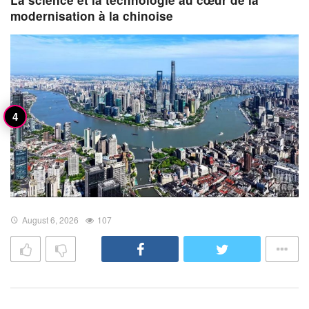
modernisation à la chinoise
August 6, 2026
107