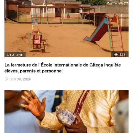
123
A LA UNE
La fermeture de l’École internationale de Gitega inquiète
élèves, parents et personnel
July 30, 2026