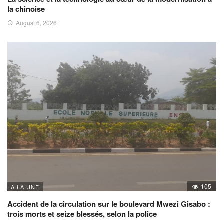
la chinoise
August 6, 2026
105
A LA UNE
Accident de la circulation sur le boulevard Mwezi Gisabo :
trois morts et seize blessés, selon la police