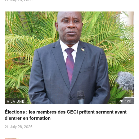
122
A LA UNE
Élections : les membres des CECI prêtent serment avant
d’entrer en formation
July 28, 2026