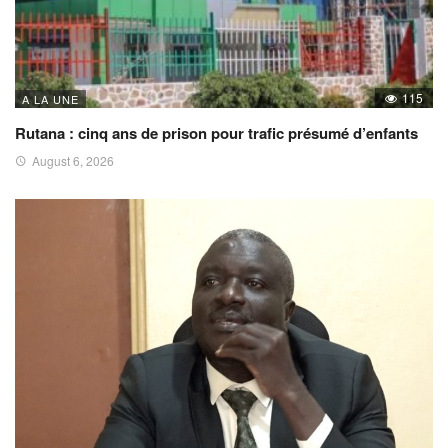
115
A LA UNE
Rutana : cinq ans de prison pour trafic présumé d’enfants
August 6, 2026