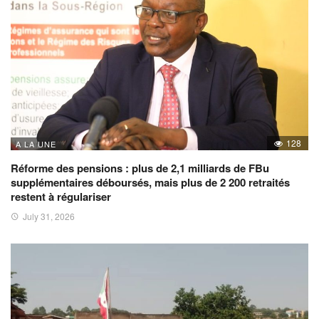
128
A LA UNE
Réforme des pensions : plus de 2,1 milliards de FBu
supplémentaires déboursés, mais plus de 2 200 retraités
restent à régulariser
July 31, 2026