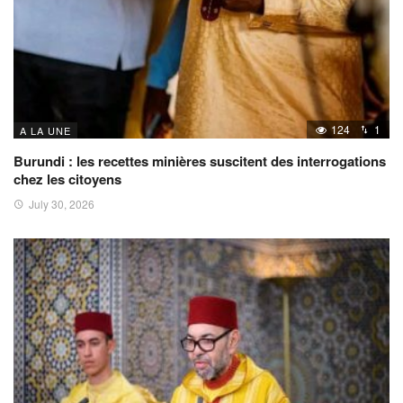
124
1
A LA UNE
Burundi : les recettes minières suscitent des interrogations
chez les citoyens
July 30, 2026