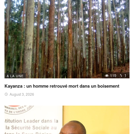
115
1
A LA UNE
Kayanza : un homme retrouvé mort dans un boisement
August 3, 2026