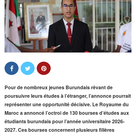
Pour de nombreux jeunes Burundais rêvant de
poursuivre leurs études à l’étranger, l’annonce pourrait
représenter une opportunité décisive. Le Royaume du
Maroc a annoncé l’octroi de 130 bourses d’études aux
étudiants burundais pour l’année universitaire 2026-
2027. Ces bourses concernent plusieurs filières