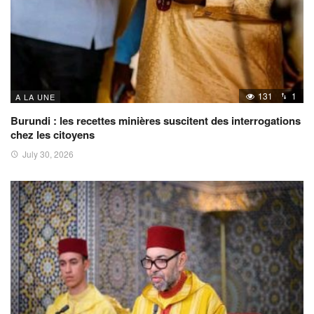
131
1
A LA UNE
Burundi : les recettes minières suscitent des interrogations
chez les citoyens
July 30, 2026