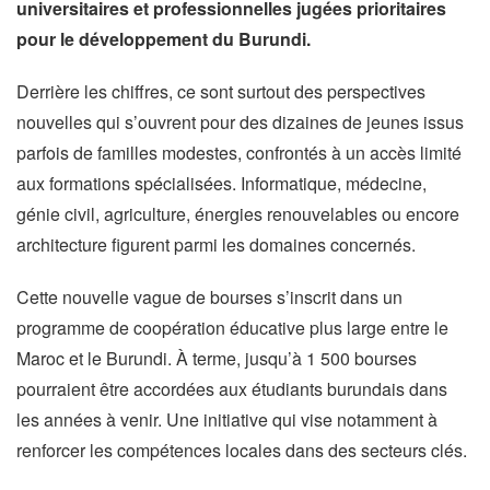
universitaires et professionnelles jugées prioritaires
pour le développement du Burundi.
Derrière les chiffres, ce sont surtout des perspectives
nouvelles qui s’ouvrent pour des dizaines de jeunes issus
parfois de familles modestes, confrontés à un accès limité
aux formations spécialisées. Informatique, médecine,
génie civil, agriculture, énergies renouvelables ou encore
architecture figurent parmi les domaines concernés.
Cette nouvelle vague de bourses s’inscrit dans un
programme de coopération éducative plus large entre le
Maroc et le Burundi. À terme, jusqu’à 1 500 bourses
pourraient être accordées aux étudiants burundais dans
les années à venir. Une initiative qui vise notamment à
renforcer les compétences locales dans des secteurs clés.