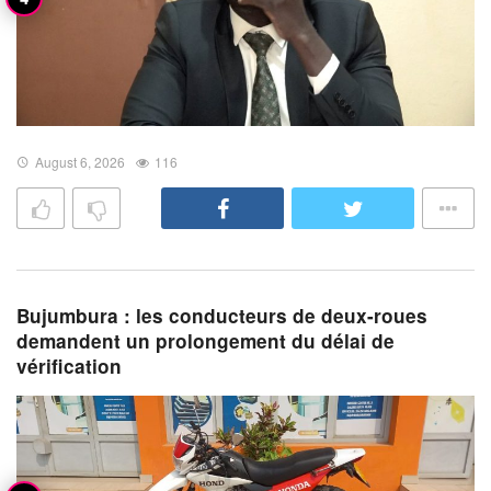
August 6, 2026
116
Bujumbura : les conducteurs de deux-roues
demandent un prolongement du délai de
vérification