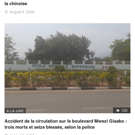
la chinoise
August 6, 2026
120
A LA UNE
Accident de la circulation sur le boulevard Mwezi Gisabo :
trois morts et seize blessés, selon la police