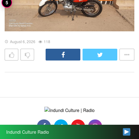
August 6, 2026
118
Indundi Culture Radio