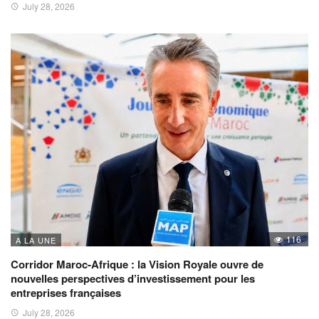
July 28, 2026
116
A LA UNE
Corridor Maroc-Afrique : la Vision Royale ouvre de
nouvelles perspectives d’investissement pour les
entreprises françaises
July 28, 2026