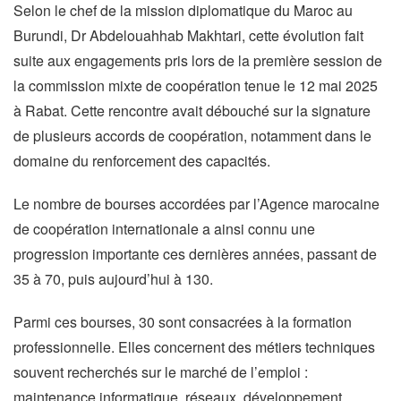
Selon le chef de la mission diplomatique du Maroc au
Burundi, Dr Abdelouahhab Makhtari, cette évolution fait
suite aux engagements pris lors de la première session de
la commission mixte de coopération tenue le 12 mai 2025
à Rabat. Cette rencontre avait débouché sur la signature
de plusieurs accords de coopération, notamment dans le
domaine du renforcement des capacités.
Le nombre de bourses accordées par l’Agence marocaine
de coopération internationale a ainsi connu une
progression importante ces dernières années, passant de
35 à 70, puis aujourd’hui à 130.
Parmi ces bourses, 30 sont consacrées à la formation
professionnelle. Elles concernent des métiers techniques
souvent recherchés sur le marché de l’emploi :
maintenance informatique, réseaux, développement