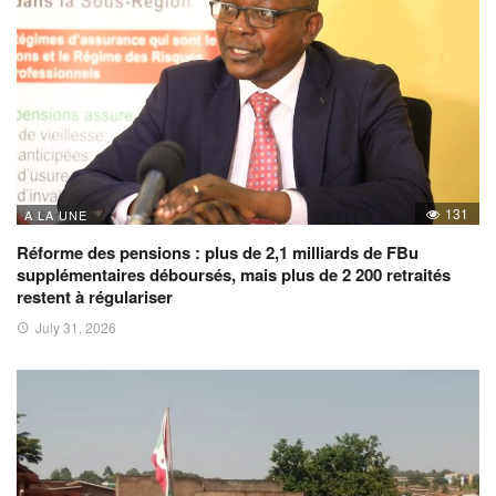
131
A LA UNE
Réforme des pensions : plus de 2,1 milliards de FBu
supplémentaires déboursés, mais plus de 2 200 retraités
restent à régulariser
July 31, 2026