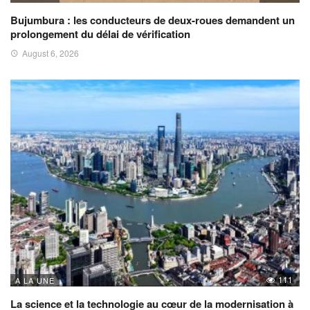
Bujumbura : les conducteurs de deux-roues demandent un
prolongement du délai de vérification
August 6, 2026
111
A LA UNE
La science et la technologie au cœur de la modernisation à