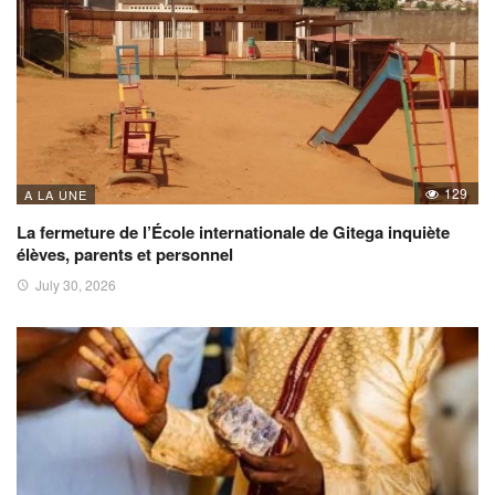
129
A LA UNE
La fermeture de l’École internationale de Gitega inquiète
élèves, parents et personnel
July 30, 2026