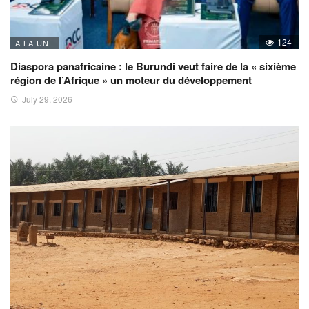
124
A LA UNE
Diaspora panafricaine : le Burundi veut faire de la « sixième
région de l’Afrique » un moteur du développement
July 29, 2026