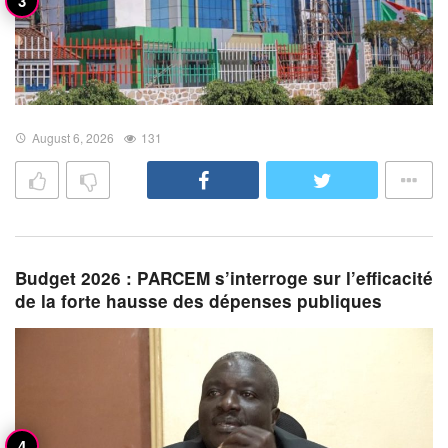
August 6, 2026
131
Budget 2026 : PARCEM s’interroge sur l’efficacité
de la forte hausse des dépenses publiques