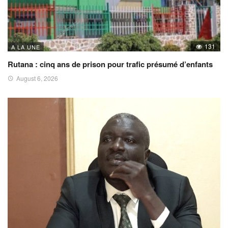
131
A LA UNE
Rutana : cinq ans de prison pour trafic présumé d’enfants
August 6, 2026