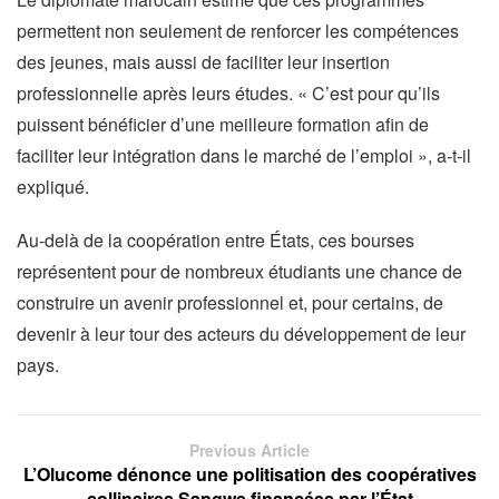
permettent non seulement de renforcer les compétences
des jeunes, mais aussi de faciliter leur insertion
professionnelle après leurs études. « C’est pour qu’ils
puissent bénéficier d’une meilleure formation afin de
faciliter leur intégration dans le marché de l’emploi », a-t-il
expliqué.
Au-delà de la coopération entre États, ces bourses
représentent pour de nombreux étudiants une chance de
construire un avenir professionnel et, pour certains, de
devenir à leur tour des acteurs du développement de leur
pays.
Previous Article
L’Olucome dénonce une politisation des coopératives
collinaires Sangwe financées par l’État