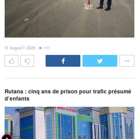
August 7, 2026
111
Rutana : cinq ans de prison pour trafic présumé
d’enfants