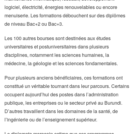
logiciel, électricité, énergies renouvelables ou encore
menuiserie. Les formations débouchent sur des diplômes
de niveau Bac+2 ou Bac+3.
Les 100 autres bourses sont destinées aux études
universitaires et postuniversitaires dans plusieurs
disciplines, notamment les sciences humaines, la
médecine, la géologie et les sciences fondamentales.
Pour plusieurs anciens bénéficiaires, ces formations ont
constitué un véritable tournant dans leur parcours. Certains
occupent aujourd’hui des postes dans l’administration
publique, les entreprises ou le secteur privé au Burundi.
D’autres travaillent dans les domaines de la santé, de
l’ingénierie ou de l’enseignement supérieur.
Le diplomate marocain estime que ces programmes