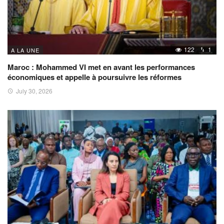
122
1
A LA UNE
Maroc : Mohammed VI met en avant les performances
économiques et appelle à poursuivre les réformes
July 30, 2026