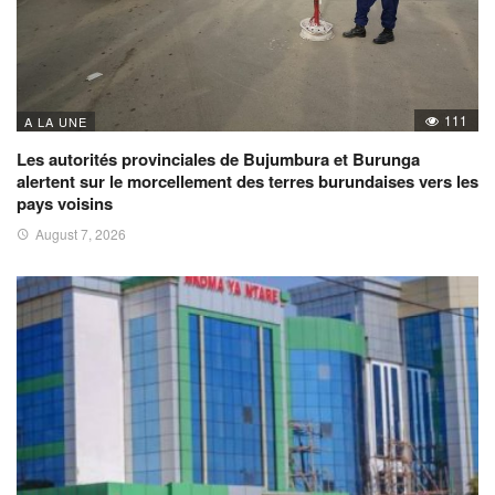
111
A LA UNE
Les autorités provinciales de Bujumbura et Burunga
alertent sur le morcellement des terres burundaises vers les
pays voisins
August 7, 2026