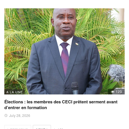
123
A LA UNE
Élections : les membres des CECI prêtent serment avant
d’entrer en formation
July 28, 2026