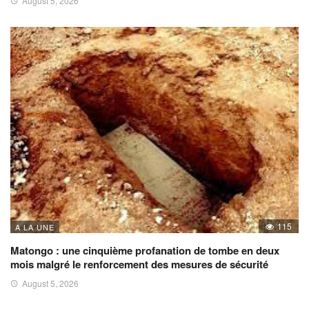
August 5, 2026
115
A LA UNE
Matongo : une cinquième profanation de tombe en deux
mois malgré le renforcement des mesures de sécurité
August 5, 2026