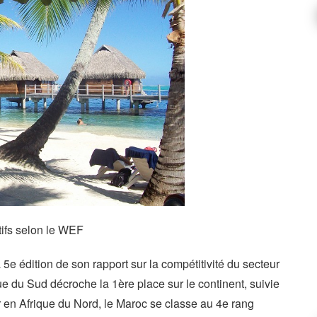
tifs selon le WEF
e édition de son rapport sur la compétitivité du secteur
que du Sud décroche la 1ère place sur le continent, suivie
 en Afrique du Nord, le Maroc se classe au 4e rang