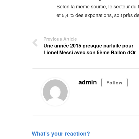
Selon la même source, le secteur du 
et 5,4 % des exportations, soit près de
Previous Article
Une année 2015 presque parfaite pour
Lionel Messi avec son 5ème Ballon dOr
admin
Follow
What's your reaction?