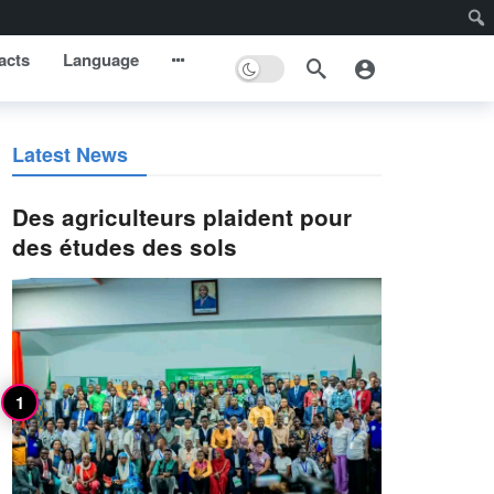
acts
Language
Latest News
Des agriculteurs plaident pour
des études des sols