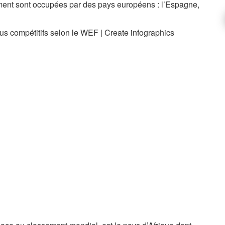
ment sont occupées par des pays européens : l’Espagne,
lus compétitifs selon le WEF | Create infographics