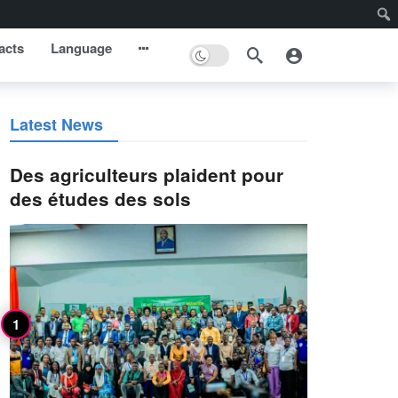
acts
Language
Latest News
Des agriculteurs plaident pour
des études des sols