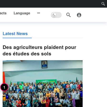
acts
Language
Latest News
Des agriculteurs plaident pour
des études des sols