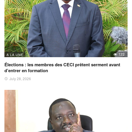
122
A LA UNE
Élections : les membres des CECI prêtent serment avant
d’entrer en formation
July 28, 2026