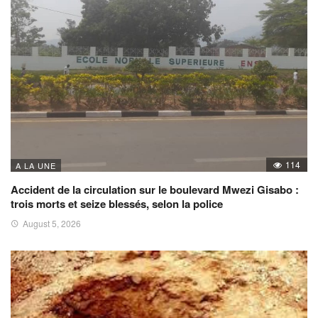
114
A LA UNE
Accident de la circulation sur le boulevard Mwezi Gisabo :
trois morts et seize blessés, selon la police
August 5, 2026