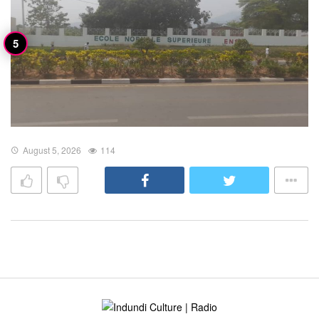
August 5, 2026
114