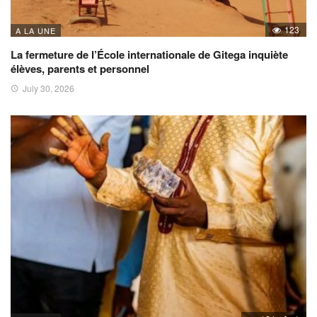
123
A LA UNE
La fermeture de l’École internationale de Gitega inquiète
élèves, parents et personnel
July 30, 2026