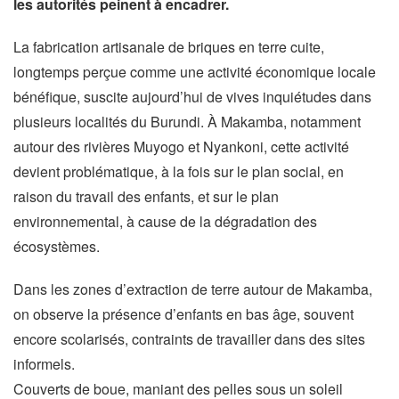
les autorités peinent à encadrer.
La fabrication artisanale de briques en terre cuite,
longtemps perçue comme une activité économique locale
bénéfique, suscite aujourd’hui de vives inquiétudes dans
plusieurs localités du Burundi. À Makamba, notamment
autour des rivières Muyogo et Nyankoni, cette activité
devient problématique, à la fois sur le plan social, en
raison du travail des enfants, et sur le plan
environnemental, à cause de la dégradation des
écosystèmes.
Dans les zones d’extraction de terre autour de Makamba,
on observe la présence d’enfants en bas âge, souvent
encore scolarisés, contraints de travailler dans des sites
informels.
Couverts de boue, maniant des pelles sous un soleil