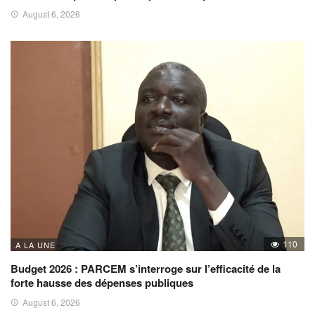
August 6, 2026
110
A LA UNE
Budget 2026 : PARCEM s’interroge sur l’efficacité de la
forte hausse des dépenses publiques
August 6, 2026