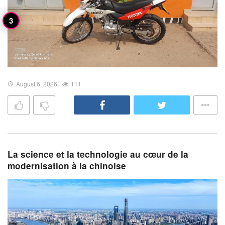
August 6, 2026
111
La science et la technologie au cœur de la
modernisation à la chinoise