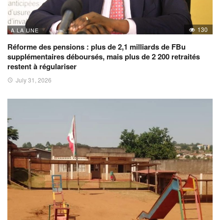
130
A LA UNE
Réforme des pensions : plus de 2,1 milliards de FBu
supplémentaires déboursés, mais plus de 2 200 retraités
restent à régulariser
July 31, 2026