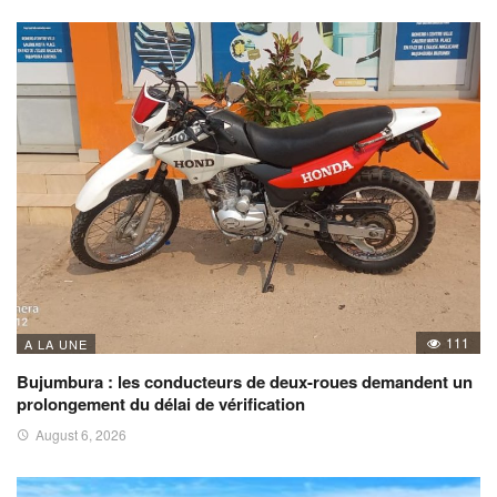
111
A LA UNE
Bujumbura : les conducteurs de deux-roues demandent un
prolongement du délai de vérification
August 6, 2026