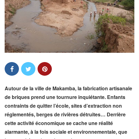
Autour de la ville de Makamba, la fabrication artisanale
de briques prend une tournure inquiétante. Enfants
contraints de quitter l’école, sites d’extraction non
réglementés, berges de rivières détruites… Derrière
cette activité économique se cache une réalité
alarmante, à la fois sociale et environnementale, que