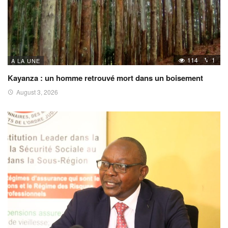
114
1
A LA UNE
Kayanza : un homme retrouvé mort dans un boisement
August 3, 2026