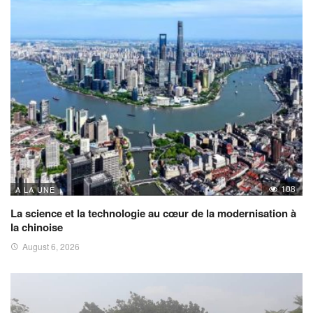
108
A LA UNE
La science et la technologie au cœur de la modernisation à
la chinoise
August 6, 2026