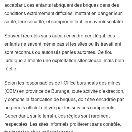
accablant, ces enfants fabriquent des briques dans des
conditions extrêmement difficiles, mettant en danger leur
santé, leur sécurité, et compromettant leur avenir scolaire.
Souvent recrutés sans aucun encadrement légal, ces
enfants ne savent même pas si les sites où ils travaillent
sont reconnus ou autorisés par les autorités. Ce flou
juridique alimente une exploitation silencieuse, mais bien
réelle.
Selon les responsables de l’Office burundais des mines
(OBM) en province de Burunga, toute activité d’extraction,
y compris la fabrication de briques, doit être encadrée par
un permis officiel délivré par les services compétents.
Cependant, sur le terrain, ces règles sont rarement
respectées. Les sites informels prolifèrent sans contrôle,