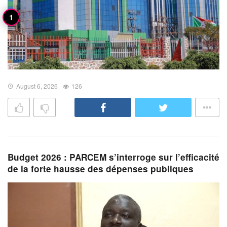
August 6, 2026
126
Budget 2026 : PARCEM s’interroge sur l’efficacité
de la forte hausse des dépenses publiques