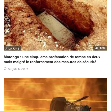
108
A LA UNE
Matongo : une cinquième profanation de tombe en deux
mois malgré le renforcement des mesures de sécurité
August 5, 2026