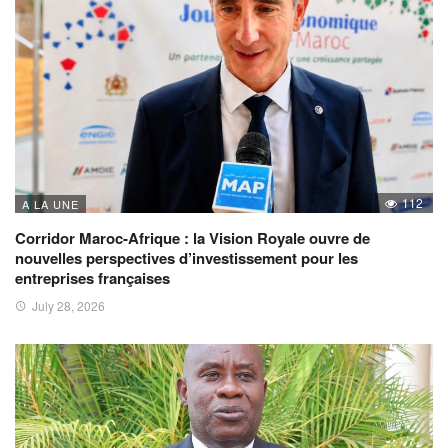
112
A LA UNE
Corridor Maroc-Afrique : la Vision Royale ouvre de
nouvelles perspectives d’investissement pour les
entreprises françaises
July 28, 2026