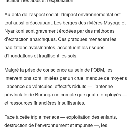
facilitant les abus et l’exploitation.
Au-delà de l’aspect social, l’impact environnemental est
tout aussi préoccupant. Les berges des rivières Muyogo et
Nyankoni sont gravement érodées par des méthodes
d’extraction anarchiques. Ces pratiques menacent les
habitations avoisinantes, accentuent les risques
d’inondations et fragilisent les sols.
Malgré la prise de conscience au sein de l’OBM, les
interventions sont limitées par un cruel manque de moyens
: absence de véhicules, effectifs réduits — l’antenne
provinciale de Burunga ne compte que quatre employés —
et ressources financières insuffisantes.
Face à cette triple menace — exploitation des enfants,
destruction de l’environnement et impunité —, les