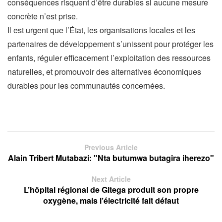
conséquences risquent d’être durables si aucune mesure
concrète n’est prise.
Il est urgent que l’État, les organisations locales et les
partenaires de développement s’unissent pour protéger les
enfants, réguler efficacement l’exploitation des ressources
naturelles, et promouvoir des alternatives économiques
durables pour les communautés concernées.
Previous Article
Alain Tribert Mutabazi: "Nta butumwa butagira iherezo"
Next Article
L’hôpital régional de Gitega produit son propre
oxygène, mais l’électricité fait défaut