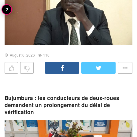
August 6, 2026
110
Bujumbura : les conducteurs de deux-roues
demandent un prolongement du délai de
vérification