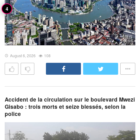
August 6, 2026
108
Accident de la circulation sur le boulevard Mwezi
Gisabo : trois morts et seize blessés, selon la
police