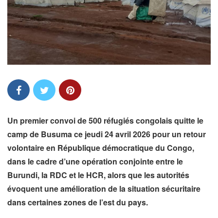
Un premier convoi de 500 réfugiés congolais quitte le
camp de Busuma ce jeudi 24 avril 2026 pour un retour
volontaire en République démocratique du Congo,
dans le cadre d’une opération conjointe entre le
Burundi, la RDC et le HCR, alors que les autorités
évoquent une amélioration de la situation sécuritaire
dans certaines zones de l’est du pays.