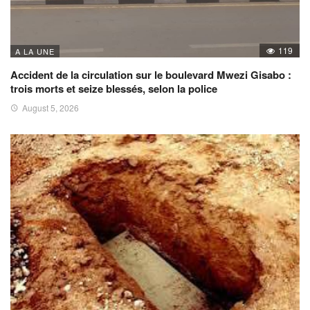
119
A LA UNE
Accident de la circulation sur le boulevard Mwezi Gisabo :
trois morts et seize blessés, selon la police
August 5, 2026