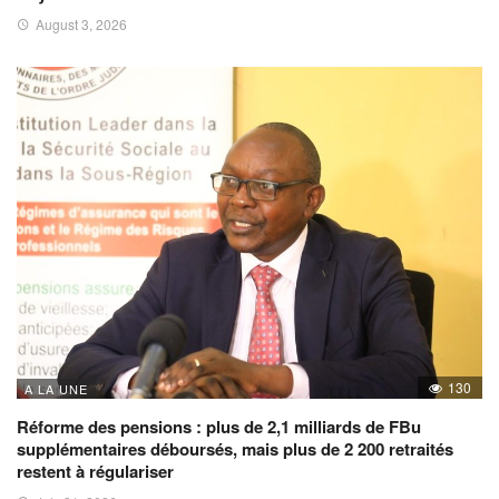
August 3, 2026
130
A LA UNE
Réforme des pensions : plus de 2,1 milliards de FBu
supplémentaires déboursés, mais plus de 2 200 retraités
restent à régulariser