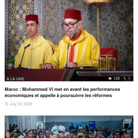
120
1
A LA UNE
Maroc : Mohammed VI met en avant les performances
économiques et appelle à poursuivre les réformes
July 30, 2026