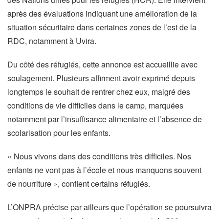
après des évaluations indiquant une amélioration de la
situation sécuritaire dans certaines zones de l’est de la
RDC, notamment à Uvira.
Du côté des réfugiés, cette annonce est accueillie avec
soulagement. Plusieurs affirment avoir exprimé depuis
longtemps le souhait de rentrer chez eux, malgré des
conditions de vie difficiles dans le camp, marquées
notamment par l’insuffisance alimentaire et l’absence de
scolarisation pour les enfants.
« Nous vivons dans des conditions très difficiles. Nos
enfants ne vont pas à l’école et nous manquons souvent
de nourriture », confient certains réfugiés.
L’ONPRA précise par ailleurs que l’opération se poursuivra