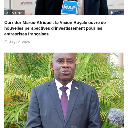
114
A LA UNE
Corridor Maroc-Afrique : la Vision Royale ouvre de
nouvelles perspectives d’investissement pour les
entreprises françaises
July 28, 2026