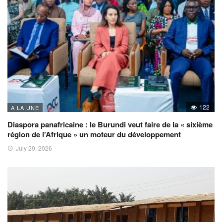
122
A LA UNE
Diaspora panafricaine : le Burundi veut faire de la « sixième
région de l’Afrique » un moteur du développement
July 29, 2026