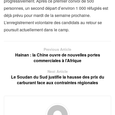
progressivement. Après ce premier convoi de 500
personnes, un second départ d’environ 1 000 réfugiés est
déjà prévu pour mardi de la semaine prochaine.
L’enregistrement volontaire des candidats au retour se
poursuit actuellement dans le camp.
Previous Article
Hainan : la Chine ouvre de nouvelles portes
commerciales à l’Afrique
Next Article
Le Soudan du Sud justifie la hausse des prix du
carburant face aux contraintes régionales