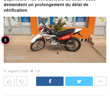
demandent un prolongement du délai de
vérification
August 6, 2026
115