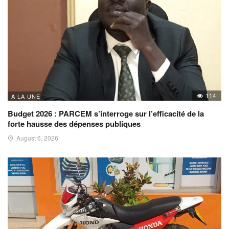
114
A LA UNE
Budget 2026 : PARCEM s’interroge sur l’efficacité de la
forte hausse des dépenses publiques
August 6, 2026