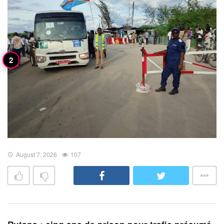
August 7, 2026
107