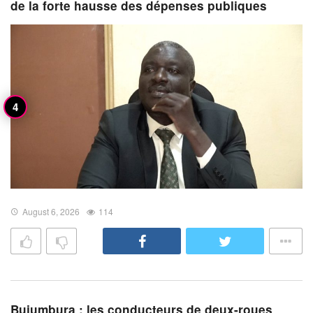
de la forte hausse des dépenses publiques
August 6, 2026
114
Bujumbura : les conducteurs de deux-roues