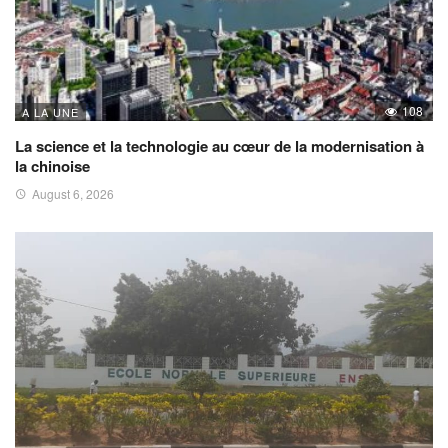
108
A LA UNE
La science et la technologie au cœur de la modernisation à
la chinoise
August 6, 2026