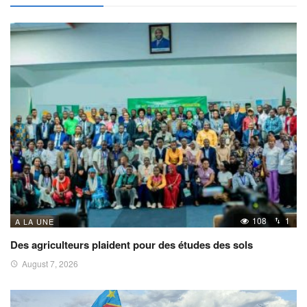
108
1
A LA UNE
Des agriculteurs plaident pour des études des sols
August 7, 2026