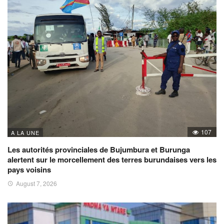
107
A LA UNE
Les autorités provinciales de Bujumbura et Burunga
alertent sur le morcellement des terres burundaises vers les
pays voisins
August 7, 2026