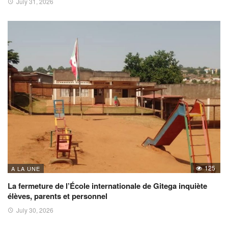
July 31, 2026
125
A LA UNE
La fermeture de l’École internationale de Gitega inquiète
élèves, parents et personnel
July 30, 2026