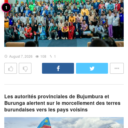
August 7, 2026
108
1
Les autorités provinciales de Bujumbura et
Burunga alertent sur le morcellement des terres
burundaises vers les pays voisins