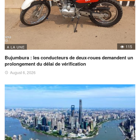
115
A LA UNE
Bujumbura : les conducteurs de deux-roues demandent un
prolongement du délai de vérification
August 6, 2026