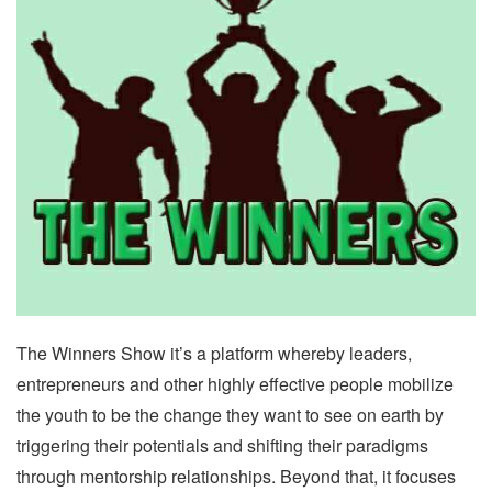
The Winners Show it’s a platform whereby leaders,
entrepreneurs and other highly effective people mobilize
the youth to be the change they want to see on earth by
triggering their potentials and shifting their paradigms
through mentorship relationships.
Beyond that, it focuses