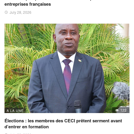
entreprises françaises
July 28, 2026
122
A LA UNE
Élections : les membres des CECI prêtent serment avant
d’entrer en formation