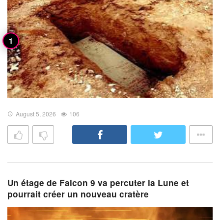
August 5, 2026
106
Un étage de Falcon 9 va percuter la Lune et
pourrait créer un nouveau cratère