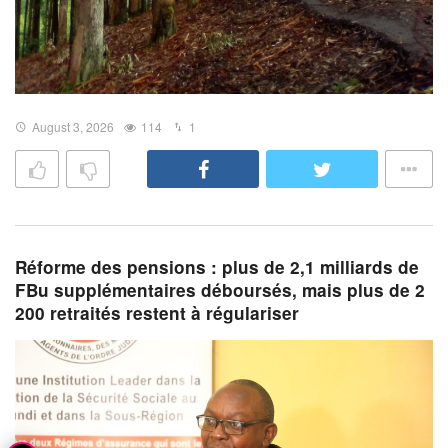
August 3, 2026
114
1
Réforme des pensions : plus de 2,1 milliards de
FBu supplémentaires déboursés, mais plus de 2
200 retraités restent à régulariser