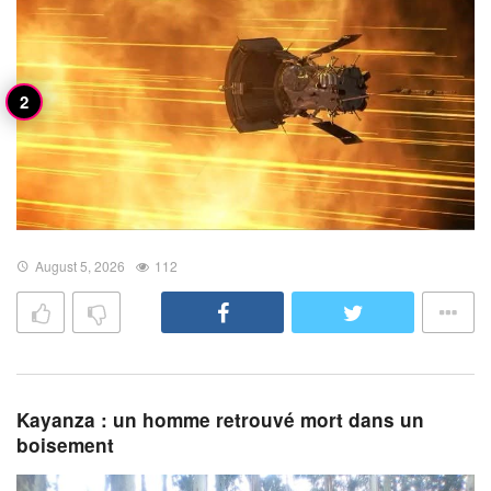
August 5, 2026
112
Kayanza : un homme retrouvé mort dans un
boisement