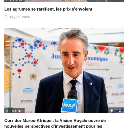
Les agrumes se raréfient, les prix s’envolent
July 28, 2026
112
A LA UNE
Corridor Maroc-Afrique : la Vision Royale ouvre de
nouvelles perspectives d’investissement pour les