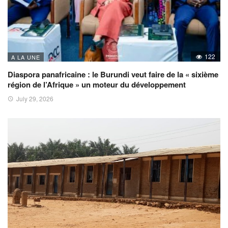
122
A LA UNE
Diaspora panafricaine : le Burundi veut faire de la « sixième
région de l’Afrique » un moteur du développement
July 29, 2026