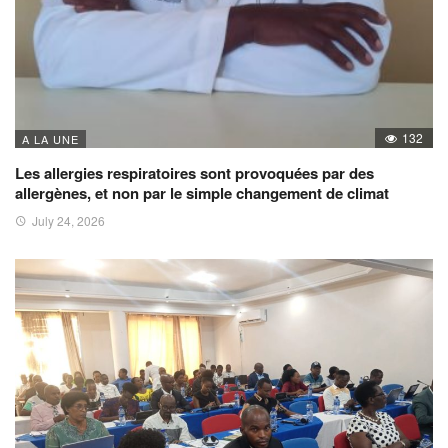
132
A LA UNE
Les allergies respiratoires sont provoquées par des
allergènes, et non par le simple changement de climat
July 24, 2026