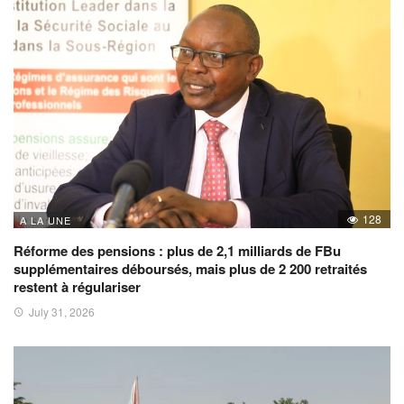
128
A LA UNE
Réforme des pensions : plus de 2,1 milliards de FBu
supplémentaires déboursés, mais plus de 2 200 retraités
restent à régulariser
July 31, 2026