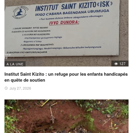
127
A LA UNE
Institut Saint Kizito : un refuge pour les enfants handicapés
en quête de soutien
July 27, 2026