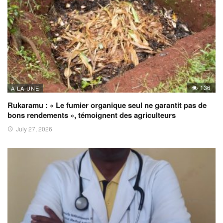
136
A LA UNE
Rukaramu : « Le fumier organique seul ne garantit pas de
bons rendements », témoignent des agriculteurs
July 27, 2026