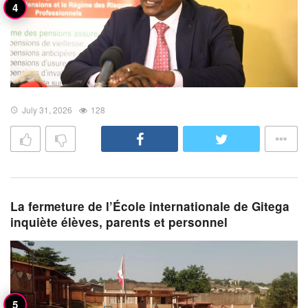
July 31, 2026
128
La fermeture de l’École internationale de Gitega
inquiète élèves, parents et personnel