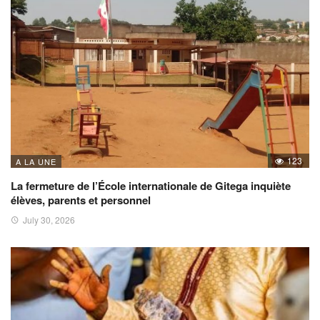
123
A LA UNE
La fermeture de l’École internationale de Gitega inquiète
élèves, parents et personnel
July 30, 2026