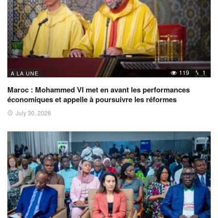
119
1
A LA UNE
Maroc : Mohammed VI met en avant les performances
économiques et appelle à poursuivre les réformes
July 30, 2026