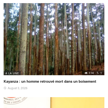
114
1
A LA UNE
Kayanza : un homme retrouvé mort dans un boisement
August 3, 2026