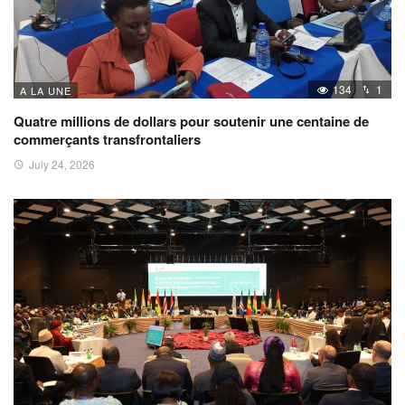
134
1
A LA UNE
Quatre millions de dollars pour soutenir une centaine de
commerçants transfrontaliers
July 24, 2026