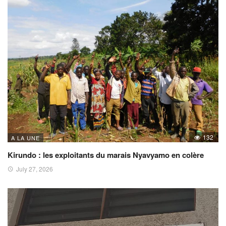
132
A LA UNE
Kirundo : les exploitants du marais Nyavyamo en colère
July 27, 2026