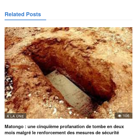
Related Posts
106
A LA UNE
Matongo : une cinquième profanation de tombe en deux
mois malgré le renforcement des mesures de sécurité