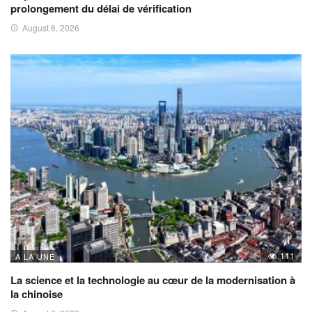
prolongement du délai de vérification
August 6, 2026
111
A LA UNE
La science et la technologie au cœur de la modernisation à
la chinoise