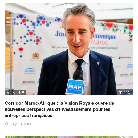
115
A LA UNE
Corridor Maroc-Afrique : la Vision Royale ouvre de
nouvelles perspectives d’investissement pour les
entreprises françaises
July 28, 2026