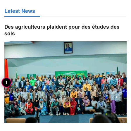
Latest News
Des agriculteurs plaident pour des études des
sols