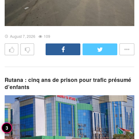
August 7, 2026
109
Rutana : cinq ans de prison pour trafic présumé
d’enfants