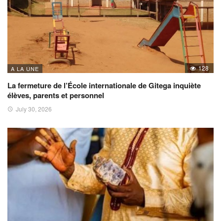
128
A LA UNE
La fermeture de l’École internationale de Gitega inquiète
élèves, parents et personnel
July 30, 2026