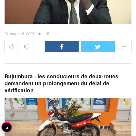
August 6, 2026
115
Bujumbura : les conducteurs de deux-roues
demandent un prolongement du délai de
vérification