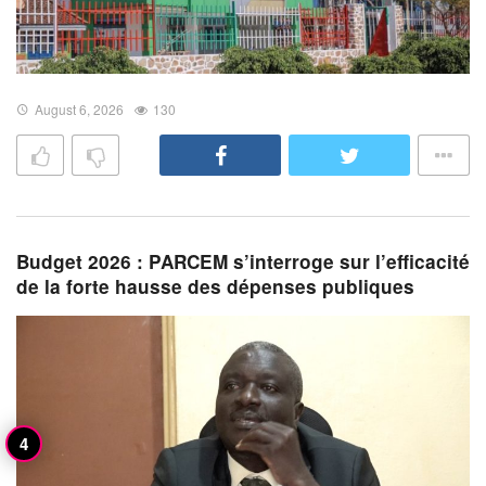
August 6, 2026
130
Budget 2026 : PARCEM s’interroge sur l’efficacité
de la forte hausse des dépenses publiques