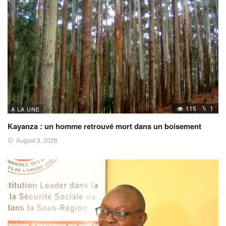
115
1
A LA UNE
Kayanza : un homme retrouvé mort dans un boisement
August 3, 2026