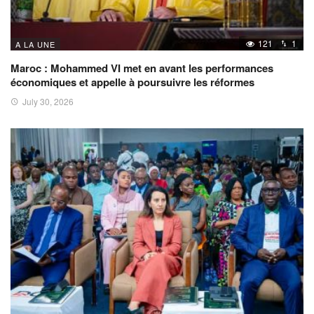
121
1
A LA UNE
Maroc : Mohammed VI met en avant les performances
économiques et appelle à poursuivre les réformes
July 30, 2026