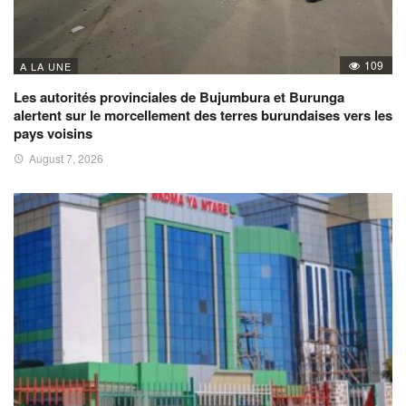
109
A LA UNE
Les autorités provinciales de Bujumbura et Burunga
alertent sur le morcellement des terres burundaises vers les
pays voisins
August 7, 2026