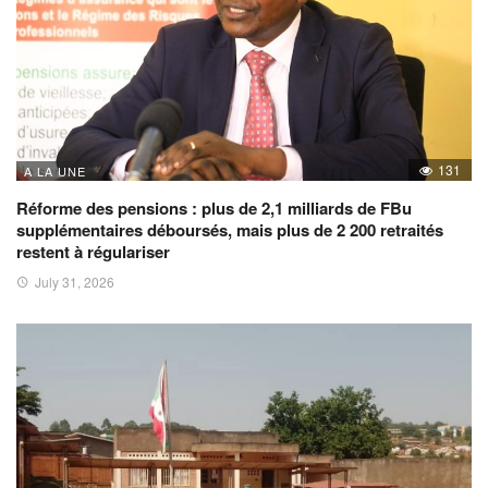
131
A LA UNE
Réforme des pensions : plus de 2,1 milliards de FBu
supplémentaires déboursés, mais plus de 2 200 retraités
restent à régulariser
July 31, 2026