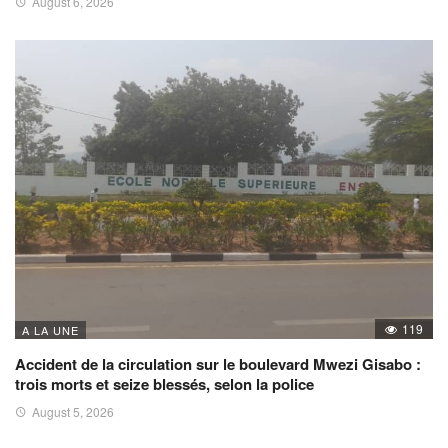
August 6, 2026
119
A LA UNE
Accident de la circulation sur le boulevard Mwezi Gisabo :
trois morts et seize blessés, selon la police
August 5, 2026