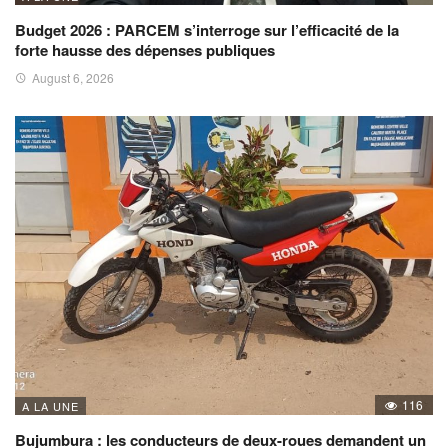
Budget 2026 : PARCEM s’interroge sur l’efficacité de la
forte hausse des dépenses publiques
August 6, 2026
116
A LA UNE
Bujumbura : les conducteurs de deux-roues demandent un