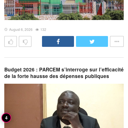
August 6, 2026
132
Budget 2026 : PARCEM s’interroge sur l’efficacité
de la forte hausse des dépenses publiques