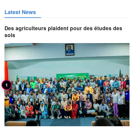
Latest News
Des agriculteurs plaident pour des études des
sols