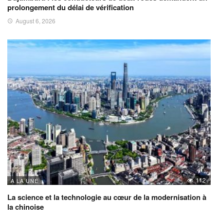
prolongement du délai de vérification
August 6, 2026
112
A LA UNE
La science et la technologie au cœur de la modernisation à
la chinoise