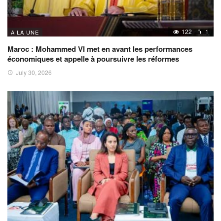
122
1
A LA UNE
Maroc : Mohammed VI met en avant les performances
économiques et appelle à poursuivre les réformes
July 30, 2026