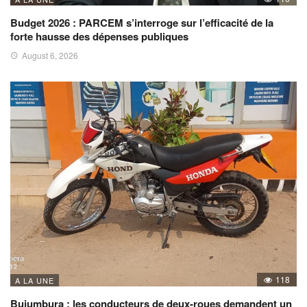
Budget 2026 : PARCEM s’interroge sur l’efficacité de la
forte hausse des dépenses publiques
August 6, 2026
118
A LA UNE
Bujumbura : les conducteurs de deux-roues demandent un