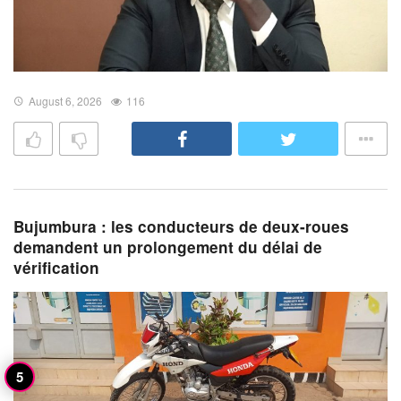
August 6, 2026
116
Bujumbura : les conducteurs de deux-roues
demandent un prolongement du délai de
vérification