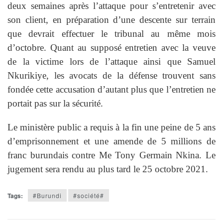
deux semaines après l’attaque pour s’entretenir avec
son client, en préparation d’une descente sur terrain
que devrait effectuer le tribunal au même mois
d’octobre. Quant au supposé entretien avec la veuve
de la victime lors de l’attaque ainsi que Samuel
Nkurikiye, les avocats de la défense trouvent sans
fondée cette accusation d’autant plus que l’entretien ne
portait pas sur la sécurité.
Le ministère public a requis à la fin une peine de 5 ans
d’emprisonnement et une amende de 5 millions de
franc burundais contre Me Tony Germain Nkina. Le
jugement sera rendu au plus tard le 25 octobre 2021.
Tags:
#Burundi
#société#