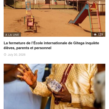
129
A LA UNE
La fermeture de l’École internationale de Gitega inquiète
élèves, parents et personnel
July 30, 2026