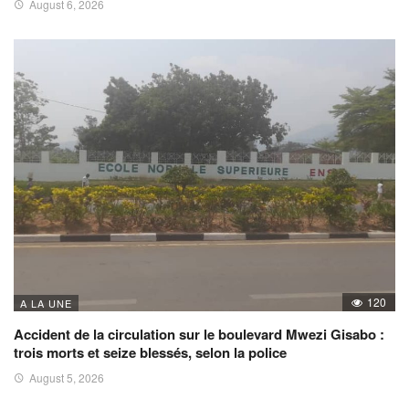
August 6, 2026
120
A LA UNE
Accident de la circulation sur le boulevard Mwezi Gisabo :
trois morts et seize blessés, selon la police
August 5, 2026