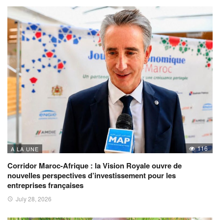
116
A LA UNE
Corridor Maroc-Afrique : la Vision Royale ouvre de
nouvelles perspectives d’investissement pour les
entreprises françaises
July 28, 2026