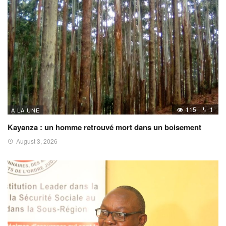
115
1
A LA UNE
Kayanza : un homme retrouvé mort dans un boisement
August 3, 2026