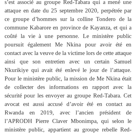
s’est associé au groupe Red-Tabara qui a mené une
attaque en date du 25 septembre 2020, perpétrée par
ce groupe d’hommes sur la colline Tondero de la
commune Kabarore en province de Kayanza, et qui a
coûté la vie à une personne. Le ministère public
poursuit également Me Nkina pour avoir été en
contact avec la veuve de la victime lors de cette attaque
ainsi que son entretien avec un certain Samuel
Nkurikiye qui avait été enlevé le jour de l’attaque.
Pour le ministère public, la mission de Me Nkina était
de collecter des informations en rapport avec la
sécurité pour les envoyer au groupe Red-Tabara. Cet
avocat est aussi accusé d’avoir été en contact au
Rwanda en 2019, avec l’ancien président de
l’APRODH Pierre Claver Mbonimpa, qui selon le
ministère public, appartient au groupe rebelle Red-