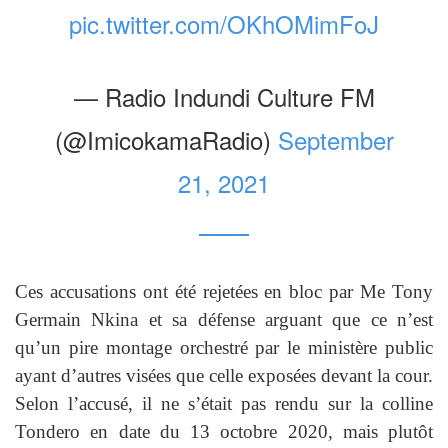
pic.twitter.com/OKhOMimFoJ
— Radio Indundi Culture FM
(@ImicokamaRadio)
September
21, 2021
Ces accusations ont été rejetées en bloc par Me Tony
Germain Nkina et sa défense arguant que ce n’est
qu’un pire montage orchestré par le ministère public
ayant d’autres visées que celle exposées devant la cour.
Selon l’accusé, il ne s’était pas rendu sur la colline
Tondero en date du 13 octobre 2020, mais plutôt