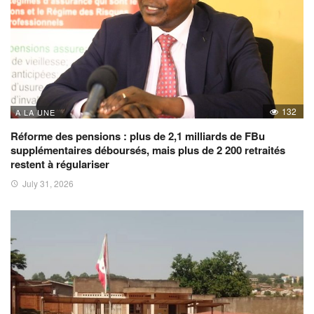
132
A LA UNE
Réforme des pensions : plus de 2,1 milliards de FBu
supplémentaires déboursés, mais plus de 2 200 retraités
restent à régulariser
July 31, 2026