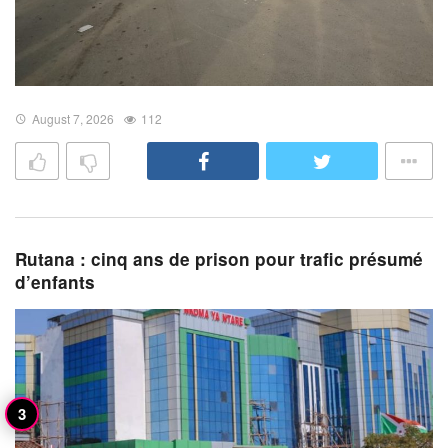
August 7, 2026
112
Rutana : cinq ans de prison pour trafic présumé
d’enfants