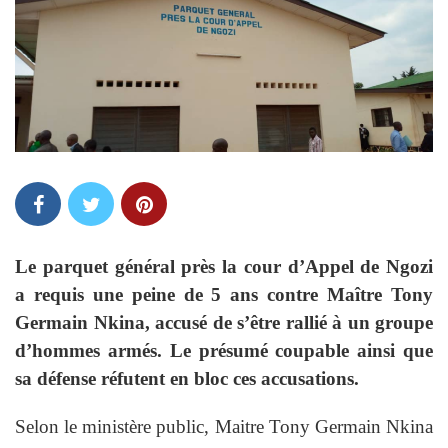
Le parquet général près la cour d’Appel de Ngozi
a requis une peine de 5 ans contre Maître Tony
Germain Nkina, accusé de s’être rallié à un groupe
d’hommes armés. Le présumé coupable ainsi que
sa défense réfutent en bloc ces accusations.
Selon le ministère public, Maitre Tony Germain Nkina