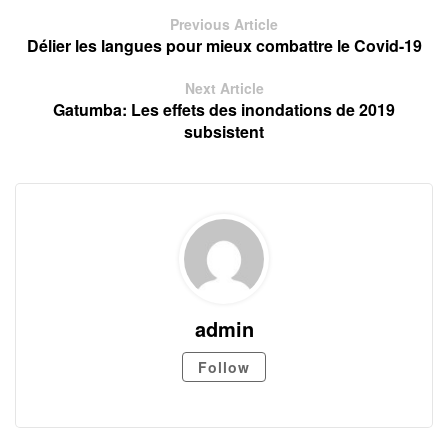
Previous Article
Délier les langues pour mieux combattre le Covid-19
Next Article
Gatumba: Les effets des inondations de 2019
subsistent
admin
Follow