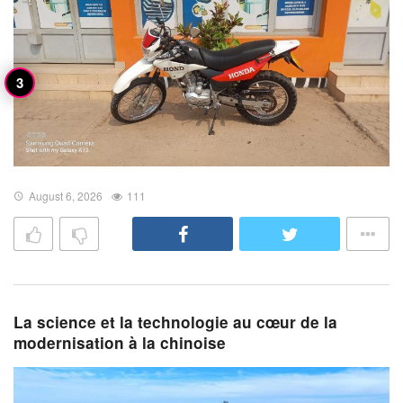
August 6, 2026
111
La science et la technologie au cœur de la
modernisation à la chinoise