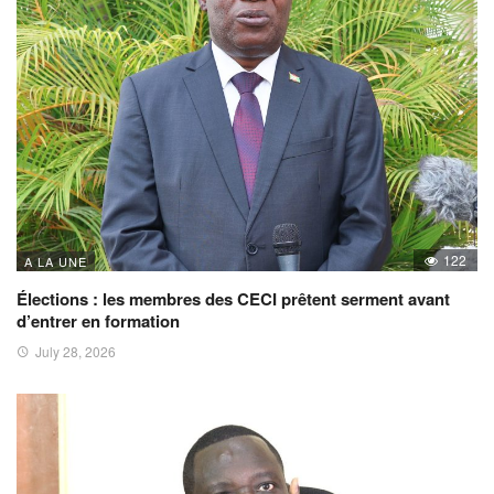
122
A LA UNE
Élections : les membres des CECI prêtent serment avant
d’entrer en formation
July 28, 2026