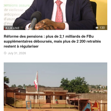
130
A LA UNE
Réforme des pensions : plus de 2,1 milliards de FBu
supplémentaires déboursés, mais plus de 2 200 retraités
restent à régulariser
July 31, 2026