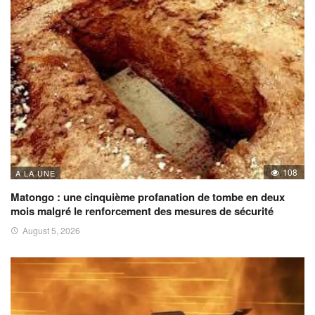
108
A LA UNE
Matongo : une cinquième profanation de tombe en deux
mois malgré le renforcement des mesures de sécurité
August 5, 2026