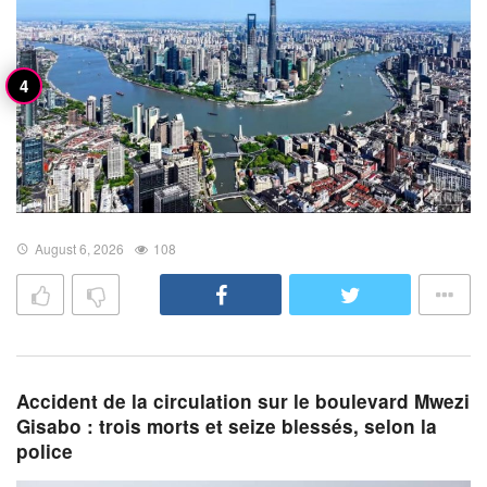
August 6, 2026
108
Accident de la circulation sur le boulevard Mwezi
Gisabo : trois morts et seize blessés, selon la
police