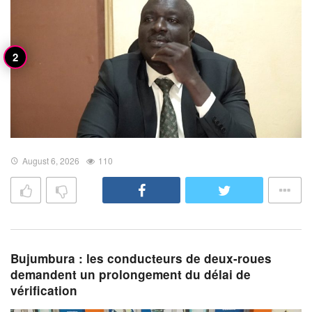
August 6, 2026
110
Bujumbura : les conducteurs de deux-roues
demandent un prolongement du délai de
vérification