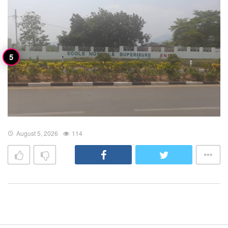
August 5, 2026
114