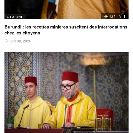
124
1
A LA UNE
Burundi : les recettes minières suscitent des interrogations
chez les citoyens
July 30, 2026