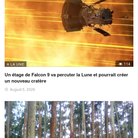
114
A LA UNE
Un étage de Falcon 9 va percuter la Lune et pourrait créer
un nouveau cratère
August 5, 2026