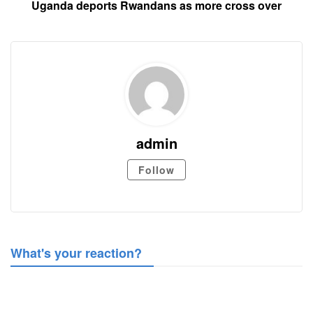
Uganda deports Rwandans as more cross over
admin
Follow
What's your reaction?