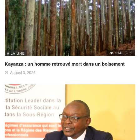
114
1
A LA UNE
Kayanza : un homme retrouvé mort dans un boisement
August 3, 2026