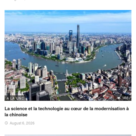
108
A LA UNE
La science et la technologie au cœur de la modernisation à
la chinoise
August 6, 2026