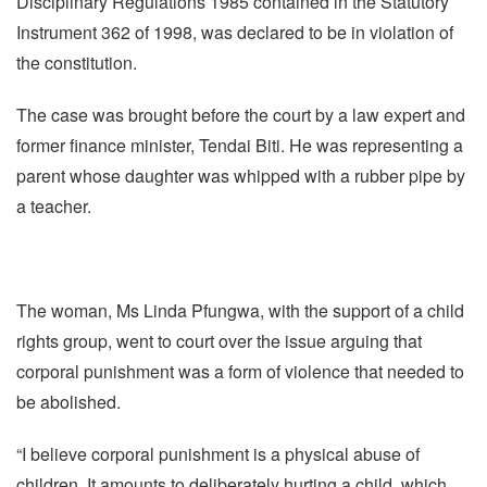
Disciplinary Regulations 1985 contained in the Statutory
Instrument 362 of 1998, was declared to be in violation of
the constitution.
The case was brought before the court by a law expert and
former finance minister, Tendai Biti. He was representing a
parent whose daughter was whipped with a rubber pipe by
a teacher.
The woman, Ms Linda Pfungwa, with the support of a child
rights group, went to court over the issue arguing that
corporal punishment was a form of violence that needed to
be abolished.
“I believe corporal punishment is a physical abuse of
children. It amounts to deliberately hurting a child, which