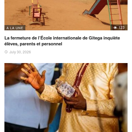
123
A LA UNE
La fermeture de l’École internationale de Gitega inquiète
élèves, parents et personnel
July 30, 2026