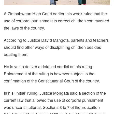
A Zimbabwean High Court earlier this week ruled that the
use of corporal punishment to correct children contravened
the laws of the country.
According to Justice David Mangota, parents and teachers
should find other ways of disciplining children besides
beating them.
He is yet to deliver a detailed verdict on his ruling.
Enforcement of the ruling is however subject to the
confirmation of the Constitutional Court of the country.
In his ‘initial’ ruling, Justice Mongata said a section of the
current law that allowed the use of corporal punishment
was unconstitutional. Sections 3 to 7 of the Education