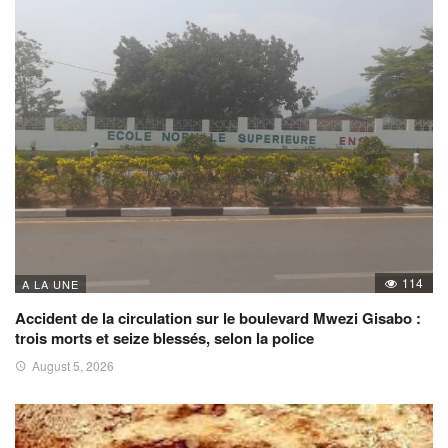
114
A LA UNE
Accident de la circulation sur le boulevard Mwezi Gisabo :
trois morts et seize blessés, selon la police
August 5, 2026