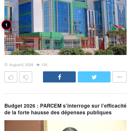
August 6, 2026
126
Budget 2026 : PARCEM s’interroge sur l’efficacité
de la forte hausse des dépenses publiques