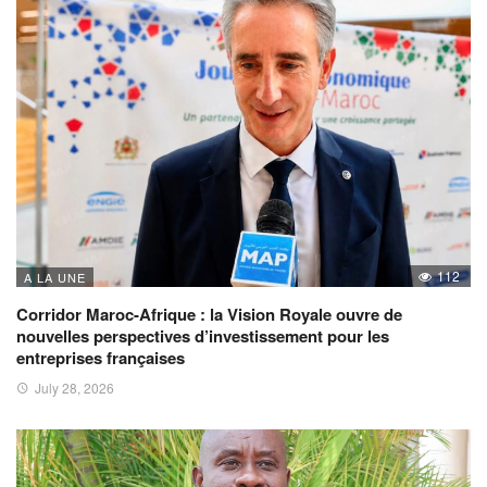
112
A LA UNE
Corridor Maroc-Afrique : la Vision Royale ouvre de
nouvelles perspectives d’investissement pour les
entreprises françaises
July 28, 2026